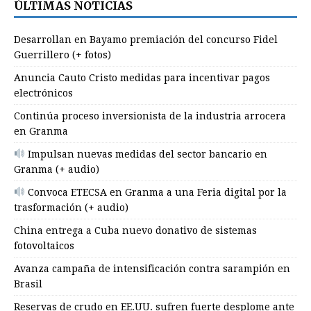
ÚLTIMAS NOTICIAS
Desarrollan en Bayamo premiación del concurso Fidel
Guerrillero (+ fotos)
Anuncia Cauto Cristo medidas para incentivar pagos
electrónicos
Continúa proceso inversionista de la industria arrocera
en Granma
Impulsan nuevas medidas del sector bancario en
Granma (+ audio)
Convoca ETECSA en Granma a una Feria digital por la
trasformación (+ audio)
China entrega a Cuba nuevo donativo de sistemas
fotovoltaicos
Avanza campaña de intensificación contra sarampión en
Brasil
Reservas de crudo en EE.UU. sufren fuerte desplome ante