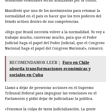
demandas estaduales serán analizadas por la Unión.
Manifestó que uno de los movimientos para retomar la
normalidad en el país es hacer que los tres poderes del
Estado actúen dentro de sus competencias.
«Digo que Brasil necesita volver a la normalidad. Yo voy a
trabajar mucho, conversar mucho, para que el Poder
Judicial haga el papel del Poder Judicial, que el Congreso
Nacional haga el papel del Congreso Nacional», remarcó.
RECOMENDAMOS LEER |
Foro en Chile
aborda transformaciones económicas y
sociales en Cuba
Llamó a dejar de presentar acciones en el Supremo
Tribunal Federal para impugnar las votaciones en el
Parlamento y pidió dejar de judicializar la política.
«Tenemos la culpa de tanta judicialización. La gente