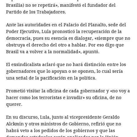
Brasilia) no se repetirá», manifestó el fundador del
Partido de los Trabajadores.
Ante las autoridades en el Palacio del Planalto, sede del
Poder Ejecutivo, Lula pronosticó la recuperación de la
democracia, pues su esencia es dialogar, «siempre que no
obstruya el derecho del otro a hablar. Por eso digo que
Brasil va a volver a la normalidad», apuntó.
El exsindicalista aclaró que no hará distinción entre los
gobernadores que lo apoyan o se oponen, lo cual sería
una señal de la pacificación en la política.
Prometió visitar la oficina de cada gobernador y «no voy a
hacer como los terroristas e invadir» su oficina, de no
querer.
En su discurso, Lula, junto al vicepresidente Geraldo
Alckmin y otros ministros de Gobierno, refirió que no
habrá veto a los pedidos de los gobiernos y que las