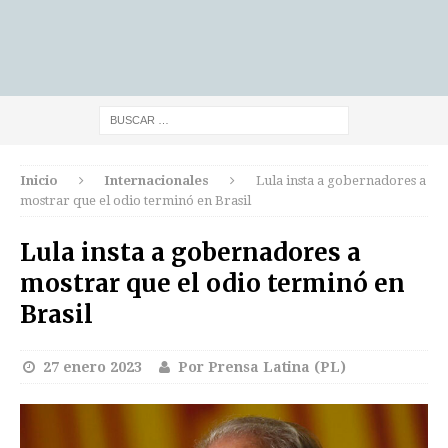
Inicio
Internacionales
Lula insta a gobernadores a
mostrar que el odio terminó en Brasil
Lula insta a gobernadores a
mostrar que el odio terminó en
Brasil
27 enero 2023
Por Prensa Latina (PL)