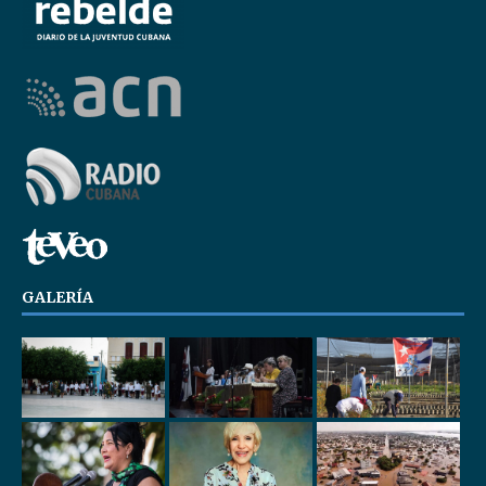
GALERÍA