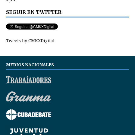
SEGUIR EN TWITTER
Tweets by CMKXDigital
MEDIOS NACIONALES