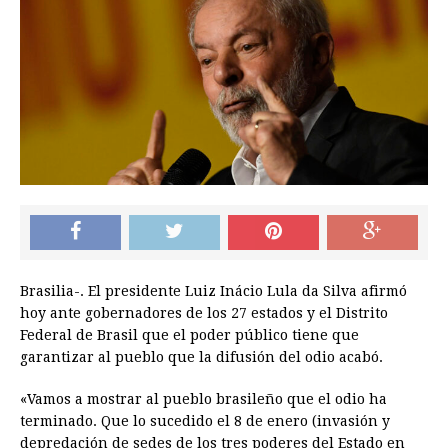
Brasilia-. El presidente Luiz Inácio Lula da Silva afirmó
hoy ante gobernadores de los 27 estados y el Distrito
Federal de Brasil que el poder público tiene que
garantizar al pueblo que la difusión del odio acabó.
«Vamos a mostrar al pueblo brasileño que el odio ha
terminado. Que lo sucedido el 8 de enero (invasión y
depredación de sedes de los tres poderes del Estado en