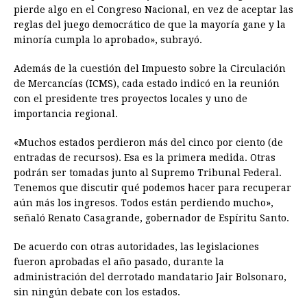
pierde algo en el Congreso Nacional, en vez de aceptar las
reglas del juego democrático de que la mayoría gane y la
minoría cumpla lo aprobado», subrayó.
Además de la cuestión del Impuesto sobre la Circulación
de Mercancías (ICMS), cada estado indicó en la reunión
con el presidente tres proyectos locales y uno de
importancia regional.
«Muchos estados perdieron más del cinco por ciento (de
entradas de recursos). Esa es la primera medida. Otras
podrán ser tomadas junto al Supremo Tribunal Federal.
Tenemos que discutir qué podemos hacer para recuperar
aún más los ingresos. Todos están perdiendo mucho»,
señaló Renato Casagrande, gobernador de Espíritu Santo.
De acuerdo con otras autoridades, las legislaciones
fueron aprobadas el año pasado, durante la
administración del derrotado mandatario Jair Bolsonaro,
sin ningún debate con los estados.