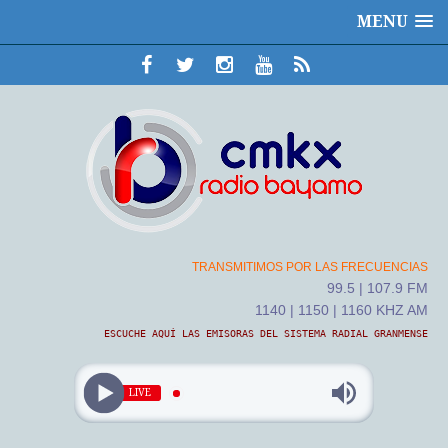
MENU
TRANSMITIMOS POR LAS FRECUENCIAS
99.5 | 107.9 FM
1140 | 1150 | 1160 KHZ AM
ESCUCHE AQUÍ LAS EMISORAS DEL SISTEMA RADIAL GRANMENSE
LIVE