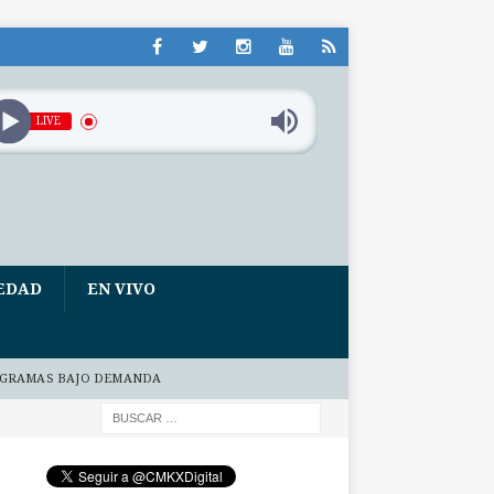
LIVE
EDAD
EN VIVO
GRAMAS BAJO DEMANDA