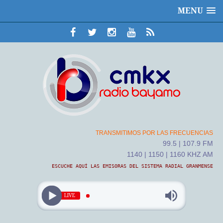
MENU
TRANSMITIMOS POR LAS FRECUENCIAS
99.5 | 107.9 FM
1140 | 1150 | 1160 KHZ AM
ESCUCHE AQUÍ LAS EMISORAS DEL SISTEMA RADIAL GRANMENSE
LIVE