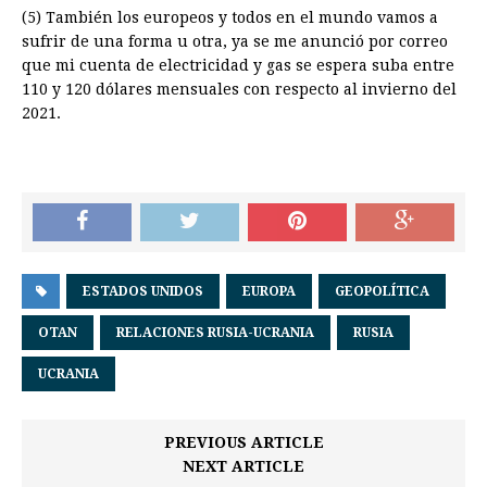
(5) También los europeos y todos en el mundo vamos a
sufrir de una forma u otra, ya se me anunció por correo
que mi cuenta de electricidad y gas se espera suba entre
110 y 120 dólares mensuales con respecto al invierno del
2021.
ESTADOS UNIDOS
EUROPA
GEOPOLÍTICA
OTAN
RELACIONES RUSIA-UCRANIA
RUSIA
UCRANIA
PREVIOUS ARTICLE
NEXT ARTICLE