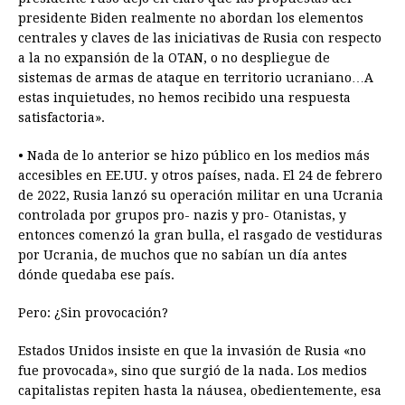
presidente Biden realmente no abordan los elementos
centrales y claves de las iniciativas de Rusia con respecto
a la no expansión de la OTAN, o no despliegue de
sistemas de armas de ataque en territorio ucraniano…A
estas inquietudes, no hemos recibido una respuesta
satisfactoria».
• Nada de lo anterior se hizo público en los medios más
accesibles en EE.UU. y otros países, nada. El 24 de febrero
de 2022, Rusia lanzó su operación militar en una Ucrania
controlada por grupos pro- nazis y pro- Otanistas, y
entonces comenzó la gran bulla, el rasgado de vestiduras
por Ucrania, de muchos que no sabían un día antes
dónde quedaba ese país.
Pero: ¿Sin provocación?
Estados Unidos insiste en que la invasión de Rusia «no
fue provocada», sino que surgió de la nada. Los medios
capitalistas repiten hasta la náusea, obedientemente, esa