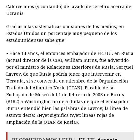
Catorce años (y contando) de lavado de cerebro acerca de
Ucrania
Gracias a las sistemáticas omisiones de los medios, en
Estados Unidos un porcentaje muy pequeño de los
estadounidenses sabe que:
• Hace 14 años, el entonces embajador de EE. UU. en Rusia
(actual director de la CIA), William Burns, fue advertido
por el ministro de Relaciones Exteriores de Rusia, Serguei
Lavrov, de que Rusia podría tener que intervenir en
Ucrania, si se convertía en miembro de la Organización
Tratado del Atlántico Norte (OTAN). El cable de la
Embajada de Moscú del 1 de febrero de 2008 de Burns
(#182) a Washington no deja dudas de que el embajador
Burns entendió bien las palabras de Lavrov; la línea de
asunto decía: «Nyet significa nyet: líneas rojas de
ampliación de la OTAN de Rusia».