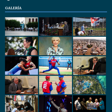
GALERÍA