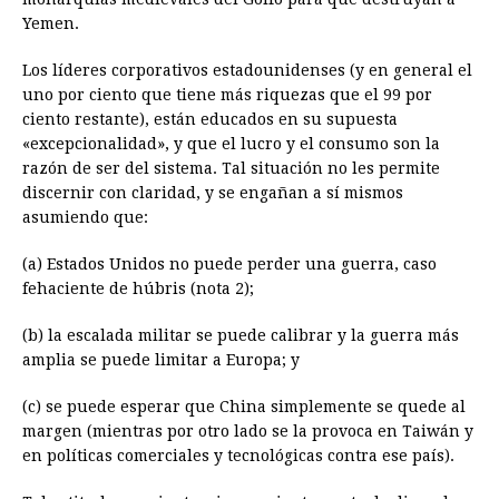
Yemen.
Los líderes corporativos estadounidenses (y en general el
uno por ciento que tiene más riquezas que el 99 por
ciento restante), están educados en su supuesta
«excepcionalidad», y que el lucro y el consumo son la
razón de ser del sistema. Tal situación no les permite
discernir con claridad, y se engañan a sí mismos
asumiendo que:
(a) Estados Unidos no puede perder una guerra, caso
fehaciente de húbris (nota 2);
(b) la escalada militar se puede calibrar y la guerra más
amplia se puede limitar a Europa; y
(c) se puede esperar que China simplemente se quede al
margen (mientras por otro lado se la provoca en Taiwán y
en políticas comerciales y tecnológicas contra ese país).