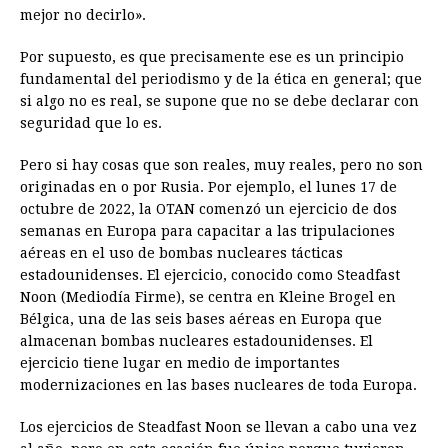
mejor no decirlo».
Por supuesto, es que precisamente ese es un principio
fundamental del periodismo y de la ética en general; que
si algo no es real, se supone que no se debe declarar con
seguridad que lo es.
Pero si hay cosas que son reales, muy reales, pero no son
originadas en o por Rusia. Por ejemplo, el lunes 17 de
octubre de 2022, la OTAN comenzó un ejercicio de dos
semanas en Europa para capacitar a las tripulaciones
aéreas en el uso de bombas nucleares tácticas
estadounidenses. El ejercicio, conocido como Steadfast
Noon (Mediodía Firme), se centra en Kleine Brogel en
Bélgica, una de las seis bases aéreas en Europa que
almacenan bombas nucleares estadounidenses. El
ejercicio tiene lugar en medio de importantes
modernizaciones en las bases nucleares de toda Europa.
Los ejercicios de Steadfast Noon se llevan a cabo una vez