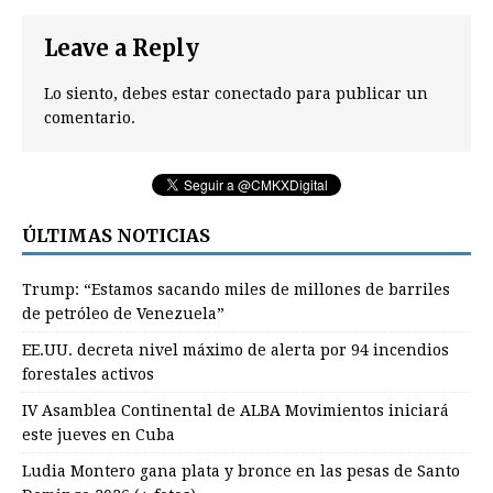
Leave a Reply
Lo siento, debes estar
conectado
para publicar un
comentario.
ÚLTIMAS NOTICIAS
Trump: “Estamos sacando miles de millones de barriles
de petróleo de Venezuela”
EE.UU. decreta nivel máximo de alerta por 94 incendios
forestales activos
IV Asamblea Continental de ALBA Movimientos iniciará
este jueves en Cuba
Ludia Montero gana plata y bronce en las pesas de Santo