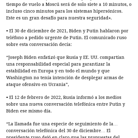
tiempo de vuelo a Moscú será de solo siete a 10 minutos, o
incluso cinco minutos para los sistemas hipersónicos.
Este es un gran desafío para nuestra seguridad».
• El 30 de diciembre de 2021, Biden y Putin hablaron por
teléfono a pedido urgente de Putin. El comunicado ruso
sobre esta conversación decía:
“Joseph Biden enfatizó que Rusia y EE. UU. compartían
una responsabilidad especial para garantizar la
estabilidad en Europa y en todo el mundo y que
Washington no tenía intención de desplegar armas de
ataque ofensivo en Ucrania”,
• El 12 de febrero de 2022, Rusia informó a los medios
sobre una nueva conversación telefónica entre Putin y
Biden ese mismo día.
“La llamada fue una especie de seguimiento de la…
conversación telefónica del 30 de diciembre… El
presidente ruso dejó en claro que las propuestas del