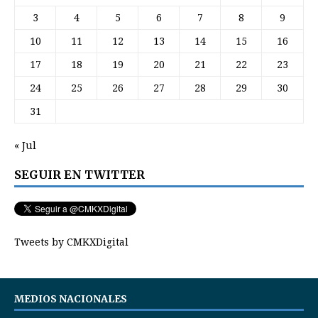
3
4
5
6
7
8
9
10
11
12
13
14
15
16
17
18
19
20
21
22
23
24
25
26
27
28
29
30
31
« Jul
SEGUIR EN TWITTER
Tweets by CMKXDigital
MEDIOS NACIONALES