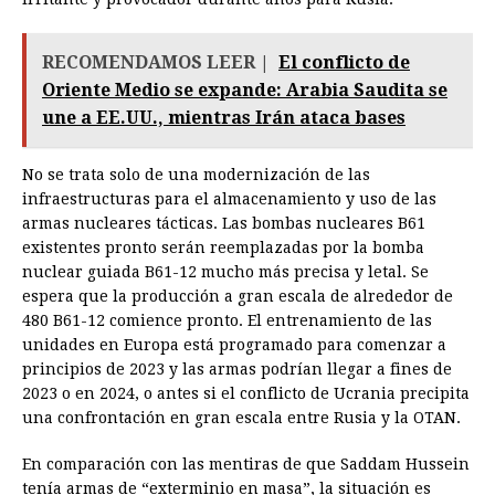
RECOMENDAMOS LEER |
El conflicto de
Oriente Medio se expande: Arabia Saudita se
une a EE.UU., mientras Irán ataca bases
No se trata solo de una modernización de las
infraestructuras para el almacenamiento y uso de las
armas nucleares tácticas. Las bombas nucleares B61
existentes pronto serán reemplazadas por la bomba
nuclear guiada B61-12 mucho más precisa y letal. Se
espera que la producción a gran escala de alrededor de
480 B61-12 comience pronto. El entrenamiento de las
unidades en Europa está programado para comenzar a
principios de 2023 y las armas podrían llegar a fines de
2023 o en 2024, o antes si el conflicto de Ucrania precipita
una confrontación en gran escala entre Rusia y la OTAN.
En comparación con las mentiras de que Saddam Hussein
tenía armas de “exterminio en masa”, la situación es