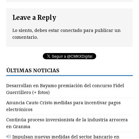
Leave a Reply
Lo siento, debes estar
conectado
para publicar un
comentario.
ÚLTIMAS NOTICIAS
Desarrollan en Bayamo premiación del concurso Fidel
Guerrillero (+ fotos)
Anuncia Cauto Cristo medidas para incentivar pagos
electrónicos
Continúa proceso inversionista de la industria arrocera
en Granma
Impulsan nuevas medidas del sector bancario en