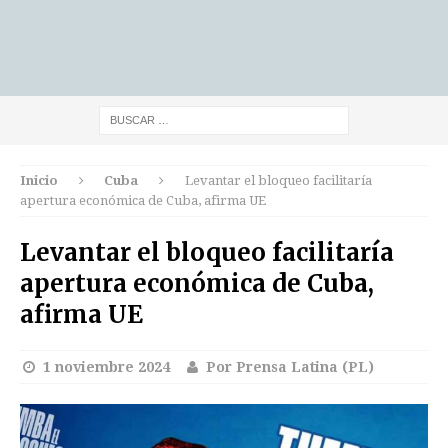
Inicio
Cuba
Levantar el bloqueo facilitaría
apertura económica de Cuba, afirma UE
Levantar el bloqueo facilitaría
apertura económica de Cuba,
afirma UE
1 noviembre 2024
Por Prensa Latina (PL)