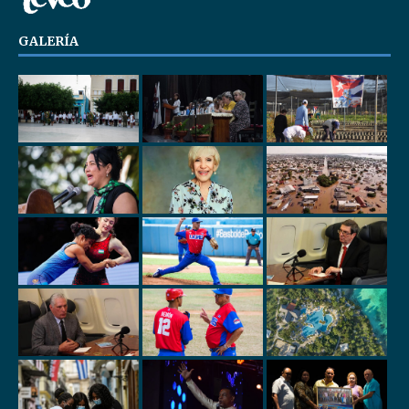
GALERÍA