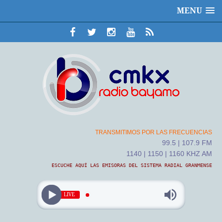
MENU
TRANSMITIMOS POR LAS FRECUENCIAS
99.5 | 107.9 FM
1140 | 1150 | 1160 KHZ AM
ESCUCHE AQUÍ LAS EMISORAS DEL SISTEMA RADIAL GRANMENSE
LIVE