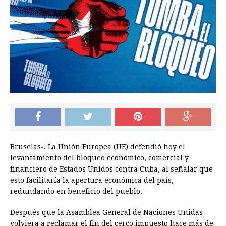
Bruselas-. La Unión Europea (UE) defendió hoy el
levantamiento del bloqueo económico, comercial y
financiero de Estados Unidos contra Cuba, al señalar que
esto facilitaría la apertura económica del país,
redundando en beneficio del pueblo.
Después que la Asamblea General de Naciones Unidas
volviera a reclamar el fin del cerco impuesto hace más de