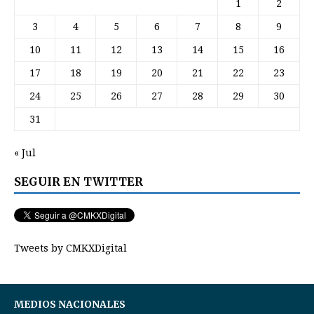
1
2
3
4
5
6
7
8
9
10
11
12
13
14
15
16
17
18
19
20
21
22
23
24
25
26
27
28
29
30
31
« Jul
SEGUIR EN TWITTER
Tweets by CMKXDigital
MEDIOS NACIONALES