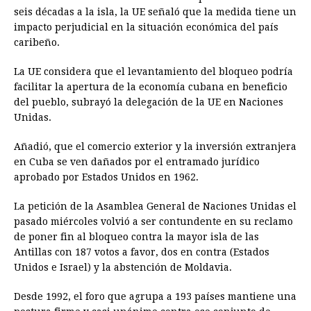
seis décadas a la isla, la UE señaló que la medida tiene un
impacto perjudicial en la situación económica del país
caribeño.
La UE considera que el levantamiento del bloqueo podría
facilitar la apertura de la economía cubana en beneficio
del pueblo, subrayó la delegación de la UE en Naciones
Unidas.
Añadió, que el comercio exterior y la inversión extranjera
en Cuba se ven dañados por el entramado jurídico
aprobado por Estados Unidos en 1962.
La petición de la Asamblea General de Naciones Unidas el
pasado miércoles volvió a ser contundente en su reclamo
de poner fin al bloqueo contra la mayor isla de las
Antillas con 187 votos a favor, dos en contra (Estados
Unidos e Israel) y la abstención de Moldavia.
Desde 1992, el foro que agrupa a 193 países mantiene una