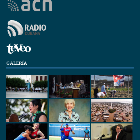
GALERÍA