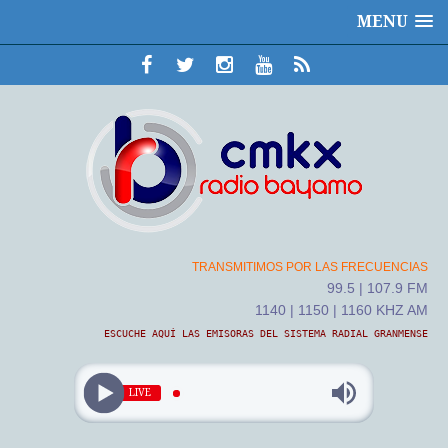
MENU
TRANSMITIMOS POR LAS FRECUENCIAS
99.5 | 107.9 FM
1140 | 1150 | 1160 KHZ AM
ESCUCHE AQUÍ LAS EMISORAS DEL SISTEMA RADIAL GRANMENSE
LIVE