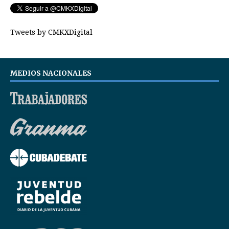
Tweets by CMKXDigital
MEDIOS NACIONALES