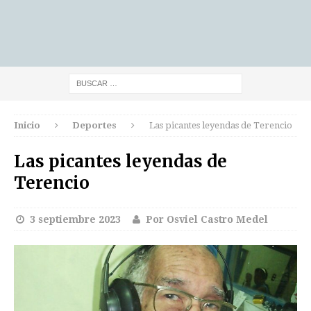
Inicio
Deportes
Las picantes leyendas de Terencio
Las picantes leyendas de
Terencio
3 septiembre 2023
Por Osviel Castro Medel