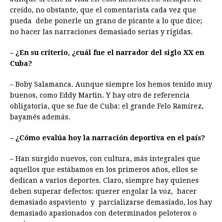
creído, no obstante, que el comentarista cada vez que
pueda debe ponerle un grano de picante a lo que dice;
no hacer las narraciones demasiado serias y rígidas.
– ¿En su criterio, ¿cuál fue el narrador del siglo XX en
Cuba?
– Boby Salamanca. Aunque siempre los hemos tenido muy
buenos, como Eddy Martin. Y hay otro de referencia
obligatoria, que se fue de Cuba: el grande Felo Ramírez,
bayamés además.
– ¿Cómo evalúa hoy la narración deportiva en el país?
– Han surgido nuevos, con cultura, más integrales que
aquellos que estábamos en los primeros años, ellos se
dedican a varios deportes. Claro, siempre hay quienes
deben superar defectos: querer engolar la voz, hacer
demasiado aspaviento y parcializarse demasiado, los hay
demasiado apasionados con determinados peloteros o