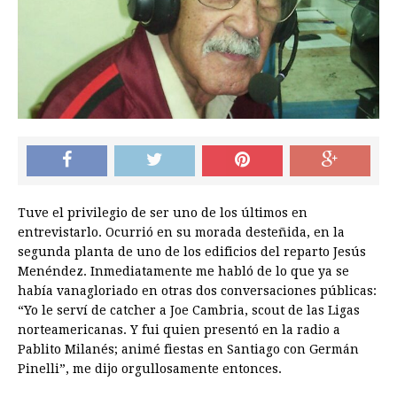
Tuve el privilegio de ser uno de los últimos en
entrevistarlo. Ocurrió en su morada desteñida, en la
segunda planta de uno de los edificios del reparto Jesús
Menéndez. Inmediatamente me habló de lo que ya se
había vanagloriado en otras dos conversaciones públicas:
“Yo le serví de catcher a Joe Cambria, scout de las Ligas
norteamericanas. Y fui quien presentó en la radio a
Pablito Milanés; animé fiestas en Santiago con Germán
Pinelli”, me dijo orgullosamente entonces.