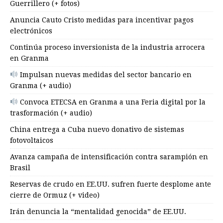
Guerrillero (+ fotos)
Anuncia Cauto Cristo medidas para incentivar pagos
electrónicos
Continúa proceso inversionista de la industria arrocera
en Granma
Impulsan nuevas medidas del sector bancario en
Granma (+ audio)
Convoca ETECSA en Granma a una Feria digital por la
trasformación (+ audio)
China entrega a Cuba nuevo donativo de sistemas
fotovoltaicos
Avanza campaña de intensificación contra sarampión en
Brasil
Reservas de crudo en EE.UU. sufren fuerte desplome ante
cierre de Ormuz (+ video)
Irán denuncia la “mentalidad genocida” de EE.UU.