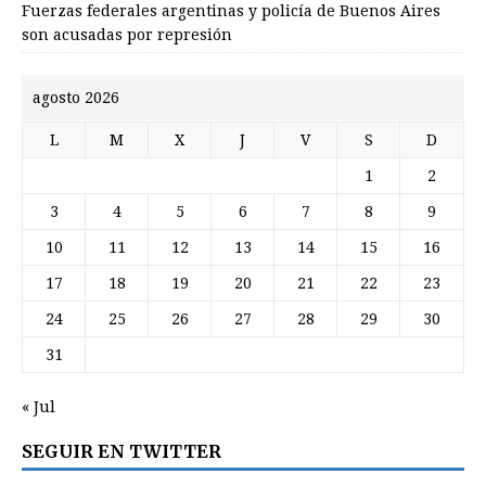
Fuerzas federales argentinas y policía de Buenos Aires
son acusadas por represión
agosto 2026
L
M
X
J
V
S
D
1
2
3
4
5
6
7
8
9
10
11
12
13
14
15
16
17
18
19
20
21
22
23
24
25
26
27
28
29
30
31
« Jul
SEGUIR EN TWITTER