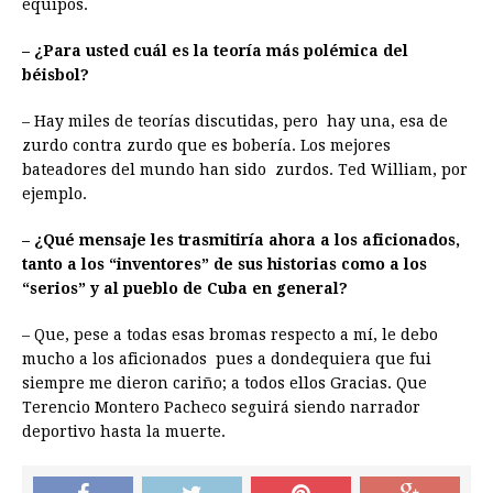
equipos.
– ¿Para usted cuál es la teoría más polémica del
béisbol?
– Hay miles de teorías discutidas, pero hay una, esa de
zurdo contra zurdo que es bobería. Los mejores
bateadores del mundo han sido zurdos. Ted William, por
ejemplo.
– ¿Qué mensaje les trasmitiría ahora a los aficionados,
tanto a los “inventores” de sus historias como a los
“serios” y al pueblo de Cuba en general?
– Que, pese a todas esas bromas respecto a mí, le debo
mucho a los aficionados pues a dondequiera que fui
siempre me dieron cariño; a todos ellos Gracias. Que
Terencio Montero Pacheco seguirá siendo narrador
deportivo hasta la muerte.