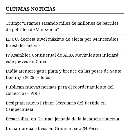
ÚLTIMAS NOTICIAS
Trump: “Estamos sacando miles de millones de barriles
de petróleo de Venezuela”
EE.UU. decreta nivel máximo de alerta por 94 incendios
forestales activos
IV Asamblea Continental de ALBA Movimientos iniciará
este jueves en Cuba
Ludia Montero gana plata y bronce en las pesas de Santo
Domingo 2026 (+ fotos)
Publican nuevas normas para el reordenamiento del
comercio (+ PDF)
Designan nuevo Primer Secretario del Partido en
Campechuela
Desarrollan en Granma jornada de la lactancia materna
Inician preparativos en Granma para 34 Feria