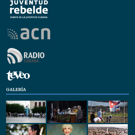
GALERÍA