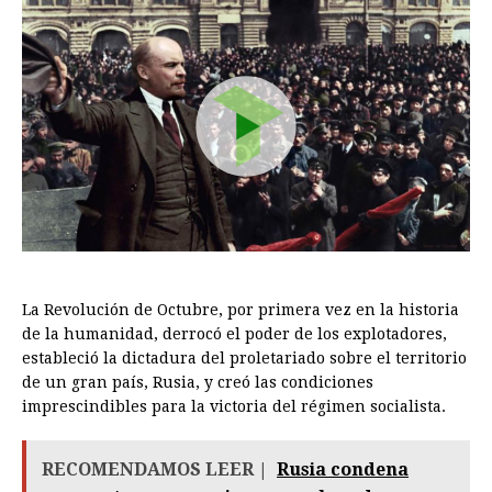
La Revolución de Octubre, por primera vez en la historia
de la humanidad, derrocó el poder de los explotadores,
estableció la dictadura del proletariado sobre el territorio
de un gran país, Rusia, y creó las condiciones
imprescindibles para la victoria del régimen socialista.
RECOMENDAMOS LEER |
Rusia condena