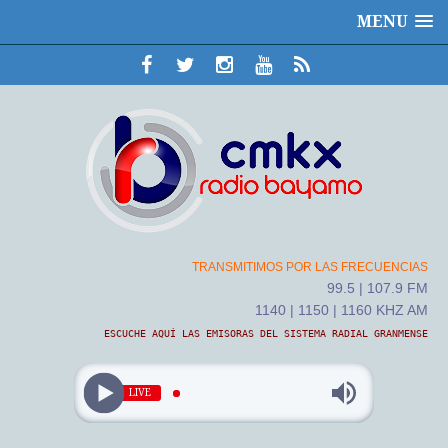
MENU
TRANSMITIMOS POR LAS FRECUENCIAS
99.5 | 107.9 FM
1140 | 1150 | 1160 KHZ AM
ESCUCHE AQUÍ LAS EMISORAS DEL SISTEMA RADIAL GRANMENSE
LIVE