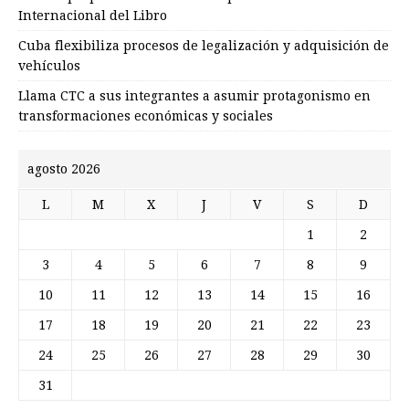
Internacional del Libro
Cuba flexibiliza procesos de legalización y adquisición de
vehículos
Llama CTC a sus integrantes a asumir protagonismo en
transformaciones económicas y sociales
agosto 2026
L
M
X
J
V
S
D
1
2
3
4
5
6
7
8
9
10
11
12
13
14
15
16
17
18
19
20
21
22
23
24
25
26
27
28
29
30
31