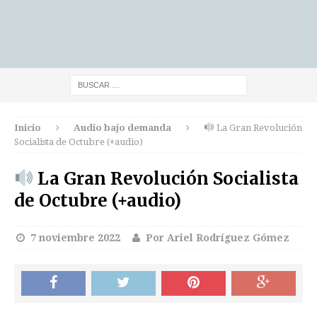
Inicio
Audio bajo demanda
La Gran Revolución
Socialista de Octubre (+audio)
La Gran Revolución Socialista
de Octubre (+audio)
7 noviembre 2022
Por Ariel Rodríguez Gómez