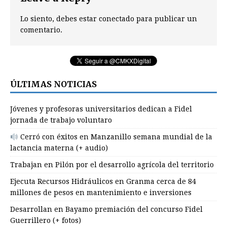
Lo siento, debes estar
conectado
para publicar un
comentario.
ÚLTIMAS NOTICIAS
Jóvenes y profesoras universitarios dedican a Fidel
jornada de trabajo voluntaro
Cerró con éxitos en Manzanillo semana mundial de la
lactancia materna (+ audio)
Trabajan en Pilón por el desarrollo agrícola del territorio
Ejecuta Recursos Hidráulicos en Granma cerca de 84
millones de pesos en mantenimiento e inversiones
Desarrollan en Bayamo premiación del concurso Fidel
Guerrillero (+ fotos)