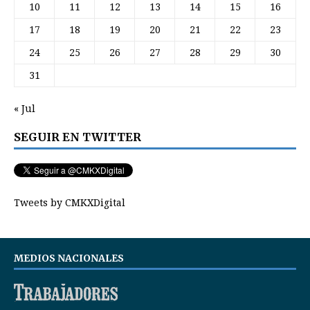
10
11
12
13
14
15
16
17
18
19
20
21
22
23
24
25
26
27
28
29
30
31
« Jul
SEGUIR EN TWITTER
Tweets by CMKXDigital
MEDIOS NACIONALES