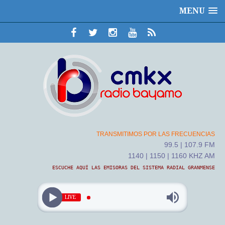
MENU
TRANSMITIMOS POR LAS FRECUENCIAS
99.5 | 107.9 FM
1140 | 1150 | 1160 KHZ AM
ESCUCHE AQUÍ LAS EMISORAS DEL SISTEMA RADIAL GRANMENSE
LIVE