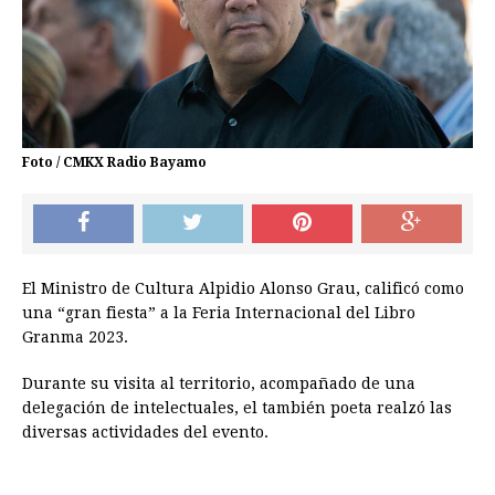
Foto / CMKX Radio Bayamo
El Ministro de Cultura Alpidio Alonso Grau, calificó como
una “gran fiesta” a la Feria Internacional del Libro
Granma 2023.
Durante su visita al territorio, acompañado de una
delegación de intelectuales, el también poeta realzó las
diversas actividades del evento.