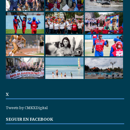
X
Tweets by CMKXDigital
SEGUIR EN FACEBOOK