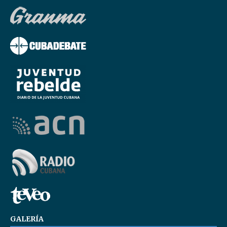
GALERÍA