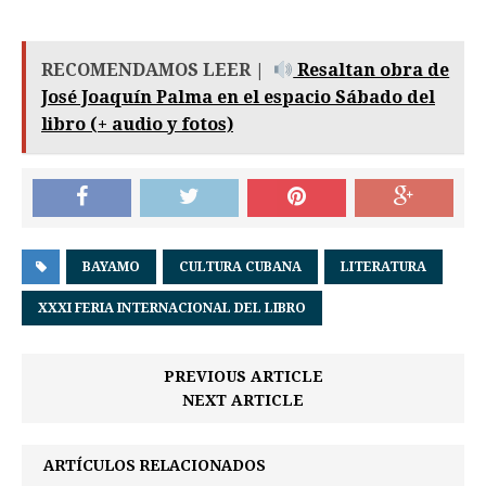
RECOMENDAMOS LEER |
Resaltan obra de
José Joaquín Palma en el espacio Sábado del
libro (+ audio y fotos)
BAYAMO
CULTURA CUBANA
LITERATURA
XXXI FERIA INTERNACIONAL DEL LIBRO
PREVIOUS ARTICLE
NEXT ARTICLE
ARTÍCULOS RELACIONADOS