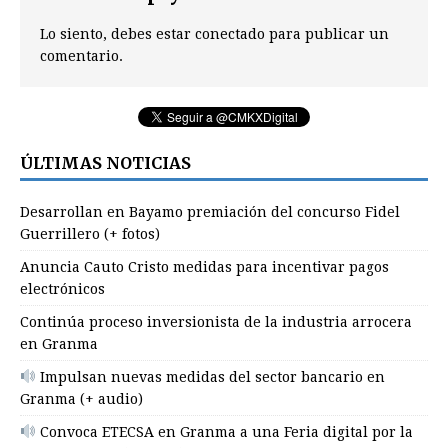
Lo siento, debes estar
conectado
para publicar un
comentario.
ÚLTIMAS NOTICIAS
Desarrollan en Bayamo premiación del concurso Fidel
Guerrillero (+ fotos)
Anuncia Cauto Cristo medidas para incentivar pagos
electrónicos
Continúa proceso inversionista de la industria arrocera
en Granma
Impulsan nuevas medidas del sector bancario en
Granma (+ audio)
Convoca ETECSA en Granma a una Feria digital por la