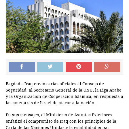
Bagdad-. Iraq envió cartas oficiales al Consejo de
Seguridad, al Secretario General de la ONU, la Liga Árabe
y la Organización de Cooperación Islámica, en respuesta a
las amenazas de Israel de atacar a la nación.
En sus mensajes, el Ministerio de Asuntos Exteriores
enfatizó el compromiso de Iraq con los principios de la
Carta de las Naciones Unidas y la estabilidad en su