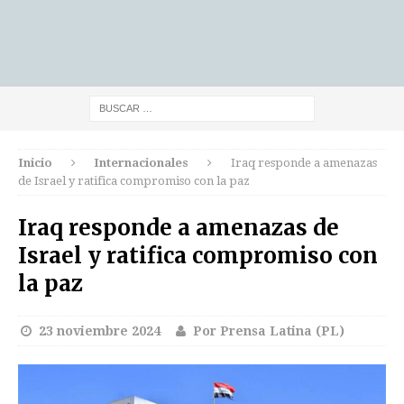
Inicio
Internacionales
Iraq responde a amenazas
de Israel y ratifica compromiso con la paz
Iraq responde a amenazas de
Israel y ratifica compromiso con
la paz
23 noviembre 2024
Por Prensa Latina (PL)