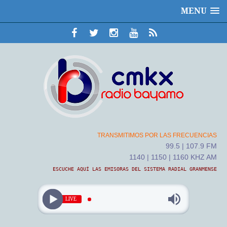
MENU
TRANSMITIMOS POR LAS FRECUENCIAS
99.5 | 107.9 FM
1140 | 1150 | 1160 KHZ AM
ESCUCHE AQUÍ LAS EMISORAS DEL SISTEMA RADIAL GRANMENSE
LIVE