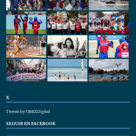
X
Tweets by CMKXDigital
SEGUIR EN FACEBOOK