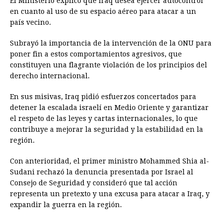
El Ministerio explicó que Iraq desea ejercer autocontrol
en cuanto al uso de su espacio aéreo para atacar a un
país vecino.
Subrayó la importancia de la intervención de la ONU para
poner fin a estos comportamientos agresivos, que
constituyen una flagrante violación de los principios del
derecho internacional.
En sus misivas, Iraq pidió esfuerzos concertados para
detener la escalada israelí en Medio Oriente y garantizar
el respeto de las leyes y cartas internacionales, lo que
contribuye a mejorar la seguridad y la estabilidad en la
región.
Con anterioridad, el primer ministro Mohammed Shia al-
Sudani rechazó la denuncia presentada por Israel al
Consejo de Seguridad y consideró que tal acción
representa un pretexto y una excusa para atacar a Iraq, y
expandir la guerra en la región.