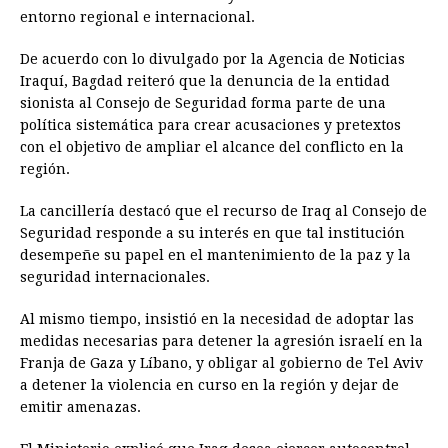
entorno regional e internacional.
De acuerdo con lo divulgado por la Agencia de Noticias
Iraquí, Bagdad reiteró que la denuncia de la entidad
sionista al Consejo de Seguridad forma parte de una
política sistemática para crear acusaciones y pretextos
con el objetivo de ampliar el alcance del conflicto en la
región.
La cancillería destacó que el recurso de Iraq al Consejo de
Seguridad responde a su interés en que tal institución
desempeñe su papel en el mantenimiento de la paz y la
seguridad internacionales.
Al mismo tiempo, insistió en la necesidad de adoptar las
medidas necesarias para detener la agresión israelí en la
Franja de Gaza y Líbano, y obligar al gobierno de Tel Aviv
a detener la violencia en curso en la región y dejar de
emitir amenazas.