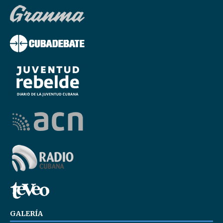
GALERÍA