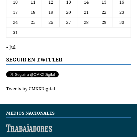
10
11
12
13
14
15
16
17
18
19
20
21
22
23
24
25
26
27
28
29
30
31
« Jul
SEGUIR EN TWITTER
Tweets by CMKXDigital
MEDIOS NACIONALES