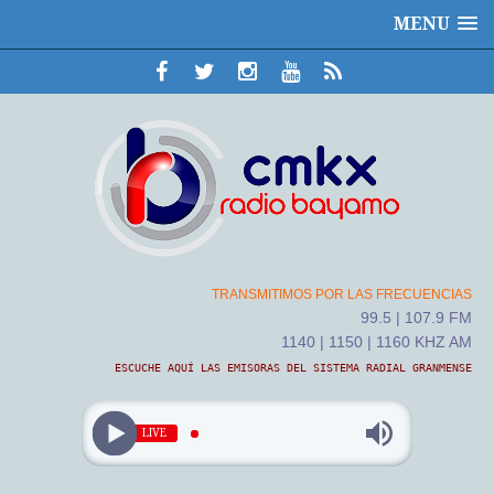
MENU
TRANSMITIMOS POR LAS FRECUENCIAS
99.5 | 107.9 FM
1140 | 1150 | 1160 KHZ AM
ESCUCHE AQUÍ LAS EMISORAS DEL SISTEMA RADIAL GRANMENSE
LIVE