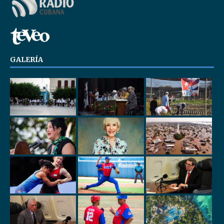
GALERÍA