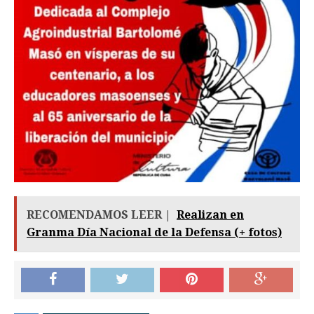
RECOMENDAMOS LEER |
Realizan en
Granma Día Nacional de la Defensa (+ fotos)