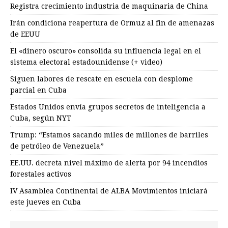
Registra crecimiento industria de maquinaria de China
Irán condiciona reapertura de Ormuz al fin de amenazas
de EEUU
El «dinero oscuro» consolida su influencia legal en el
sistema electoral estadounidense (+ video)
Siguen labores de rescate en escuela con desplome
parcial en Cuba
Estados Unidos envía grupos secretos de inteligencia a
Cuba, según NYT
Trump: “Estamos sacando miles de millones de barriles
de petróleo de Venezuela”
EE.UU. decreta nivel máximo de alerta por 94 incendios
forestales activos
IV Asamblea Continental de ALBA Movimientos iniciará
este jueves en Cuba