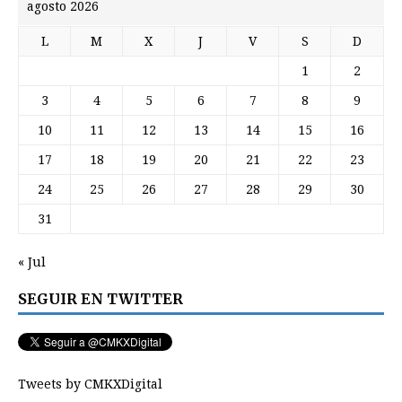
agosto 2026
L
M
X
J
V
S
D
1
2
3
4
5
6
7
8
9
10
11
12
13
14
15
16
17
18
19
20
21
22
23
24
25
26
27
28
29
30
31
« Jul
SEGUIR EN TWITTER
Tweets by CMKXDigital