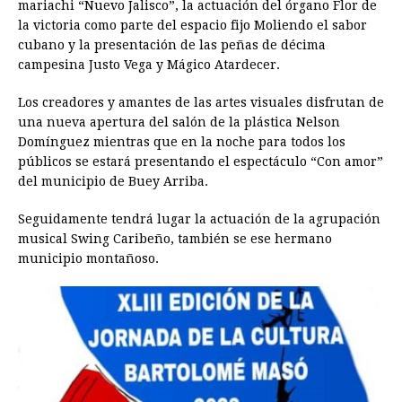
mariachi “Nuevo Jalisco”, la actuación del órgano Flor de
la victoria como parte del espacio fijo Moliendo el sabor
cubano y la presentación de las peñas de décima
campesina Justo Vega y Mágico Atardecer.
Los creadores y amantes de las artes visuales disfrutan de
una nueva apertura del salón de la plástica Nelson
Domínguez mientras que en la noche para todos los
públicos se estará presentando el espectáculo “Con amor”
del municipio de Buey Arriba.
Seguidamente tendrá lugar la actuación de la agrupación
musical Swing Caribeño, también se ese hermano
municipio montañoso.