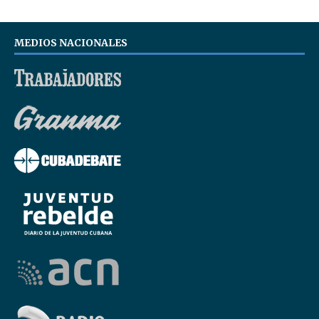
MEDIOS NACIONALES