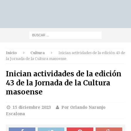
Inicio
Cultura
Inician actividades de la edición 43 de
la Jornada de la Cultura masoense
Inician actividades de la edición
43 de la Jornada de la Cultura
masoense
15 diciembre 2023
Por Orlando Naranjo
Escalona