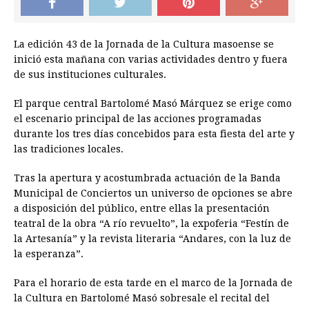
La edición 43 de la Jornada de la Cultura masoense se
inició esta mañana con varias actividades dentro y fuera
de sus instituciones culturales.
El parque central Bartolomé Masó Márquez se erige como
el escenario principal de las acciones programadas
durante los tres días concebidos para esta fiesta del arte y
las tradiciones locales.
Tras la apertura y acostumbrada actuación de la Banda
Municipal de Conciertos un universo de opciones se abre
a disposición del público, entre ellas la presentación
teatral de la obra “A río revuelto”, la expoferia “Festín de
la Artesanía” y la revista literaria “Andares, con la luz de
la esperanza”.
Para el horario de esta tarde en el marco de la Jornada de
la Cultura en Bartolomé Masó sobresale el recital del