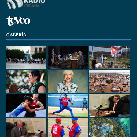
GALERÍA