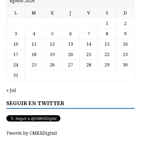
agosto 2026
L
M
X
J
V
S
D
1
2
3
4
5
6
7
8
9
10
11
12
13
14
15
16
17
18
19
20
21
22
23
24
25
26
27
28
29
30
31
« Jul
SEGUIR EN TWITTER
Tweets by CMKXDigital