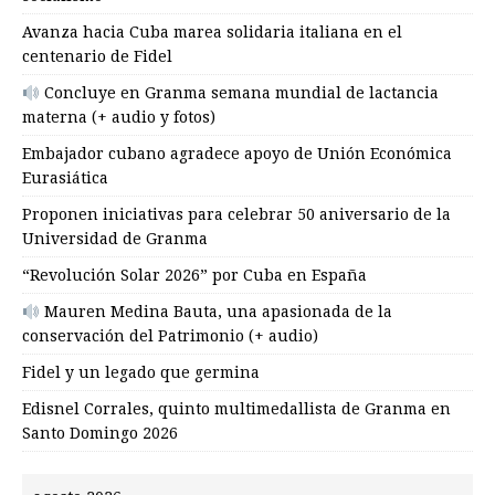
Avanza hacia Cuba marea solidaria italiana en el
centenario de Fidel
Concluye en Granma semana mundial de lactancia
materna (+ audio y fotos)
Embajador cubano agradece apoyo de Unión Económica
Eurasiática
Proponen iniciativas para celebrar 50 aniversario de la
Universidad de Granma
“Revolución Solar 2026” por Cuba en España
Mauren Medina Bauta, una apasionada de la
conservación del Patrimonio (+ audio)
Fidel y un legado que germina
Edisnel Corrales, quinto multimedallista de Granma en
Santo Domingo 2026