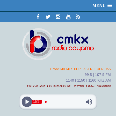
MENU
TRANSMITIMOS POR LAS FRECUENCIAS
99.5 | 107.9 FM
1140 | 1150 | 1160 KHZ AM
ESCUCHE AQUÍ LAS EMISORAS DEL SISTEMA RADIAL GRANMENSE
LIVE