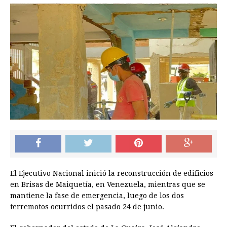
El Ejecutivo Nacional inició la reconstrucción de edificios
en Brisas de Maiquetía, en Venezuela, mientras que se
mantiene la fase de emergencia, luego de los dos
terremotos ocurridos el pasado 24 de junio.