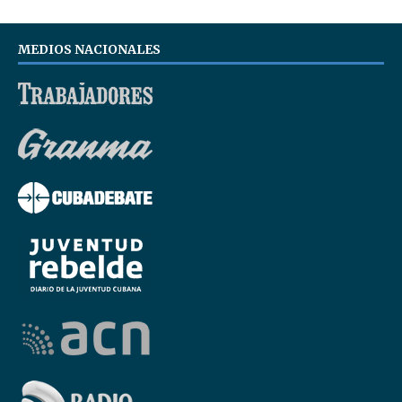
MEDIOS NACIONALES