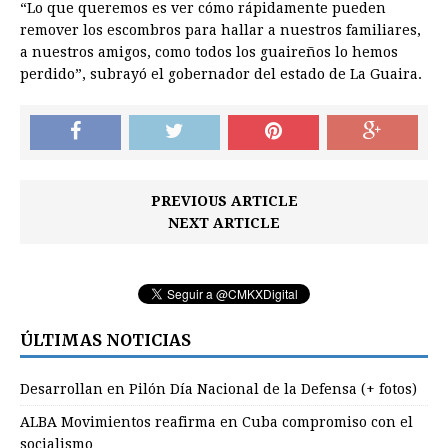
“Lo que queremos es ver cómo rápidamente pueden
remover los escombros para hallar a nuestros familiares,
a nuestros amigos, como todos los guaireños lo hemos
perdido”, subrayó el gobernador del estado de La Guaira.
PREVIOUS ARTICLE
NEXT ARTICLE
ÚLTIMAS NOTICIAS
Desarrollan en Pilón Día Nacional de la Defensa (+ fotos)
ALBA Movimientos reafirma en Cuba compromiso con el
socialismo