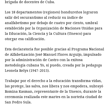
brigada de docentes de Cuba.
Los 18 departamentos (regiones) hondureños lograron
salir del oscurantismo al reducir su índice de
analfabetismo por debajo de cuatro por ciento, umbral
establecido por la Organización de Naciones Unidas para
la Educación, la Ciencia y la Cultura (Unesco) para
otorgar esa calificación.
Esta declaratoria fue posible gracias al Programa Nacional
de Alfabetización José Manuel Flores Arguijo, impulsado
por la administración de Castro con la exitosa
metodología cubana Yo, sí puedo, creada por la pedagoga
Leonela Relys (1947-2015).
Trabajar por el derecho a la educación transforma vidas,
las protege, las salva, nos libera y nos empodera, subrayó
Romina Kasman, representante de la Unesco, durante la
ceremonia realizada este martes en la norteña ciudad de
San Pedro Sula.