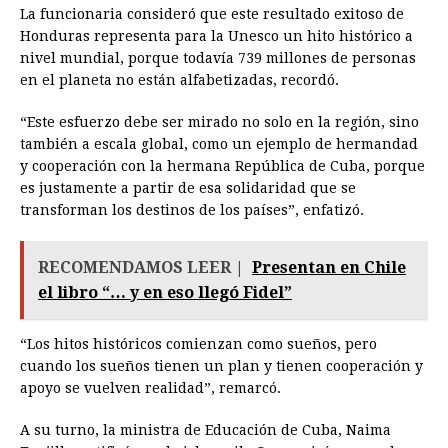
La funcionaria consideró que este resultado exitoso de
Honduras representa para la Unesco un hito histórico a
nivel mundial, porque todavía 739 millones de personas
en el planeta no están alfabetizadas, recordó.
“Este esfuerzo debe ser mirado no solo en la región, sino
también a escala global, como un ejemplo de hermandad
y cooperación con la hermana República de Cuba, porque
es justamente a partir de esa solidaridad que se
transforman los destinos de los países”, enfatizó.
RECOMENDAMOS LEER |
Presentan en Chile
el libro “… y en eso llegó Fidel”
“Los hitos históricos comienzan como sueños, pero
cuando los sueños tienen un plan y tienen cooperación y
apoyo se vuelven realidad”, remarcó.
A su turno, la ministra de Educación de Cuba, Naima