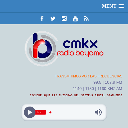
MENU
TRANSMITIMOS POR LAS FRECUENCIAS
99.5 | 107.9 FM
1140 | 1150 | 1160 KHZ AM
ESCUCHE AQUÍ LAS EMISORAS DEL SISTEMA RADIAL GRANMENSE
LIVE