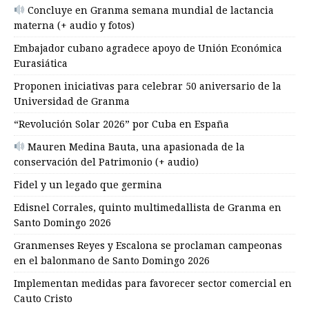
Concluye en Granma semana mundial de lactancia
materna (+ audio y fotos)
Embajador cubano agradece apoyo de Unión Económica
Eurasiática
Proponen iniciativas para celebrar 50 aniversario de la
Universidad de Granma
“Revolución Solar 2026” por Cuba en España
Mauren Medina Bauta, una apasionada de la
conservación del Patrimonio (+ audio)
Fidel y un legado que germina
Edisnel Corrales, quinto multimedallista de Granma en
Santo Domingo 2026
Granmenses Reyes y Escalona se proclaman campeonas
en el balonmano de Santo Domingo 2026
Implementan medidas para favorecer sector comercial en
Cauto Cristo