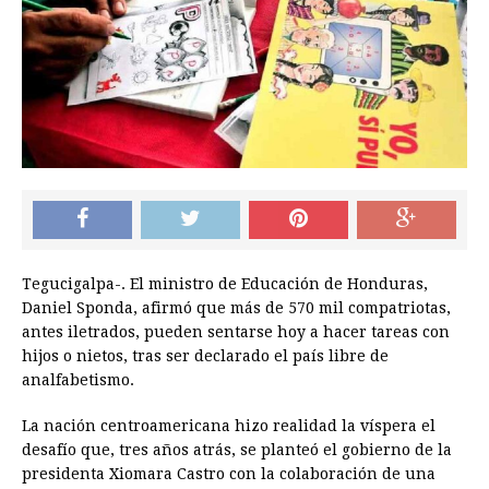
Tegucigalpa-. El ministro de Educación de Honduras,
Daniel Sponda, afirmó que más de 570 mil compatriotas,
antes iletrados, pueden sentarse hoy a hacer tareas con
hijos o nietos, tras ser declarado el país libre de
analfabetismo.
La nación centroamericana hizo realidad la víspera el
desafío que, tres años atrás, se planteó el gobierno de la
presidenta Xiomara Castro con la colaboración de una