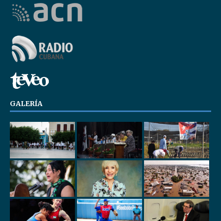
GALERÍA