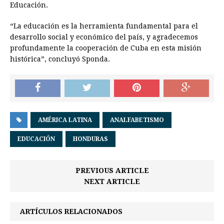
Educación.
“La educación es la herramienta fundamental para el
desarrollo social y económico del país, y agradecemos
profundamente la cooperación de Cuba en esta misión
histórica”, concluyó Sponda.
AMÉRICA LATINA
ANALFABETISMO
EDUCACIÓN
HONDURAS
PREVIOUS ARTICLE
NEXT ARTICLE
ARTÍCULOS RELACIONADOS