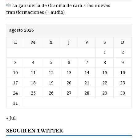
La ganadería de Granma de cara a las nuevas
transformaciones (+ audio)
agosto 2026
L
M
X
J
V
S
D
1
2
3
4
5
6
7
8
9
10
11
12
13
14
15
16
17
18
19
20
21
22
23
24
25
26
27
28
29
30
31
« Jul
SEGUIR EN TWITTER