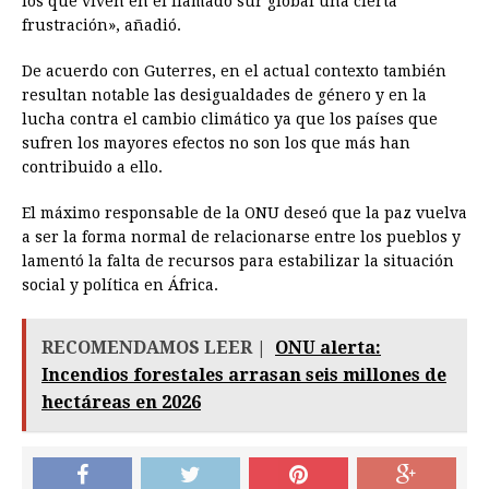
los que viven en el llamado sur global una cierta
frustración», añadió.
De acuerdo con Guterres, en el actual contexto también
resultan notable las desigualdades de género y en la
lucha contra el cambio climático ya que los países que
sufren los mayores efectos no son los que más han
contribuido a ello.
El máximo responsable de la ONU deseó que la paz vuelva
a ser la forma normal de relacionarse entre los pueblos y
lamentó la falta de recursos para estabilizar la situación
social y política en África.
RECOMENDAMOS LEER |
ONU alerta:
Incendios forestales arrasan seis millones de
hectáreas en 2026