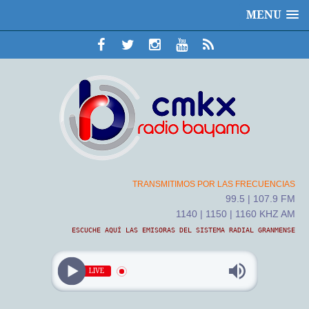
MENU
TRANSMITIMOS POR LAS FRECUENCIAS
99.5 | 107.9 FM
1140 | 1150 | 1160 KHZ AM
ESCUCHE AQUÍ LAS EMISORAS DEL SISTEMA RADIAL GRANMENSE
LIVE