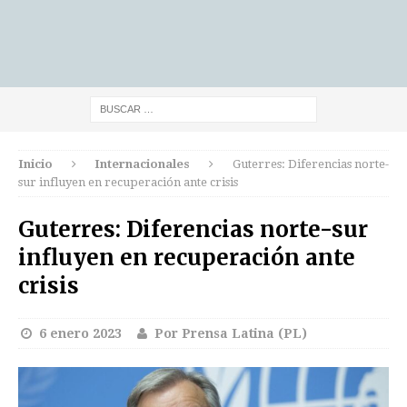
Inicio
Internacionales
Guterres: Diferencias norte-
sur influyen en recuperación ante crisis
Guterres: Diferencias norte-sur
influyen en recuperación ante
crisis
6 enero 2023
Por Prensa Latina (PL)