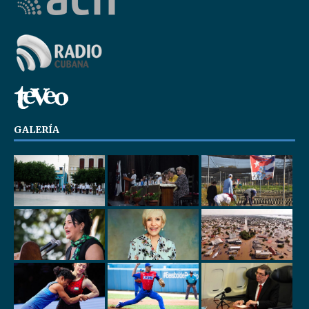
GALERÍA