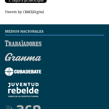
Tweets by CMKXDigital
MEDIOS NACIONALES