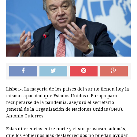
Lisboa-. La mayoría de los países del sur no tienen hoy la
misma capacidad que Estados Unidos o Europa para
recuperarse de la pandemia, aseguró el secretario
general de la Organización de Naciones Unidas (ONU),
António Guterres.
Estas diferencias entre norte y el sur provocan, además,
que los gobiernos más desfavorecidos no puedan ayudar