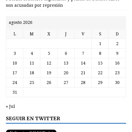
son acusadas por represión
agosto 2026
L
M
X
J
V
S
D
1
2
3
4
5
6
7
8
9
10
11
12
13
14
15
16
17
18
19
20
21
22
23
24
25
26
27
28
29
30
31
« Jul
SEGUIR EN TWITTER