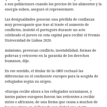
a sus poblaciones cuando los precios de los alimentos y la
energía suben, aseguró el representante.
Las desigualdades generan una pérdida de confianza
muy preocupante que trae al traste el aumento de
conflictos, insistió el portugués durante un acto
celebrado el jueves en esta capital para recibir el Premio
Universidad de Lisboa 2020.
Asimismo, provocan conflicto, inestabilidad, formas de
pobreza y retroceso en la garantía de los derechos
humanos, dijo.
En ese sentido, el titular de la ONU rechazó las
diferencias en el continente europeo para la acogida de
refugiados según su origen.
«Europa recibe ahora a los refugiados ucranianos, y
tantos países europeos fueron tan reticentes a recibir
sirios o africanos, de una forma que causa a muchos de