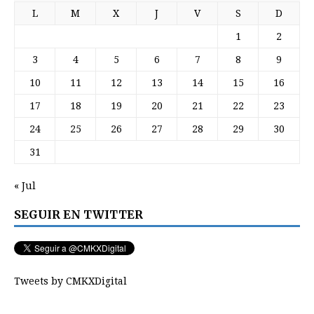
L
M
X
J
V
S
D
1
2
3
4
5
6
7
8
9
10
11
12
13
14
15
16
17
18
19
20
21
22
23
24
25
26
27
28
29
30
31
« Jul
SEGUIR EN TWITTER
Tweets by CMKXDigital