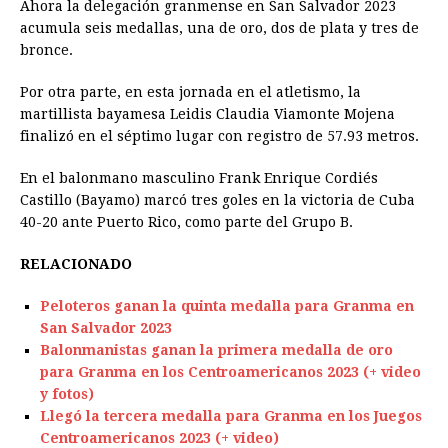
Ahora la delegación granmense en San Salvador 2023
acumula seis medallas, una de oro, dos de plata y tres de
bronce.
Por otra parte, en esta jornada en el atletismo, la
martillista bayamesa Leidis Claudia Viamonte Mojena
finalizó en el séptimo lugar con registro de 57.93 metros.
En el balonmano masculino Frank Enrique Cordiés
Castillo (Bayamo) marcó tres goles en la victoria de Cuba
40-20 ante Puerto Rico, como parte del Grupo B.
RELACIONADO
Peloteros ganan la quinta medalla para Granma en
San Salvador 2023
Balonmanistas ganan la primera medalla de oro
para Granma en los Centroamericanos 2023 (+ video
y fotos)
Llegó la tercera medalla para Granma en los Juegos
Centroamericanos 2023 (+ video)