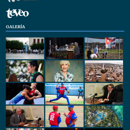
GALERÍA