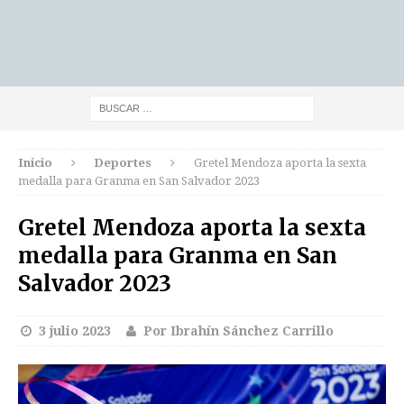
Inicio
Deportes
Gretel Mendoza aporta la sexta
medalla para Granma en San Salvador 2023
Gretel Mendoza aporta la sexta
medalla para Granma en San
Salvador 2023
3 julio 2023
Por Ibrahín Sánchez Carrillo