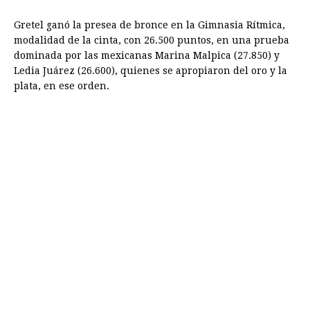
Gretel ganó la presea de bronce en la Gimnasia Rítmica,
modalidad de la cinta, con 26.500 puntos, en una prueba
dominada por las mexicanas Marina Malpica (27.850) y
Ledia Juárez (26.600), quienes se apropiaron del oro y la
plata, en ese orden.