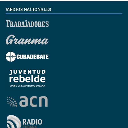
MEDIOS NACIONALES