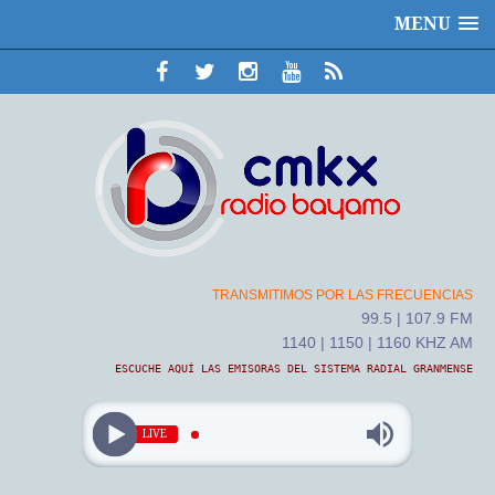
MENU
TRANSMITIMOS POR LAS FRECUENCIAS
99.5 | 107.9 FM
1140 | 1150 | 1160 KHZ AM
ESCUCHE AQUÍ LAS EMISORAS DEL SISTEMA RADIAL GRANMENSE
LIVE