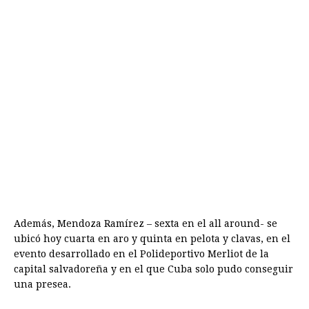
Además, Mendoza Ramírez – sexta en el all around- se
ubicó hoy cuarta en aro y quinta en pelota y clavas, en el
evento desarrollado en el Polideportivo Merliot de la
capital salvadoreña y en el que Cuba solo pudo conseguir
una presea.