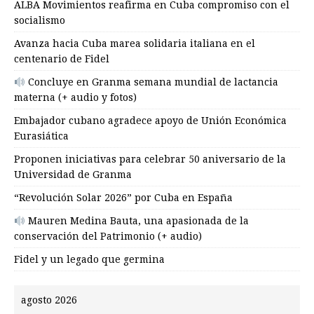
ALBA Movimientos reafirma en Cuba compromiso con el
socialismo
Avanza hacia Cuba marea solidaria italiana en el
centenario de Fidel
Concluye en Granma semana mundial de lactancia
materna (+ audio y fotos)
Embajador cubano agradece apoyo de Unión Económica
Eurasiática
Proponen iniciativas para celebrar 50 aniversario de la
Universidad de Granma
“Revolución Solar 2026” por Cuba en España
Mauren Medina Bauta, una apasionada de la
conservación del Patrimonio (+ audio)
Fidel y un legado que germina
agosto 2026