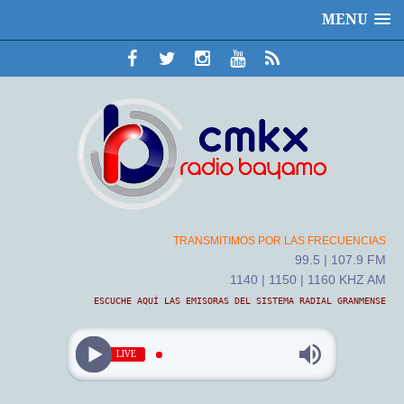
MENU
TRANSMITIMOS POR LAS FRECUENCIAS
99.5 | 107.9 FM
1140 | 1150 | 1160 KHZ AM
ESCUCHE AQUÍ LAS EMISORAS DEL SISTEMA RADIAL GRANMENSE
LIVE