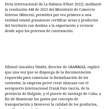
Feria Internacional de La Habana (Fihav 2022), mediante
la resolución 448 de 2022 del Ministerio de Comercio
Interior (Mincex), permitirá por vez primera a una
entidad estatal granmense certificar áreas y productos
del territorio con destino a la exportación y rectorar
desde aquí los procesos de contratación.
Edisnel González Valdés, director de GRANMAX, explicó
que una vez que se disponga de la documentación
requerida para comenzar la formalización de los
contratos, la empresa prevé crear alianzas con el
aeropuerto internacional Frank País García, de la
provincia de Holguín, y el puerto de Santiago de Cuba, a
fin de disminuir los gastos por concepto de
transportación y favorecer la calidad de los productos,