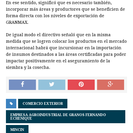
En ese sentido, significó que es necesario también,
incorporar más áreas y productores que se beneficien de
forma directa con los niveles de exportación de
GRANMAX.
De igual modo el directivo señaló que en la misma
medida que se logren colocar los productos en el mercado
internacional habrá que incursionar en la importación
de insumos destinados a las áreas certificadas para poder
impactar positivamente en el aseguramiento de la
siembra y la cosecha.
COMERCIO EXTERIOR
EMPRESA AGROINDUSTRIAL DE GRANOS FERNANDO
ECHENIQUE
MINCIN