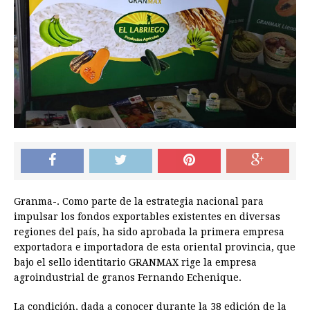
Granma-. Como parte de la estrategia nacional para
impulsar los fondos exportables existentes en diversas
regiones del país, ha sido aprobada la primera empresa
exportadora e importadora de esta oriental provincia, que
bajo el sello identitario GRANMAX rige la empresa
agroindustrial de granos Fernando Echenique.
La condición, dada a conocer durante la 38 edición de la