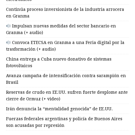
Continúa proceso inversionista de la industria arrocera
en Granma
Impulsan nuevas medidas del sector bancario en
Granma (+ audio)
Convoca ETECSA en Granma a una Feria digital por la
trasformación (+ audio)
China entrega a Cuba nuevo donativo de sistemas
fotovoltaicos
Avanza campaña de intensificación contra sarampión en
Brasil
Reservas de crudo en EE.UU. sufren fuerte desplome ante
cierre de Ormuz (+ video)
Irán denuncia la “mentalidad genocida” de EE.UU.
Fuerzas federales argentinas y policía de Buenos Aires
son acusadas por represión