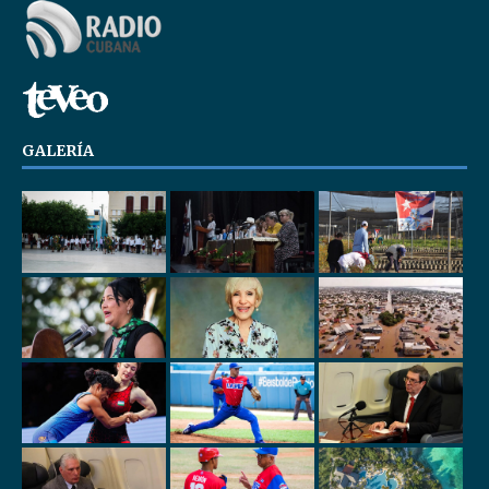
GALERÍA