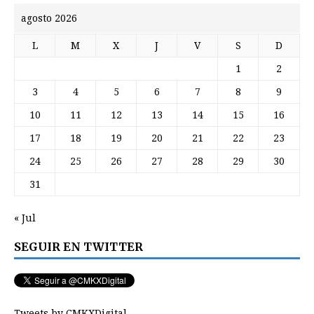
agosto 2026
L
M
X
J
V
S
D
1
2
3
4
5
6
7
8
9
10
11
12
13
14
15
16
17
18
19
20
21
22
23
24
25
26
27
28
29
30
31
« Jul
SEGUIR EN TWITTER
Tweets by CMKXDigital