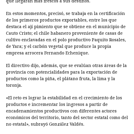
que llegarán más frescos a sus destinos.
En estos momentos, precisó, se trabaja en la certificación
de los primeros productos exportables, entre los que
destaca el ají pimiento que se obtiene en el municipio de
Cauto Cristo; el chile habanero proveniente de casas de
cultivo enclavadas en el polo productivo Paquito Rosales,
de Yara; y el carbón vegetal que produce la propia
empresa arrocera Fernando Echenique.
El directivo dijo, además, que se evalúan otras áreas de la
provincia con potencialidades para la exportación de
productos como la piña, el plátano fruta, la lima y la
toronja.
«El reto es lograr la estabilidad en el crecimiento de los
productos e incrementar los ingresos a partir de
encadenamientos productivos con diferentes actores
económicos del territorio, tanto del sector estatal como del
no estatal», subrayó González Valdés.