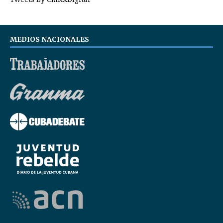
MEDIOS NACIONALES