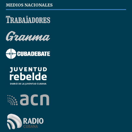
MEDIOS NACIONALES