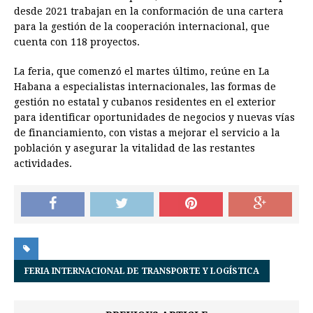
desde 2021 trabajan en la conformación de una cartera
para la gestión de la cooperación internacional, que
cuenta con 118 proyectos.
La feria, que comenzó el martes último, reúne en La
Habana a especialistas internacionales, las formas de
gestión no estatal y cubanos residentes en el exterior
para identificar oportunidades de negocios y nuevas vías
de financiamiento, con vistas a mejorar el servicio a la
población y asegurar la vitalidad de las restantes
actividades.
FERIA INTERNACIONAL DE TRANSPORTE Y LOGÍSTICA