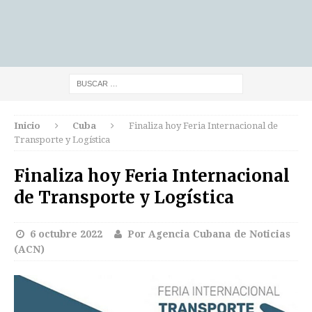
Inicio
Cuba
Finaliza hoy Feria Internacional de
Transporte y Logística
Finaliza hoy Feria Internacional
de Transporte y Logística
6 octubre 2022
Por Agencia Cubana de Noticias
(ACN)