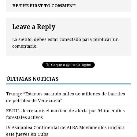
BE THE FIRST TO COMMENT
Leave a Reply
Lo siento, debes estar
conectado
para publicar un
comentario.
ÚLTIMAS NOTICIAS
Trump: “Estamos sacando miles de millones de barriles
de petróleo de Venezuela”
EE.UU. decreta nivel máximo de alerta por 94 incendios
forestales activos
IV Asamblea Continental de ALBA Movimientos iniciará
este jueves en Cuba