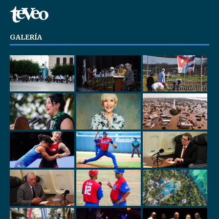
GALERÍA