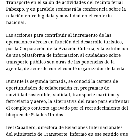
Transporte en el salón de actividades del recinto ferial
Pabexpo, y en paralelo sesionará la conferencia sobre la
relación entre big data y movilidad en el contexto
nacional.
Las acciones para contribuir al incremento de las
operaciones aéreas en función del desarrollo turístico,
por la Corporación de la Aviación Cubana, y la exhibición
de una plataforma de información al ciudadano sobre
transporte público son otras de las ponencias de la
agenda, de acuerdo con el comité organizador de la cita.
Durante la segunda jornada, se conoció la cartera de
oportunidades de colaboración en programas de
movilidad sostenible, vialidad, transporte marítimo y
ferroviario y aéreo, la alternativa del ramo para enfrentar
el complejo contexto agravado por el recrudecimiento del
bloqueo de Estados Unidos.
Ivet Caballero, directora de Relaciones Internacionales
del Ministerio de Transporte, informó en ese sentido que