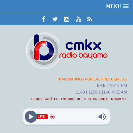
MENU
TRANSMITIMOS POR LAS FRECUENCIAS
99.5 | 107.9 FM
1140 | 1150 | 1160 KHZ AM
ESCUCHE AQUÍ LAS EMISORAS DEL SISTEMA RADIAL GRANMENSE
LIVE