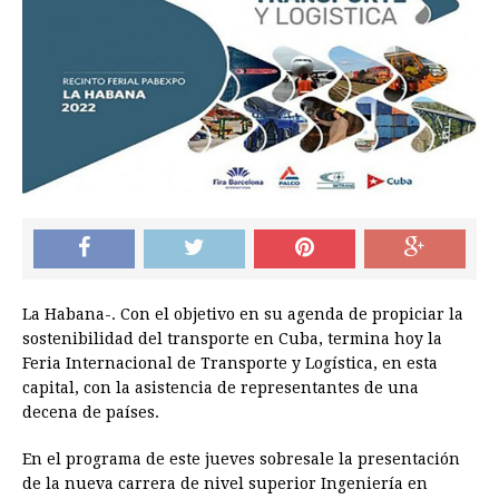
La Habana-. Con el objetivo en su agenda de propiciar la
sostenibilidad del transporte en Cuba, termina hoy la
Feria Internacional de Transporte y Logística, en esta
capital, con la asistencia de representantes de una
decena de países.
En el programa de este jueves sobresale la presentación
de la nueva carrera de nivel superior Ingeniería en