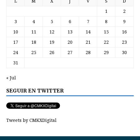
L
M
X
J
V
S
D
1
2
3
4
5
6
7
8
9
10
11
12
13
14
15
16
17
18
19
20
21
22
23
24
25
26
27
28
29
30
31
« Jul
SEGUIR EN TWITTER
Tweets by CMKXDigital