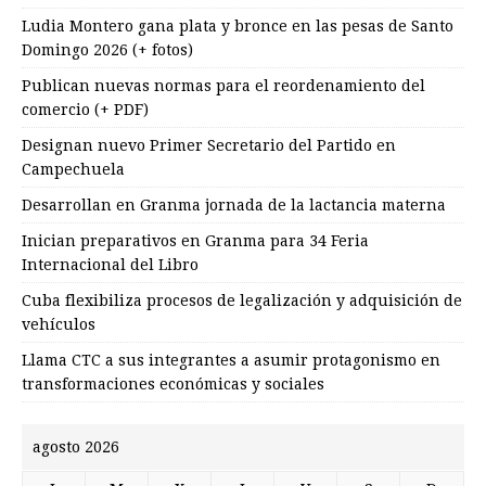
Ludia Montero gana plata y bronce en las pesas de Santo
Domingo 2026 (+ fotos)
Publican nuevas normas para el reordenamiento del
comercio (+ PDF)
Designan nuevo Primer Secretario del Partido en
Campechuela
Desarrollan en Granma jornada de la lactancia materna
Inician preparativos en Granma para 34 Feria
Internacional del Libro
Cuba flexibiliza procesos de legalización y adquisición de
vehículos
Llama CTC a sus integrantes a asumir protagonismo en
transformaciones económicas y sociales
agosto 2026