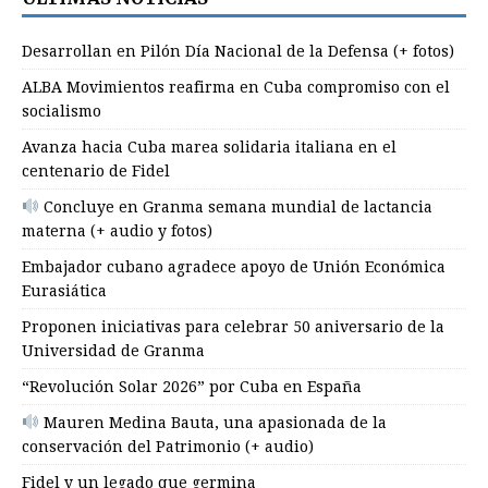
Desarrollan en Pilón Día Nacional de la Defensa (+ fotos)
ALBA Movimientos reafirma en Cuba compromiso con el
socialismo
Avanza hacia Cuba marea solidaria italiana en el
centenario de Fidel
Concluye en Granma semana mundial de lactancia
materna (+ audio y fotos)
Embajador cubano agradece apoyo de Unión Económica
Eurasiática
Proponen iniciativas para celebrar 50 aniversario de la
Universidad de Granma
“Revolución Solar 2026” por Cuba en España
Mauren Medina Bauta, una apasionada de la
conservación del Patrimonio (+ audio)
Fidel y un legado que germina