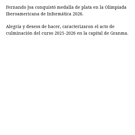
Fernando Joa conquistó medalla de plata en la Olimpiada
Iberoamericana de Informática 2026.
Alegría y deseos de hacer, caracterizaron el acto de
culminación del curso 2025-2026 en la capital de Granma.