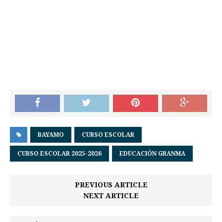
BAYAMO
CURSO ESCOLAR
CURSO ESCOLAR 2025-2026
EDUCACIÓN GRANMA
PREVIOUS ARTICLE
NEXT ARTICLE