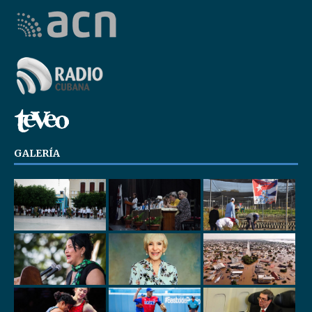
GALERÍA