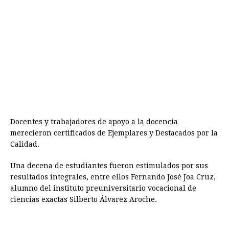
Docentes y trabajadores de apoyo a la docencia
merecieron certificados de Ejemplares y Destacados por la
Calidad.
Una decena de estudiantes fueron estimulados por sus
resultados integrales, entre ellos Fernando José Joa Cruz,
alumno del instituto preuniversitario vocacional de
ciencias exactas Silberto Álvarez Aroche.