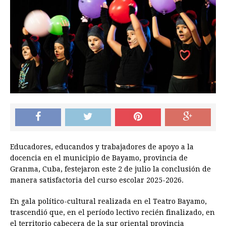
Educadores, educandos y trabajadores de apoyo a la
docencia en el municipio de Bayamo, provincia de
Granma, Cuba, festejaron este 2 de julio la conclusión de
manera satisfactoria del curso escolar 2025-2026.
En gala político-cultural realizada en el Teatro Bayamo,
trascendió que, en el período lectivo recién finalizado, en
el territorio cabecera de la sur oriental provincia