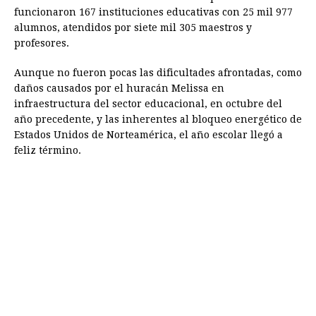
funcionaron 167 instituciones educativas con 25 mil 977
alumnos, atendidos por siete mil 305 maestros y
profesores.
Aunque no fueron pocas las dificultades afrontadas, como
daños causados por el huracán Melissa en
infraestructura del sector educacional, en octubre del
año precedente, y las inherentes al bloqueo energético de
Estados Unidos de Norteamérica, el año escolar llegó a
feliz término.