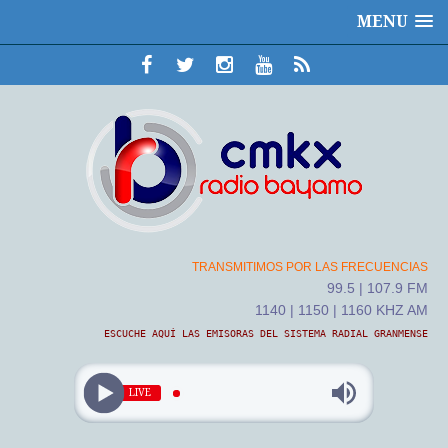
MENU
TRANSMITIMOS POR LAS FRECUENCIAS
99.5 | 107.9 FM
1140 | 1150 | 1160 KHZ AM
ESCUCHE AQUÍ LAS EMISORAS DEL SISTEMA RADIAL GRANMENSE
LIVE