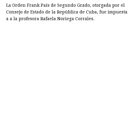
La Orden Frank País de Segundo Grado, otorgada por el
Consejo de Estado de la República de Cuba, fue impuesta
a a la profesora Rafaela Noriega Corrales.