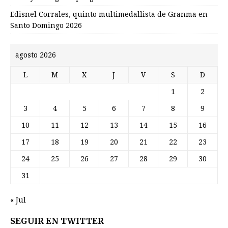
Edisnel Corrales, quinto multimedallista de Granma en
Santo Domingo 2026
agosto 2026
L
M
X
J
V
S
D
1
2
3
4
5
6
7
8
9
10
11
12
13
14
15
16
17
18
19
20
21
22
23
24
25
26
27
28
29
30
31
« Jul
SEGUIR EN TWITTER