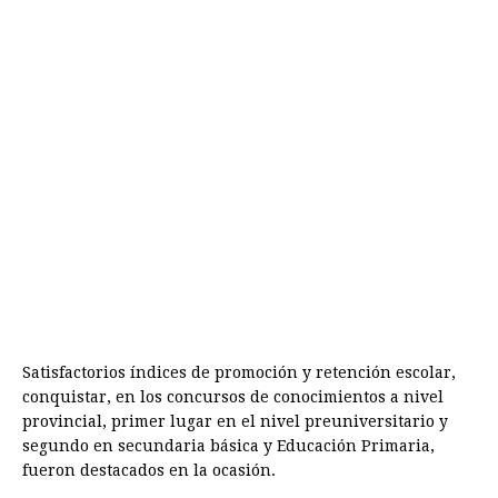
Satisfactorios índices de promoción y retención escolar,
conquistar, en los concursos de conocimientos a nivel
provincial, primer lugar en el nivel preuniversitario y
segundo en secundaria básica y Educación Primaria,
fueron destacados en la ocasión.