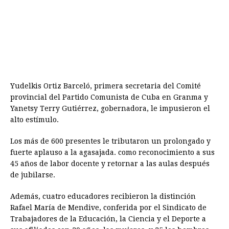
Yudelkis Ortiz Barceló, primera secretaria del Comité
provincial del Partido Comunista de Cuba en Granma y
Yanetsy Terry Gutiérrez, gobernadora, le impusieron el
alto estímulo.
Los más de 600 presentes le tributaron un prolongado y
fuerte aplauso a la agasajada. como reconocimiento a sus
45 años de labor docente y retornar a las aulas después
de jubilarse.
Además, cuatro educadores recibieron la distinción
Rafael María de Mendive, conferida por el Sindicato de
Trabajadores de la Educación, la Ciencia y el Deporte a