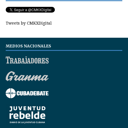
Tweets by CMKXDigital
MEDIOS NACIONALES