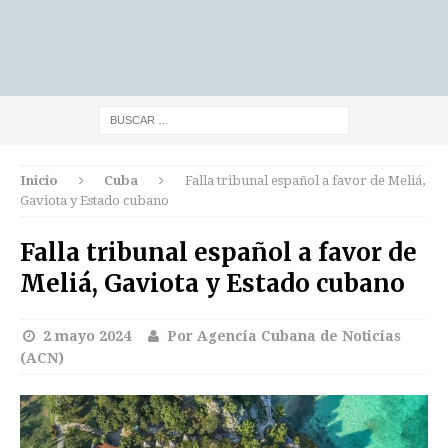
Inicio
Cuba
Falla tribunal español a favor de Meliá,
Gaviota y Estado cubano
Falla tribunal español a favor de
Meliá, Gaviota y Estado cubano
2 mayo 2024
Por Agencia Cubana de Noticias
(ACN)