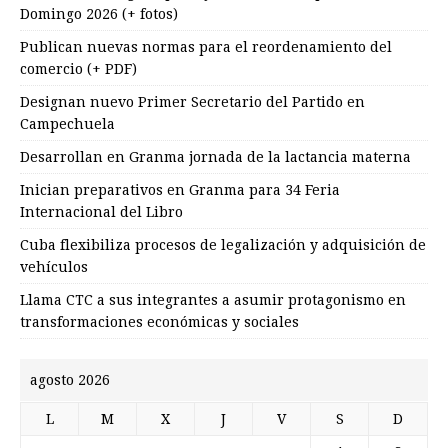
Domingo 2026 (+ fotos)
Publican nuevas normas para el reordenamiento del
comercio (+ PDF)
Designan nuevo Primer Secretario del Partido en
Campechuela
Desarrollan en Granma jornada de la lactancia materna
Inician preparativos en Granma para 34 Feria
Internacional del Libro
Cuba flexibiliza procesos de legalización y adquisición de
vehículos
Llama CTC a sus integrantes a asumir protagonismo en
transformaciones económicas y sociales
agosto 2026
L
M
X
J
V
S
D