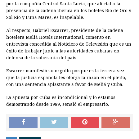
por la compañía Central Santa Lucía, que afectaba la
presencia de la cadena ibérica en los hoteles Río de Oro y
Sol Río y Luna Mares, es inapelable.
Al respecto, Gabriel Escarrer, presidente de la cadena
hotelera Meliá Hotels International, comentó en
entrevista concedida al Noticiero de Televisión que es un
éxito de trabajar junto a las autoridades cubanas en
defensa de la soberanía del país.
Escarrer manifestó su orgullo porque es la tercera vez
que la justicia española les otorga la razón en el pleito,
con una sentencia aplastante a favor de Meliá y Cuba.
La apuesta por Cuba es incondicional y lo estamos
demostrando desde 1989, señaló el empresario.