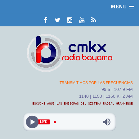
MENU
TRANSMITIMOS POR LAS FRECUENCIAS
99.5 | 107.9 FM
1140 | 1150 | 1160 KHZ AM
ESCUCHE AQUÍ LAS EMISORAS DEL SISTEMA RADIAL GRANMENSE
LIVE