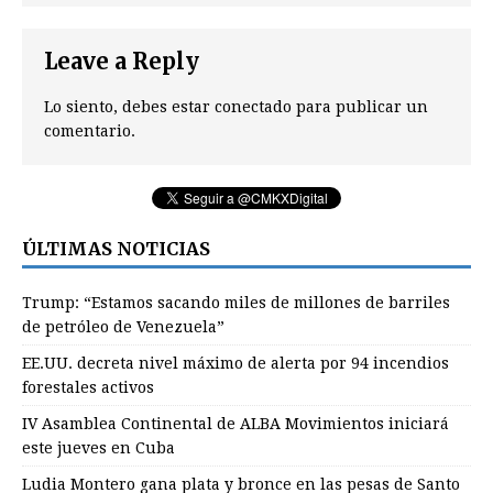
Leave a Reply
Lo siento, debes estar
conectado
para publicar un
comentario.
ÚLTIMAS NOTICIAS
Trump: “Estamos sacando miles de millones de barriles
de petróleo de Venezuela”
EE.UU. decreta nivel máximo de alerta por 94 incendios
forestales activos
IV Asamblea Continental de ALBA Movimientos iniciará
este jueves en Cuba
Ludia Montero gana plata y bronce en las pesas de Santo