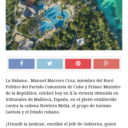
La Habana-. Manuel Marrero Cruz, miembro del Buró
Político del Partido Comunista de Cuba y Primer Ministro
de la República, celebró hoy en X la victoria obtenida en
tribunales de Mallorca, España, en el pleito establecido
contra la cadena Hotelera Meliá, el grupo de turismo
Gaviota y el Estado cubano.
¡Triunfó la justicia!, escribió el Jefe de Gobierno, quien