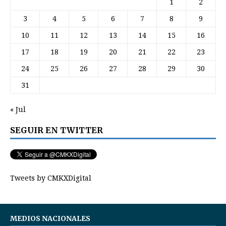
1
2
3
4
5
6
7
8
9
10
11
12
13
14
15
16
17
18
19
20
21
22
23
24
25
26
27
28
29
30
31
« Jul
SEGUIR EN TWITTER
Tweets by CMKXDigital
MEDIOS NACIONALES