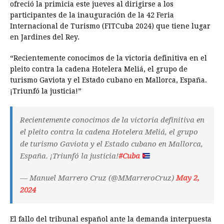
ofreció la primicia este jueves al dirigirse a los
participantes de la inauguración de la 42 Feria
Internacional de Turismo (FITCuba 2024) que tiene lugar
en Jardines del Rey.
“Recientemente conocimos de la victoria definitiva en el
pleito contra la cadena Hotelera Meliá, el grupo de
turismo Gaviota y el Estado cubano en Mallorca, España.
¡Triunfó la justicia!”
Recientemente conocimos de la victoria definitiva en
el pleito contra la cadena Hotelera Meliá, el grupo
de turismo Gaviota y el Estado cubano en Mallorca,
España. ¡Triunfó la justicia!
#Cuba
— Manuel Marrero Cruz (@MMarreroCruz)
May 2,
2024
El fallo del tribunal español ante la demanda interpuesta