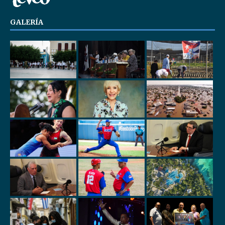
GALERÍA