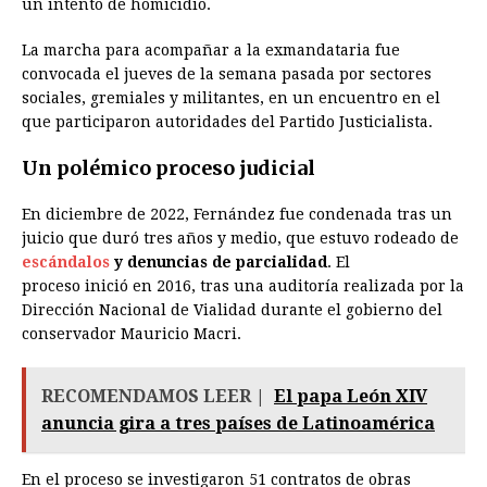
un intento de homicidio.
La marcha para acompañar a la exmandataria fue
convocada el jueves de la semana pasada por sectores
sociales, gremiales y militantes, en un encuentro en el
que participaron autoridades del Partido Justicialista.
Un polémico proceso judicial
En diciembre de 2022, Fernández fue condenada tras un
juicio que duró tres años y medio, que estuvo rodeado de
escándalos
y denuncias de parcialidad
. El
proceso inició en 2016, tras una auditoría realizada por la
Dirección Nacional de Vialidad durante el gobierno del
conservador Mauricio Macri.
RECOMENDAMOS LEER |
El papa León XIV
anuncia gira a tres países de Latinoamérica
En el proceso se investigaron 51 contratos de obras