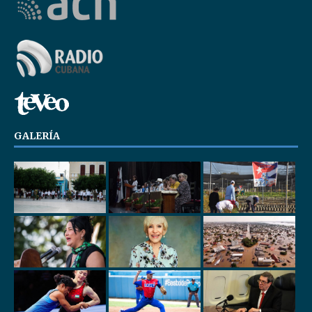
GALERÍA