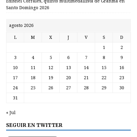
Edisnel Corrales, quinto multimedallista de Granma en
Santo Domingo 2026
agosto 2026
L
M
X
J
V
S
D
1
2
3
4
5
6
7
8
9
10
11
12
13
14
15
16
17
18
19
20
21
22
23
24
25
26
27
28
29
30
31
« Jul
SEGUIR EN TWITTER