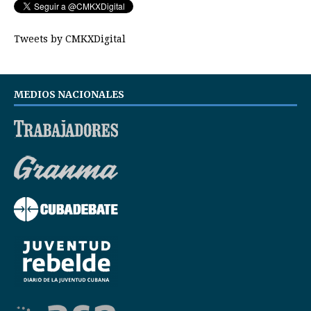
Tweets by CMKXDigital
MEDIOS NACIONALES