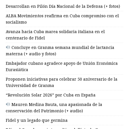
Desarrollan en Pilón Día Nacional de la Defensa (+ fotos)
ALBA Movimientos reafirma en Cuba compromiso con el
socialismo
Avanza hacia Cuba marea solidaria italiana en el
centenario de Fidel
Concluye en Granma semana mundial de lactancia
materna (+ audio y fotos)
Embajador cubano agradece apoyo de Unión Económica
Eurasiática
Proponen iniciativas para celebrar 50 aniversario de la
Universidad de Granma
“Revolución Solar 2026” por Cuba en España
Mauren Medina Bauta, una apasionada de la
conservación del Patrimonio (+ audio)
Fidel y un legado que germina