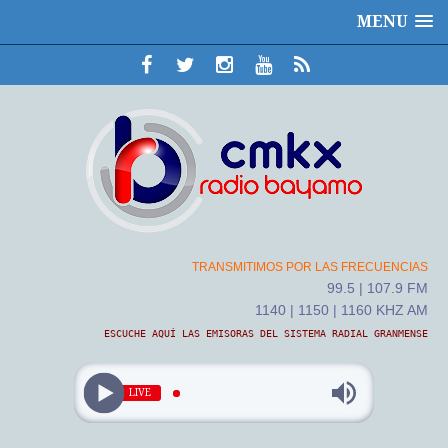
MENU
TRANSMITIMOS POR LAS FRECUENCIAS
99.5 | 107.9 FM
1140 | 1150 | 1160 KHZ AM
ESCUCHE AQUÍ LAS EMISORAS DEL SISTEMA RADIAL GRANMENSE
LIVE