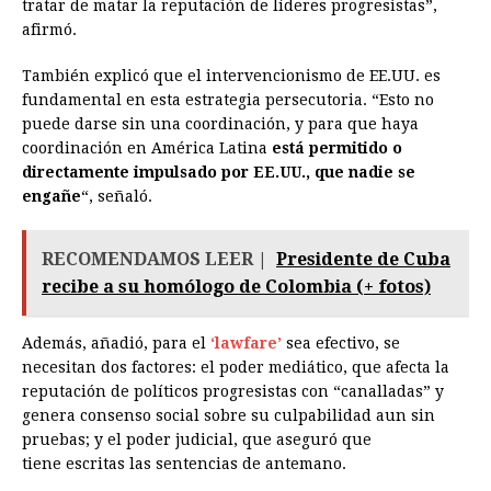
tratar de matar la reputación de líderes progresistas”,
afirmó.
También explicó que el intervencionismo de EE.UU. es
fundamental en esta estrategia persecutoria. “Esto no
puede darse sin una coordinación, y para que haya
coordinación en América Latina
está permitido o
directamente impulsado por EE.UU., que nadie se
engañe
“, señaló.
RECOMENDAMOS LEER |
Presidente de Cuba
recibe a su homólogo de Colombia (+ fotos)
Además, añadió, para el
‘lawfare’
sea efectivo, se
necesitan dos factores: el poder mediático, que afecta la
reputación de políticos progresistas con “canalladas” y
genera consenso social sobre su culpabilidad aun sin
pruebas; y el poder judicial, que aseguró que
tiene escritas las sentencias de antemano.