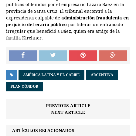
públicas obtenidos por el empresario Lázaro Báez en la
provincia de Santa Cruz. El tribunal encontró a la
expresidenta culpable de
administración fraudulenta en
perjuicio del erario público
por liderar un entramado
irregular que benefició a Báez, quien era amigo de la
familia Kirchner.
AMÉRICA LATINA Y EL CARIBE
ARGENTINA
PLAN CÓNDOR
PREVIOUS ARTICLE
NEXT ARTICLE
ARTÍCULOS RELACIONADOS