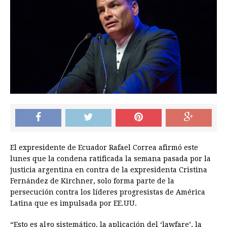
El expresidente de Ecuador Rafael Correa afirmó este
lunes que la condena ratificada la semana pasada por la
justicia argentina en contra de la expresidenta Cristina
Fernández de Kirchner, solo forma parte de la
persecución contra los líderes progresistas de América
Latina que es impulsada por EE.UU.
“Esto es algo sistemático, la aplicación del ‘lawfare’, la