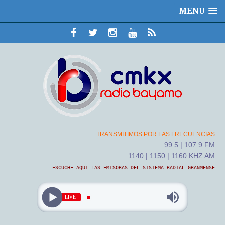
MENU
TRANSMITIMOS POR LAS FRECUENCIAS
99.5 | 107.9 FM
1140 | 1150 | 1160 KHZ AM
ESCUCHE AQUÍ LAS EMISORAS DEL SISTEMA RADIAL GRANMENSE
LIVE