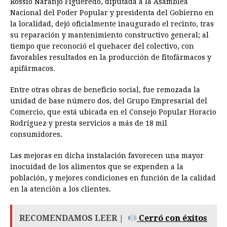
Rossío Naranjo Figueredo, diputada a la Asamblea
Nacional del Poder Popular y presidenta del Gobierno en
la localidad, dejó oficialmente inaugurado el recinto, tras
su reparación y mantenimiento constructivo general; al
tiempo que reconoció el quehacer del colectivo, con
favorables resultados en la producción de fitofármacos y
apifármacos.
Entre otras obras de beneficio social, fue remozada la
unidad de base número dos, del Grupo Empresarial del
Comercio, que está ubicada en el Consejo Popular Horacio
Rodríguez y presta servicios a más de 18 mil
consumidores.
Las mejoras en dicha instalación favorecen una mayor
inocuidad de los alimentos que se expenden a la
población, y mejores condiciones en función de la calidad
en la atención a los clientes.
RECOMENDAMOS LEER |
Cerró con éxitos