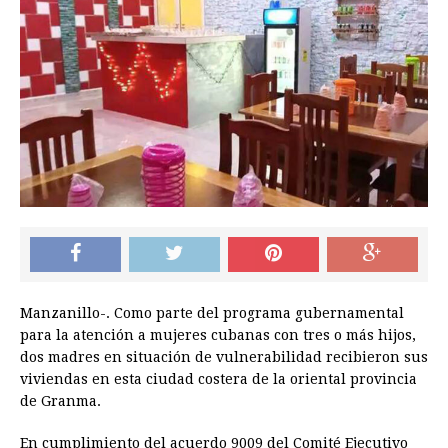
Manzanillo-. Como parte del programa gubernamental
para la atención a mujeres cubanas con tres o más hijos,
dos madres en situación de vulnerabilidad recibieron sus
viviendas en esta ciudad costera de la oriental provincia
de Granma.
En cumplimiento del acuerdo 9009 del Comité Ejecutivo