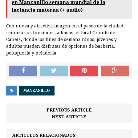
en Manzanillo semana mundial de la
lactancia materna (+ audio)
Con nueva y atractiva imagen en el paseo de la ciudad,
reinició sus funciones, además, el local Granito de
Canela, donde los fines de semana niños, jóvenes y
adultos pueden disfrutar de opciones de barbería,
peluquería y heladería.
MANZANILLO
PREVIOUS ARTICLE
NEXT ARTICLE
ARTÍCULOS RELACIONADOS