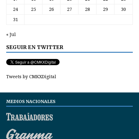
24
25
26
27
28
29
30
31
« Jul
SEGUIR EN TWITTER
Tweets by CMKXDigital
MEDIOS NACIONALES