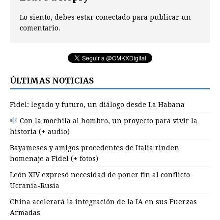
Lo siento, debes estar
conectado
para publicar un
comentario.
ÚLTIMAS NOTICIAS
Fidel: legado y futuro, un diálogo desde La Habana
Con la mochila al hombro, un proyecto para vivir la
historia (+ audio)
Bayameses y amigos procedentes de Italia rinden
homenaje a Fidel (+ fotos)
León XIV expresó necesidad de poner fin al conflicto
Ucrania-Rusia
China acelerará la integración de la IA en sus Fuerzas
Armadas