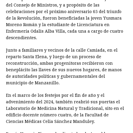
del Consejo de Ministros, y a propósito de las
celebraciones por el próximo aniversario 65 del triunfo
de la Revolución, fueron beneficiadas la joven Yusmara
Moreno Román y la estudiante de Licenciatura en
Enfermería Odalis Alba Villa, cada una a cargo de cuatro
descendientes.
Junto a familiares y vecinos de la calle Camiada, en el
reparto Santa Elena, y luego de un proceso de
reconstrucción, ambas progenitoras recibieron con
beneplácito las llaves de sus nuevos hogares, de manos
de autoridades políticas y gubernamentales del
municipio de Manzanillo.
En el marco de los festejos por el fin de año y el
advenimiento del 2024, también reabrió sus puertas el
Laboratorio de Medicina Natural y Tradicional, sito en el
edificio docente número cuatro, de la Facultad de
Ciencias Médicas Celia Sánchez Manduley.