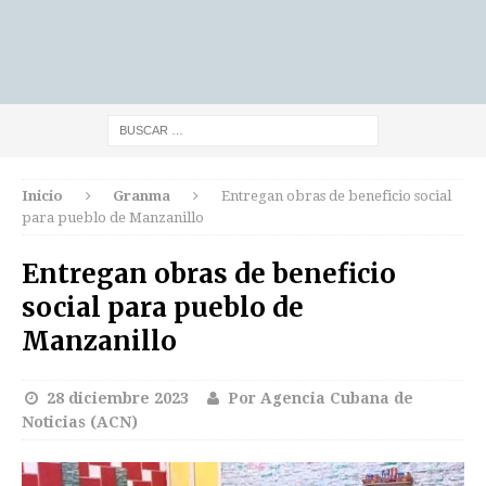
Inicio
Granma
Entregan obras de beneficio social
para pueblo de Manzanillo
Entregan obras de beneficio
social para pueblo de
Manzanillo
28 diciembre 2023
Por Agencia Cubana de
Noticias (ACN)