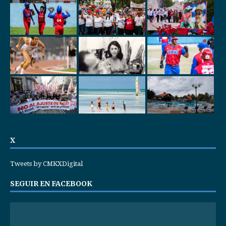
X
Tweets by CMKXDigital
SEGUIR EN FACEBOOK