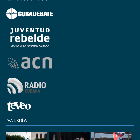
GALERÍA