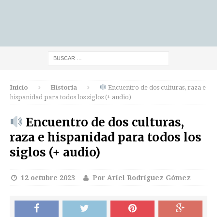
Inicio
Historia
Encuentro de dos culturas, raza e
hispanidad para todos los siglos (+ audio)
Encuentro de dos culturas,
raza e hispanidad para todos los
siglos (+ audio)
12 octubre 2023
Por Ariel Rodríguez Gómez