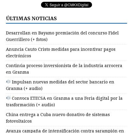
ÚLTIMAS NOTICIAS
Desarrollan en Bayamo premiación del concurso Fidel
Guerrillero (+ fotos)
Anuncia Cauto Cristo medidas para incentivar pagos
electrónicos
Continúa proceso inversionista de la industria arrocera
en Granma
Impulsan nuevas medidas del sector bancario en
Granma (+ audio)
Convoca ETECSA en Granma a una Feria digital por la
trasformación (+ audio)
China entrega a Cuba nuevo donativo de sistemas
fotovoltaicos
Avanza campaña de intensificación contra sarampión en