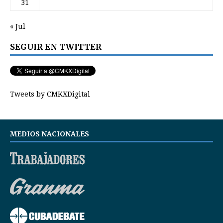
31
« Jul
SEGUIR EN TWITTER
Tweets by CMKXDigital
MEDIOS NACIONALES