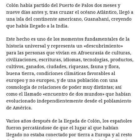
Colón había partido del Puerto de Palos dos meses y
nueve días antes y, tras cruzar el océano Atlántico, llegó a
una isla del continente americano, Guanahani, creyendo
que había llegado a la India.
Este hecho es uno de los momentos fundamentales de la
historia universal y representa un «descubrimiento»
para las personas que vivían en Afroeurasia de culturas,
civilizaciones, escrituras, idiomas, tecnologías, productos,
cultivos, ganados, ciudades, riquezas, fauna y flora,
buena tierra, condiciones climáticas favorables al
europeo y no europeo, y de una población con una
cosmología de relaciones de poder muy distintas; así
como el llamado «encuentro de dos mundos» que habían
evolucionado independientemente desde el poblamiento
de América.
Varios años después de la llegada de Colón, los españoles
fueron percatándose de que el lugar al que habían
llegado no estaba conectado por tierra a Europa y al resto