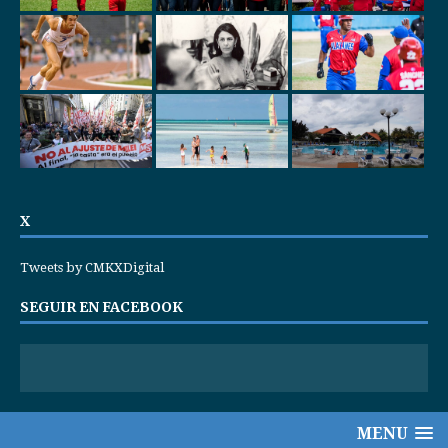
X
Tweets by CMKXDigital
SEGUIR EN FACEBOOK
MENU