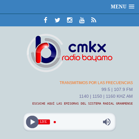
MENU
TRANSMITIMOS POR LAS FRECUENCIAS
99.5 | 107.9 FM
1140 | 1150 | 1160 KHZ AM
ESCUCHE AQUÍ LAS EMISORAS DEL SISTEMA RADIAL GRANMENSE
LIVE