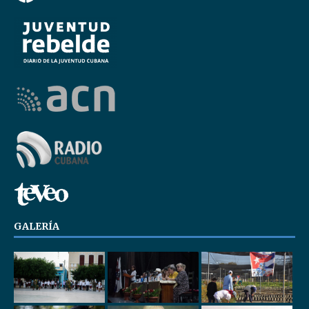
GALERÍA