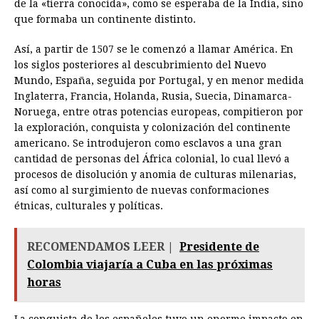
de la «tierra conocida», como se esperaba de la India, sino
que formaba un continente distinto.
Así, a partir de 1507 se le comenzó a llamar América. En
los siglos posteriores al descubrimiento del Nuevo
Mundo, España, seguida por Portugal, y en menor medida
Inglaterra, Francia, Holanda, Rusia, Suecia, Dinamarca-
Noruega, entre otras potencias europeas, compitieron por
la exploración, conquista y colonización del continente
americano. Se introdujeron como esclavos a una gran
cantidad de personas del África colonial, lo cual llevó a
procesos de disolución y anomia de culturas milenarias,
así como al surgimiento de nuevas conformaciones
étnicas, culturales y políticas.
RECOMENDAMOS LEER |
Presidente de
Colombia viajaría a Cuba en las próximas
horas