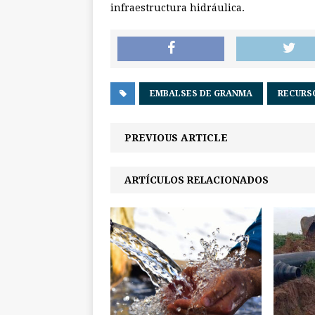
infraestructura hidráulica.
EMBALSES DE GRANMA
RECURS
PREVIOUS ARTICLE
ARTÍCULOS RELACIONADOS