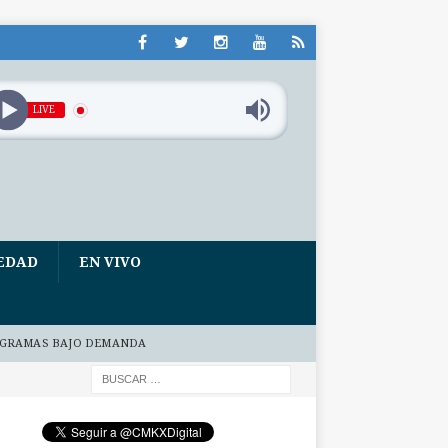
LIVE
EDAD
EN VIVO
GRAMAS BAJO DEMANDA