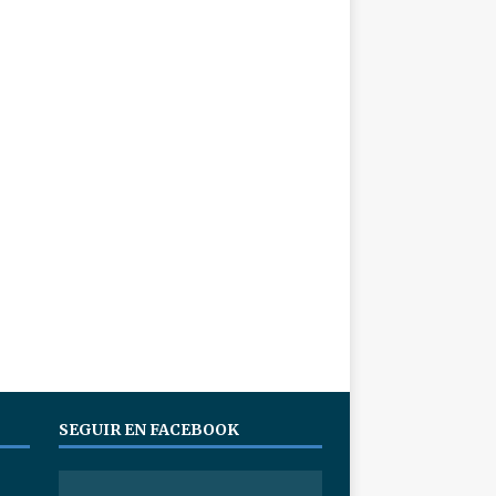
SEGUIR EN FACEBOOK