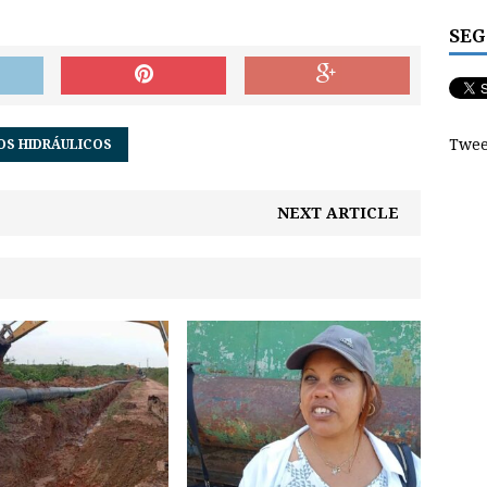
SEG
Twee
OS HIDRÁULICOS
NEXT ARTICLE