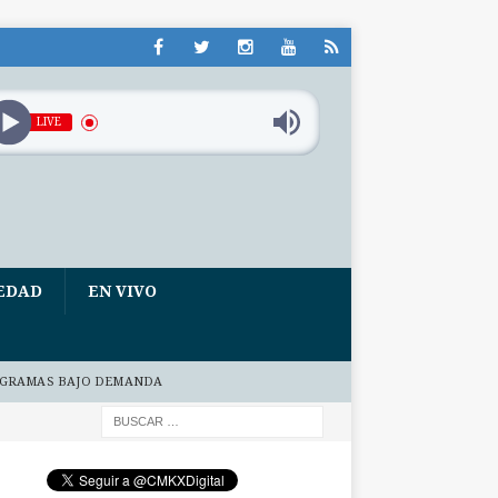
LIVE
EDAD
EN VIVO
GRAMAS BAJO DEMANDA