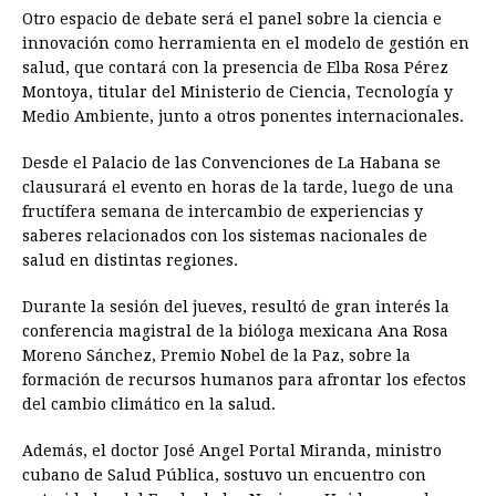
Otro espacio de debate será el panel sobre la ciencia e
innovación como herramienta en el modelo de gestión en
salud, que contará con la presencia de Elba Rosa Pérez
Montoya, titular del Ministerio de Ciencia, Tecnología y
Medio Ambiente, junto a otros ponentes internacionales.
Desde el Palacio de las Convenciones de La Habana se
clausurará el evento en horas de la tarde, luego de una
fructífera semana de intercambio de experiencias y
saberes relacionados con los sistemas nacionales de
salud en distintas regiones.
Durante la sesión del jueves, resultó de gran interés la
conferencia magistral de la bióloga mexicana Ana Rosa
Moreno Sánchez, Premio Nobel de la Paz, sobre la
formación de recursos humanos para afrontar los efectos
del cambio climático en la salud.
Además, el doctor José Angel Portal Miranda, ministro
cubano de Salud Pública, sostuvo un encuentro con