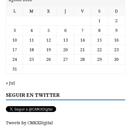
L
M
X
J
V
S
D
1
2
3
4
5
6
7
8
9
10
11
12
13
14
15
16
17
18
19
20
21
22
23
24
25
26
27
28
29
30
31
« Jul
SEGUIR EN TWITTER
Tweets by CMKXDigital