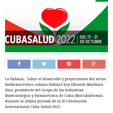
La Habana-. Sobre el desarrollo y proyecciones del sector
biofarmacéutico cubano hablará hoy Eduardo Martínez
Díaz, presidente del Grupo de las Industrias
Biotecnológica y Farmacéutica de Cuba (BioCubaFarma),
durante la última jornada de la IV Convención
Internacional Cuba-Salud 2022.