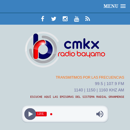
MENU
TRANSMITIMOS POR LAS FRECUENCIAS
99.5 | 107.9 FM
1140 | 1150 | 1160 KHZ AM
ESCUCHE AQUÍ LAS EMISORAS DEL SISTEMA RADIAL GRANMENSE
LIVE