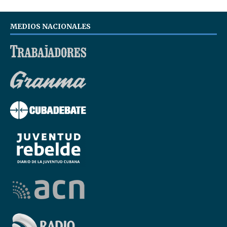
MEDIOS NACIONALES