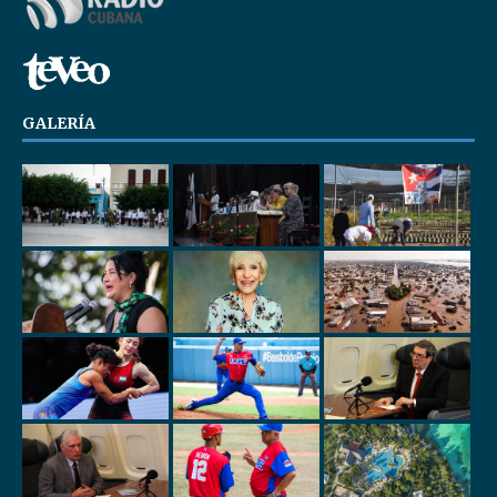
GALERÍA