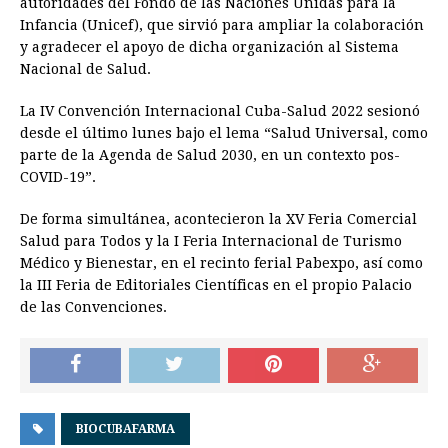
autoridades del Fondo de las Naciones Unidas para la
Infancia (Unicef), que sirvió para ampliar la colaboración
y agradecer el apoyo de dicha organización al Sistema
Nacional de Salud.
La IV Convención Internacional Cuba-Salud 2022 sesionó
desde el último lunes bajo el lema “Salud Universal, como
parte de la Agenda de Salud 2030, en un contexto pos-
COVID-19”.
De forma simultánea, acontecieron la XV Feria Comercial
Salud para Todos y la I Feria Internacional de Turismo
Médico y Bienestar, en el recinto ferial Pabexpo, así como
la III Feria de Editoriales Científicas en el propio Palacio
de las Convenciones.
BIOCUBAFARMA