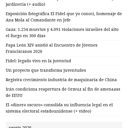
jardinería (+ audio)
Exposición fotográfica El Fidel que yo conocí, homenaje de
Ana Mola al Comandante en Jefe
Gaza: 1.254 muertos y 4.091 violaciones israelíes del alto
el fuego en 300 días
Papa León XIV asistió al Encuentro de Jóvenes
Franciscanos 2026
Fidel: legado vivo en la juventud
Un proyecto que transforma juventudes
Registra crecimiento industria de maquinaria de China
Irán condiciona reapertura de Ormuz al fin de amenazas
de EEUU
El «dinero oscuro» consolida su influencia legal en el
sistema electoral estadounidense (+ video)
agosto 2026