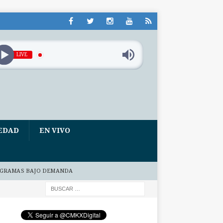
LIVE
EDAD
EN VIVO
GRAMAS BAJO DEMANDA