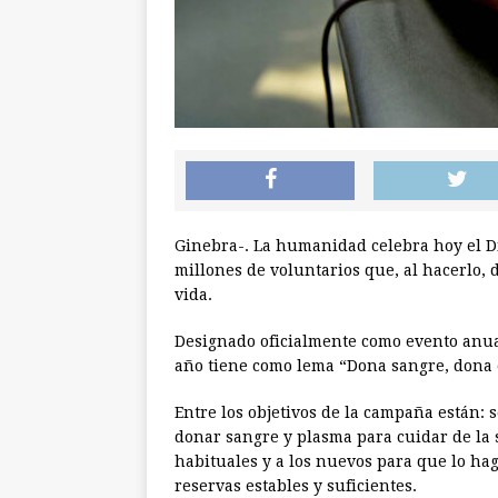
Ginebra-. La humanidad celebra hoy el D
millones de voluntarios que, al hacerlo,
vida.
Designado oficialmente como evento anua
año tiene como lema “Dona sangre, dona 
Entre los objetivos de la campaña están: 
donar sangre y plasma para cuidar de la 
habituales y a los nuevos para que lo h
reservas estables y suficientes.