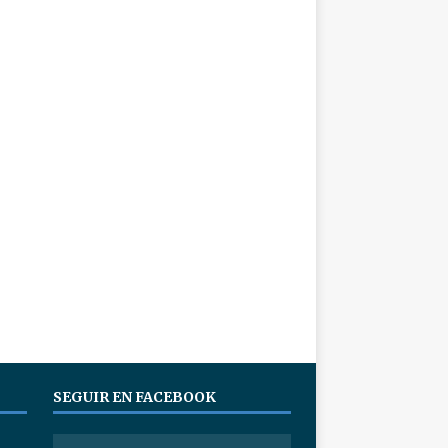
SEGUIR EN FACEBOOK