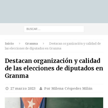
Inicio
Granma
Destacan organización y calidad de
las elecciones de diputados en Granma
Destacan organización y calidad
de las elecciones de diputados en
Granma
27 marzo 2023
Por Milena Céspedes Milán