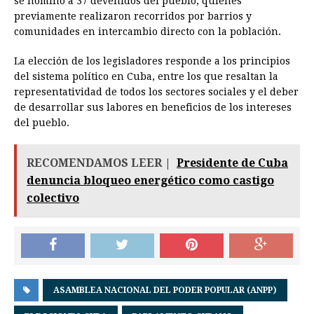
se nominó a 37 devenidos del pueblo, quienes
previamente realizaron recorridos por barrios y
comunidades en intercambio directo con la población.
La elección de los legisladores responde a los principios
del sistema político en Cuba, entre los que resaltan la
representatividad de todos los sectores sociales y el deber
de desarrollar sus labores en beneficios de los intereses
del pueblo.
RECOMENDAMOS LEER |
Presidente de Cuba
denuncia bloqueo energético como castigo
colectivo
ASAMBLEA NACIONAL DEL PODER POPULAR (ANPP)