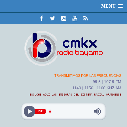
MENU
TRANSMITIMOS POR LAS FRECUENCIAS
99.5 | 107.9 FM
1140 | 1150 | 1160 KHZ AM
ESCUCHE AQUÍ LAS EMISORAS DEL SISTEMA RADIAL GRANMENSE
LIVE