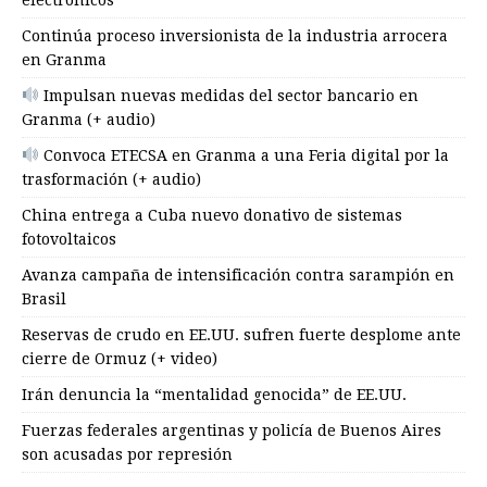
Continúa proceso inversionista de la industria arrocera
en Granma
Impulsan nuevas medidas del sector bancario en
Granma (+ audio)
Convoca ETECSA en Granma a una Feria digital por la
trasformación (+ audio)
China entrega a Cuba nuevo donativo de sistemas
fotovoltaicos
Avanza campaña de intensificación contra sarampión en
Brasil
Reservas de crudo en EE.UU. sufren fuerte desplome ante
cierre de Ormuz (+ video)
Irán denuncia la “mentalidad genocida” de EE.UU.
Fuerzas federales argentinas y policía de Buenos Aires
son acusadas por represión