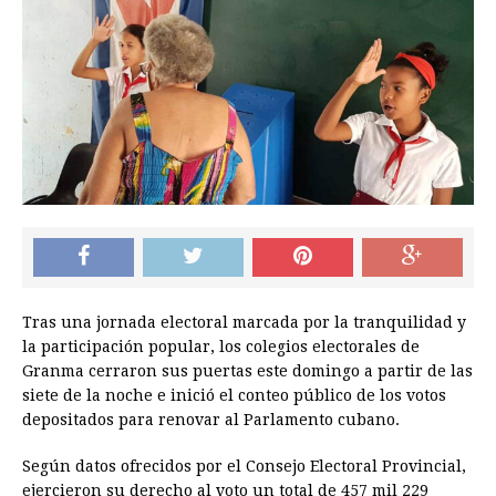
Tras una jornada electoral marcada por la tranquilidad y
la participación popular, los colegios electorales de
Granma cerraron sus puertas este domingo a partir de las
siete de la noche e inició el conteo público de los votos
depositados para renovar al Parlamento cubano.
Según datos ofrecidos por el Consejo Electoral Provincial,
ejercieron su derecho al voto un total de 457 mil 229