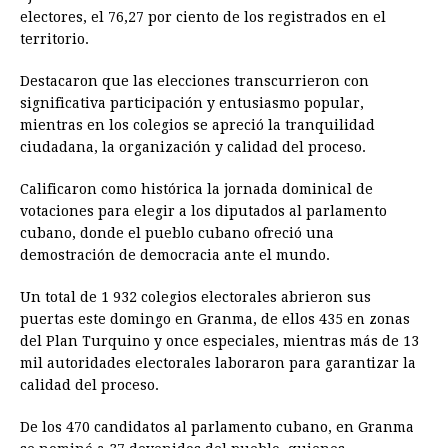
electores, el 76,27 por ciento de los registrados en el
territorio.
Destacaron que las elecciones transcurrieron con
significativa participación y entusiasmo popular,
mientras en los colegios se apreció la tranquilidad
ciudadana, la organización y calidad del proceso.
Calificaron como histórica la jornada dominical de
votaciones para elegir a los diputados al parlamento
cubano, donde el pueblo cubano ofreció una
demostración de democracia ante el mundo.
Un total de 1 932 colegios electorales abrieron sus
puertas este domingo en Granma, de ellos 435 en zonas
del Plan Turquino y once especiales, mientras más de 13
mil autoridades electorales laboraron para garantizar la
calidad del proceso.
De los 470 candidatos al parlamento cubano, en Granma