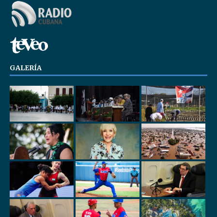
GALERÍA