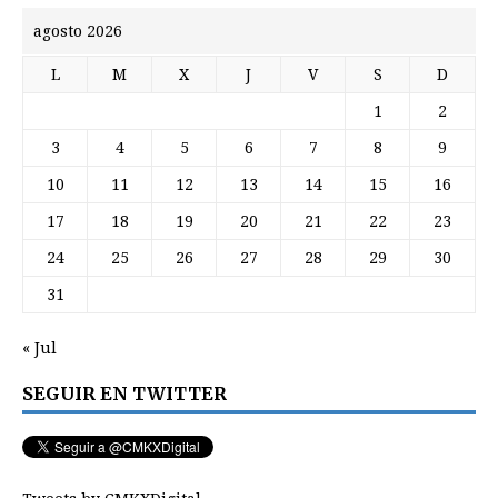
agosto 2026
L
M
X
J
V
S
D
1
2
3
4
5
6
7
8
9
10
11
12
13
14
15
16
17
18
19
20
21
22
23
24
25
26
27
28
29
30
31
« Jul
SEGUIR EN TWITTER