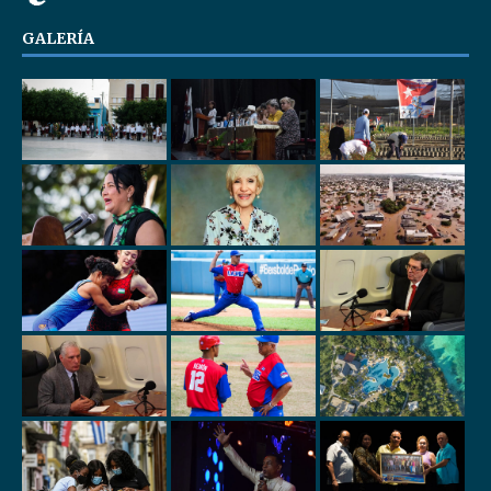
GALERÍA