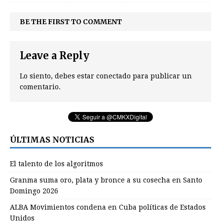
BE THE FIRST TO COMMENT
Leave a Reply
Lo siento, debes estar
conectado
para publicar un
comentario.
ÚLTIMAS NOTICIAS
El talento de los algoritmos
Granma suma oro, plata y bronce a su cosecha en Santo
Domingo 2026
ALBA Movimientos condena en Cuba políticas de Estados
Unidos