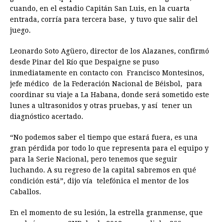
cuando, en el estadio Capitán San Luis, en la cuarta
entrada, corría para tercera base, y tuvo que salir del
juego.
Leonardo Soto Agüero, director de los Alazanes, confirmó
desde Pinar del Río que Despaigne se puso
inmediatamente en contacto con Francisco Montesinos,
jefe médico de la Federación Nacional de Béisbol, para
coordinar su viaje a La Habana, donde será sometido este
lunes a ultrasonidos y otras pruebas, y así tener un
diagnóstico acertado.
“No podemos saber el tiempo que estará fuera, es una
gran pérdida por todo lo que representa para el equipo y
para la Serie Nacional, pero tenemos que seguir
luchando. A su regreso de la capital sabremos en qué
condición está”, dijo vía telefónica el mentor de los
Caballos.
En el momento de su lesión, la estrella granmense, que