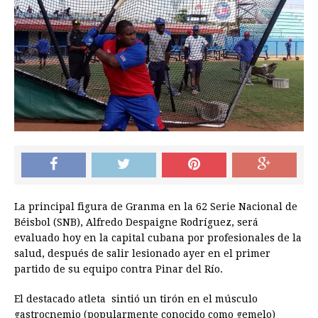
La principal figura de Granma en la 62 Serie Nacional de
Béisbol (SNB), Alfredo Despaigne Rodríguez, será
evaluado hoy en la capital cubana por profesionales de la
salud, después de salir lesionado ayer en el primer
partido de su equipo contra Pinar del Río.
El destacado atleta sintió un tirón en el músculo
gastrocnemio (popularmente conocido como gemelo)