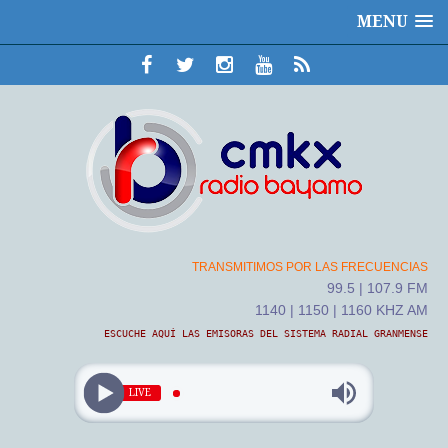
MENU
TRANSMITIMOS POR LAS FRECUENCIAS
99.5 | 107.9 FM
1140 | 1150 | 1160 KHZ AM
ESCUCHE AQUÍ LAS EMISORAS DEL SISTEMA RADIAL GRANMENSE
LIVE