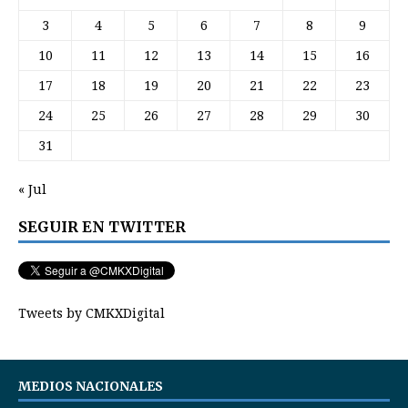
3
4
5
6
7
8
9
10
11
12
13
14
15
16
17
18
19
20
21
22
23
24
25
26
27
28
29
30
31
« Jul
SEGUIR EN TWITTER
Tweets by CMKXDigital
MEDIOS NACIONALES