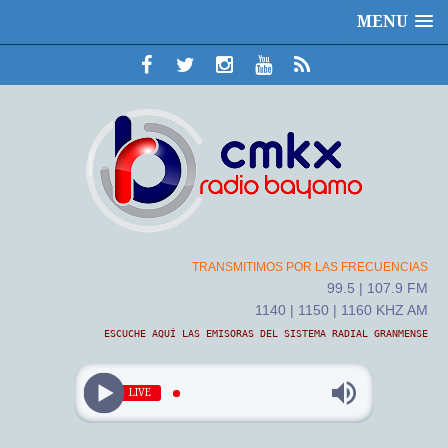
MENU
TRANSMITIMOS POR LAS FRECUENCIAS
99.5 | 107.9 FM
1140 | 1150 | 1160 KHZ AM
ESCUCHE AQUÍ LAS EMISORAS DEL SISTEMA RADIAL GRANMENSE
LIVE