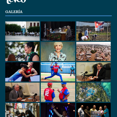
GALERÍA