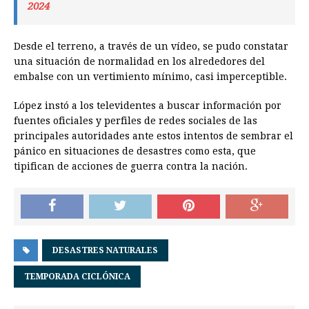
2024
Desde el terreno, a través de un vídeo, se pudo constatar
una situación de normalidad en los alrededores del
embalse con un vertimiento mínimo, casi imperceptible.
López instó a los televidentes a buscar información por
fuentes oficiales y perfiles de redes sociales de las
principales autoridades ante estos intentos de sembrar el
pánico en situaciones de desastres como esta, que
tipifican de acciones de guerra contra la nación.
DESASTRES NATURALES
TEMPORADA CICLÓNICA