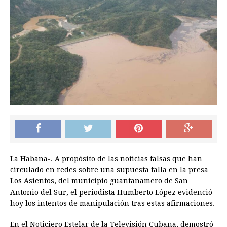
La Habana-. A propósito de las noticias falsas que han
circulado en redes sobre una supuesta falla en la presa
Los Asientos, del municipio guantanamero de San
Antonio del Sur, el periodista Humberto López evidenció
hoy los intentos de manipulación tras estas afirmaciones.
En el Noticiero Estelar de la Televisión Cubana, demostró