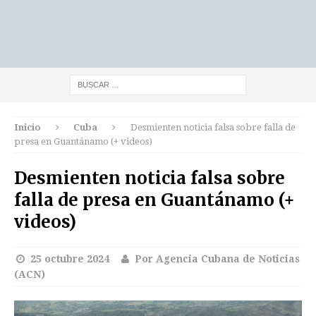
Inicio
Cuba
Desmienten noticia falsa sobre falla de
presa en Guantánamo (+ videos)
Desmienten noticia falsa sobre
falla de presa en Guantánamo (+
videos)
25 octubre 2024
Por Agencia Cubana de Noticias
(ACN)