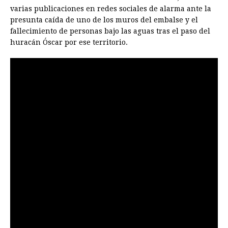
varias publicaciones en redes sociales de alarma ante la
presunta caída de uno de los muros del embalse y el
fallecimiento de personas bajo las aguas tras el paso del
huracán Óscar por ese territorio.