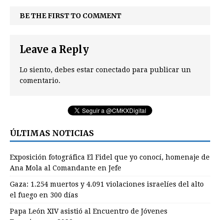
BE THE FIRST TO COMMENT
Leave a Reply
Lo siento, debes estar
conectado
para publicar un
comentario.
ÚLTIMAS NOTICIAS
Exposición fotográfica El Fidel que yo conocí, homenaje de
Ana Mola al Comandante en Jefe
Gaza: 1.254 muertos y 4.091 violaciones israelíes del alto
el fuego en 300 días
Papa León XIV asistió al Encuentro de Jóvenes