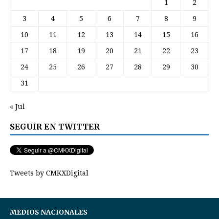
1
2
3
4
5
6
7
8
9
10
11
12
13
14
15
16
17
18
19
20
21
22
23
24
25
26
27
28
29
30
31
« Jul
SEGUIR EN TWITTER
Tweets by CMKXDigital
MEDIOS NACIONALES