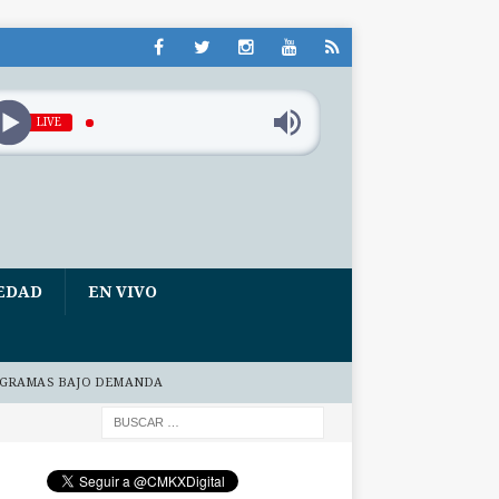
LIVE
EDAD
EN VIVO
GRAMAS BAJO DEMANDA