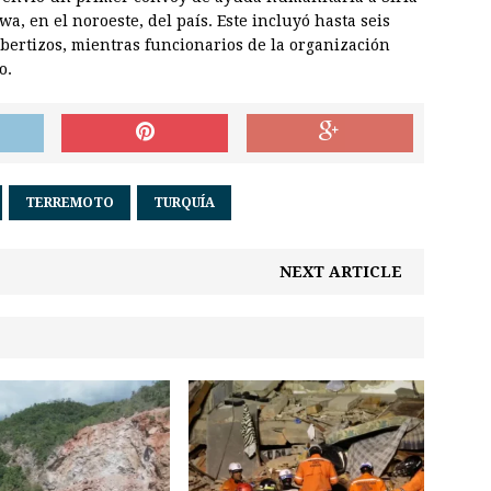
wa, en el noroeste, del país. Este incluyó hasta seis
bertizos, mientras funcionarios de la organización
o.
TERREMOTO
TURQUÍA
NEXT ARTICLE