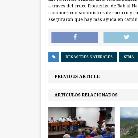
a través del cruce fronterizo de Bab al Ha
camiones con suministros de socorro y co
aseguraron que hay más ayuda en camin
DESASTRES NATURALES
SIRIA
PREVIOUS ARTICLE
ARTÍCULOS RELACIONADOS