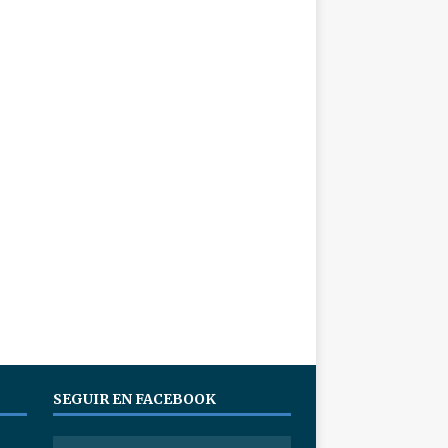
SEGUIR EN FACEBOOK