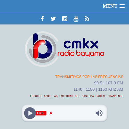
MENU
TRANSMITIMOS POR LAS FRECUENCIAS
99.5 | 107.9 FM
1140 | 1150 | 1160 KHZ AM
ESCUCHE AQUÍ LAS EMISORAS DEL SISTEMA RADIAL GRANMENSE
LIVE