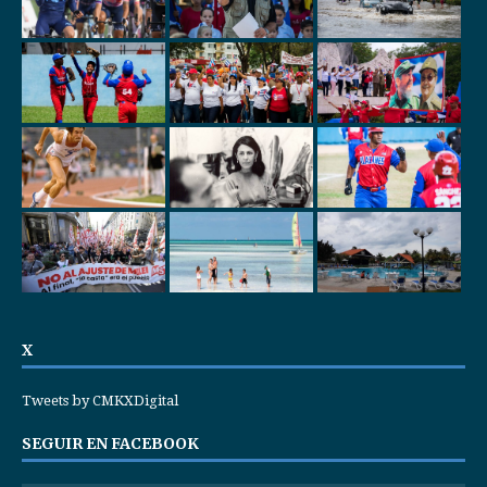
X
Tweets by CMKXDigital
SEGUIR EN FACEBOOK