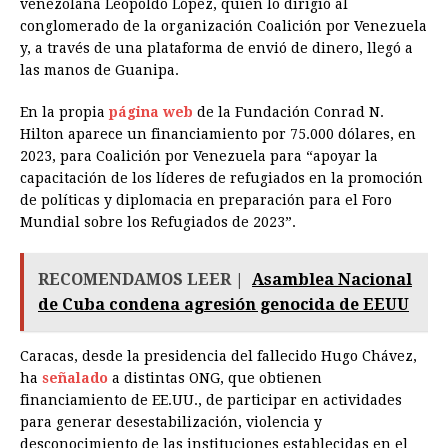
venezolana Leopoldo López, quien lo dirigió al
conglomerado de la organización Coalición por Venezuela
y, a través de una plataforma de envió de dinero, llegó a
las manos de Guanipa.
En la propia
página web
de la Fundación Conrad N.
Hilton aparece un financiamiento por 75.000 dólares, en
2023, para Coalición por Venezuela para “apoyar la
capacitación de los líderes de refugiados en la promoción
de políticas y diplomacia en preparación para el Foro
Mundial sobre los Refugiados de 2023”.
RECOMENDAMOS LEER |
Asamblea Nacional
de Cuba condena agresión genocida de EEUU
Caracas, desde la presidencia del fallecido Hugo Chávez,
ha
señalado
a distintas ONG, que obtienen
financiamiento de EE.UU., de participar en actividades
para generar desestabilización, violencia y
desconocimiento de las instituciones establecidas en el