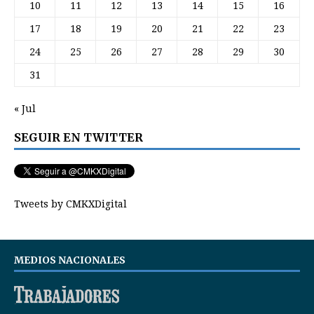
10
11
12
13
14
15
16
17
18
19
20
21
22
23
24
25
26
27
28
29
30
31
« Jul
SEGUIR EN TWITTER
Tweets by CMKXDigital
MEDIOS NACIONALES