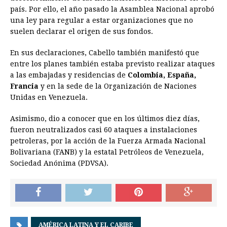
país. Por ello, el año pasado la Asamblea Nacional aprobó
una ley para regular a estar organizaciones que no
suelen declarar el origen de sus fondos.
En sus declaraciones, Cabello también manifestó que
entre los planes también estaba previsto realizar ataques
a las embajadas y residencias de
Colombia, España,
Francia
y en la sede de la Organización de Naciones
Unidas en Venezuela.
Asimismo, dio a conocer que en los últimos diez días,
fueron neutralizados casi 60 ataques a instalaciones
petroleras, por la acción de la Fuerza Armada Nacional
Bolivariana (FANB) y la estatal Petróleos de Venezuela,
Sociedad Anónima (PDVSA).
AMÉRICA LATINA Y EL CARIBE