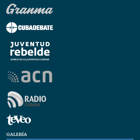
GALERÍA