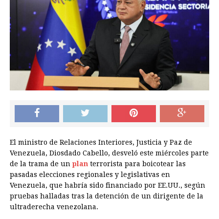
El ministro de Relaciones Interiores, Justicia y Paz de
Venezuela, Diosdado Cabello, desveló este miércoles parte
de la trama de un
plan
terrorista para boicotear las
pasadas elecciones regionales y legislativas en
Venezuela, que habría sido financiado por EE.UU., según
pruebas halladas tras la detención de un dirigente de la
ultraderecha venezolana.