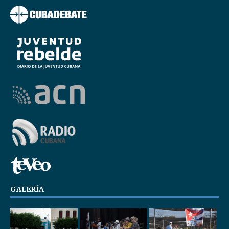
GALERÍA