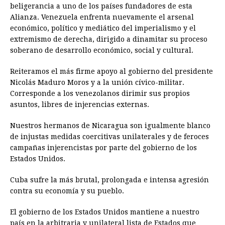
beligerancia a uno de los países fundadores de esta
Alianza. Venezuela enfrenta nuevamente el arsenal
económico, político y mediático del imperialismo y el
extremismo de derecha, dirigido a dinamitar su proceso
soberano de desarrollo económico, social y cultural.
Reiteramos el más firme apoyo al gobierno del presidente
Nicolás Maduro Moros y a la unión cívico-militar.
Corresponde a los venezolanos dirimir sus propios
asuntos, libres de injerencias externas.
Nuestros hermanos de Nicaragua son igualmente blanco
de injustas medidas coercitivas unilaterales y de feroces
campañas injerencistas por parte del gobierno de los
Estados Unidos.
Cuba sufre la más brutal, prolongada e intensa agresión
contra su economía y su pueblo.
El gobierno de los Estados Unidos mantiene a nuestro
país en la arbitraria y unilateral lista de Estados que