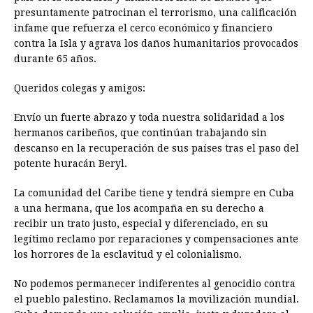
presuntamente patrocinan el terrorismo, una calificación
infame que refuerza el cerco económico y financiero
contra la Isla y agrava los daños humanitarios provocados
durante 65 años.
Queridos colegas y amigos:
Envío un fuerte abrazo y toda nuestra solidaridad a los
hermanos caribeños, que continúan trabajando sin
descanso en la recuperación de sus países tras el paso del
potente huracán Beryl.
La comunidad del Caribe tiene y tendrá siempre en Cuba
a una hermana, que los acompaña en su derecho a
recibir un trato justo, especial y diferenciado, en su
legítimo reclamo por reparaciones y compensaciones ante
los horrores de la esclavitud y el colonialismo.
No podemos permanecer indiferentes al genocidio contra
el pueblo palestino. Reclamamos la movilización mundial.