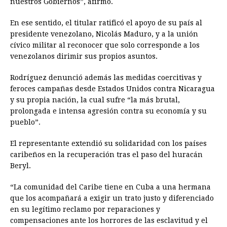
nuestros Gobiernos”, afirmó.
En ese sentido, el titular ratificó el apoyo de su país al
presidente venezolano, Nicolás Maduro, y a la unión
cívico militar al reconocer que solo corresponde a los
venezolanos dirimir sus propios asuntos.
Rodríguez denunció además las medidas coercitivas y
feroces campañas desde Estados Unidos contra Nicaragua
y su propia nación, la cual sufre “la más brutal,
prolongada e intensa agresión contra su economía y su
pueblo”.
El representante extendió su solidaridad con los países
caribeños en la recuperación tras el paso del huracán
Beryl.
“La comunidad del Caribe tiene en Cuba a una hermana
que los acompañará a exigir un trato justo y diferenciado
en su legítimo reclamo por reparaciones y
compensaciones ante los horrores de las esclavitud y el