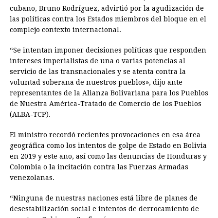
cubano, Bruno Rodríguez, advirtió por la agudización de
las políticas contra los Estados miembros del bloque en el
complejo contexto internacional.
“Se intentan imponer decisiones políticas que responden
intereses imperialistas de una o varias potencias al
servicio de las transnacionales y se atenta contra la
voluntad soberana de nuestros pueblos», dijo ante
representantes de la Alianza Bolivariana para los Pueblos
de Nuestra América-Tratado de Comercio de los Pueblos
(ALBA-TCP).
El ministro recordó recientes provocaciones en esa área
geográfica como los intentos de golpe de Estado en Bolivia
en 2019 y este año, así como las denuncias de Honduras y
Colombia o la incitación contra las Fuerzas Armadas
venezolanas.
“Ninguna de nuestras naciones está libre de planes de
desestabilización social e intentos de derrocamiento de