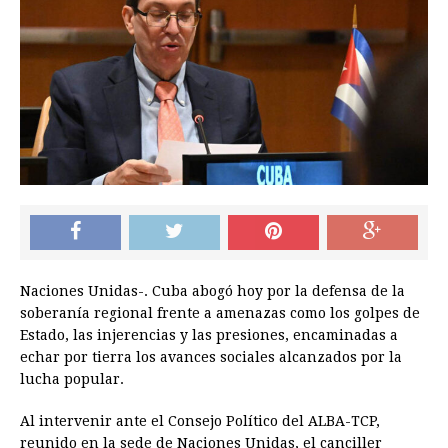
Naciones Unidas-. Cuba abogó hoy por la defensa de la
soberanía regional frente a amenazas como los golpes de
Estado, las injerencias y las presiones, encaminadas a
echar por tierra los avances sociales alcanzados por la
lucha popular.
Al intervenir ante el Consejo Político del ALBA-TCP,
reunido en la sede de Naciones Unidas, el canciller