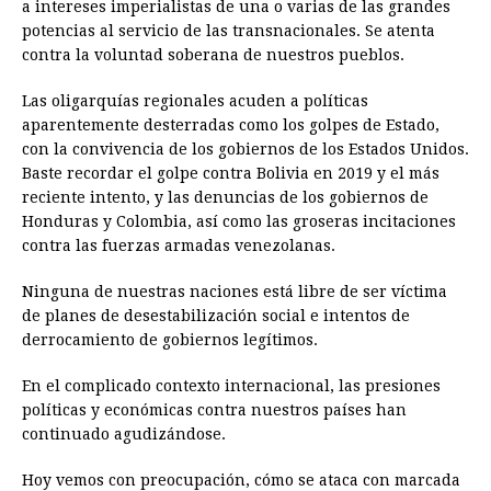
a intereses imperialistas de una o varias de las grandes
potencias al servicio de las transnacionales. Se atenta
contra la voluntad soberana de nuestros pueblos.
Las oligarquías regionales acuden a políticas
aparentemente desterradas como los golpes de Estado,
con la convivencia de los gobiernos de los Estados Unidos.
Baste recordar el golpe contra Bolivia en 2019 y el más
reciente intento, y las denuncias de los gobiernos de
Honduras y Colombia, así como las groseras incitaciones
contra las fuerzas armadas venezolanas.
Ninguna de nuestras naciones está libre de ser víctima
de planes de desestabilización social e intentos de
derrocamiento de gobiernos legítimos.
En el complicado contexto internacional, las presiones
políticas y económicas contra nuestros países han
continuado agudizándose.
Hoy vemos con preocupación, cómo se ataca con marcada