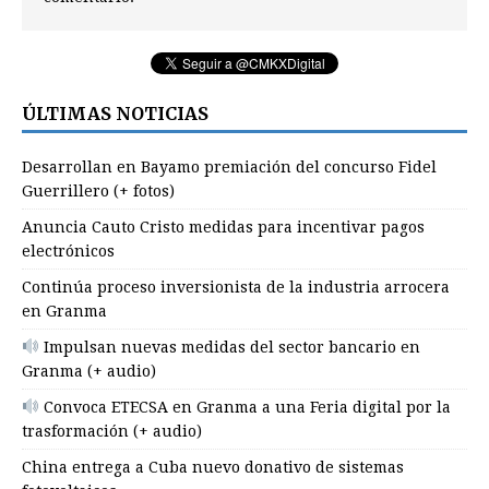
ÚLTIMAS NOTICIAS
Desarrollan en Bayamo premiación del concurso Fidel
Guerrillero (+ fotos)
Anuncia Cauto Cristo medidas para incentivar pagos
electrónicos
Continúa proceso inversionista de la industria arrocera
en Granma
Impulsan nuevas medidas del sector bancario en
Granma (+ audio)
Convoca ETECSA en Granma a una Feria digital por la
trasformación (+ audio)
China entrega a Cuba nuevo donativo de sistemas