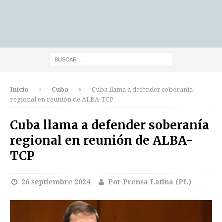
Inicio
Cuba
Cuba llama a defender soberanía
regional en reunión de ALBA-TCP
Cuba llama a defender soberanía
regional en reunión de ALBA-
TCP
26 septiembre 2024
Por Prensa Latina (PL)