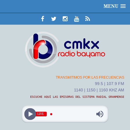
MENU
TRANSMITIMOS POR LAS FRECUENCIAS
99.5 | 107.9 FM
1140 | 1150 | 1160 KHZ AM
ESCUCHE AQUÍ LAS EMISORAS DEL SISTEMA RADIAL GRANMENSE
LIVE