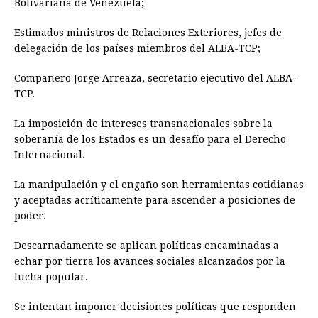
Bolivariana de Venezuela;
Estimados ministros de Relaciones Exteriores, jefes de
delegación de los países miembros del ALBA-TCP;
Compañero Jorge Arreaza, secretario ejecutivo del ALBA-
TCP.
La imposición de intereses transnacionales sobre la
soberanía de los Estados es un desafío para el Derecho
Internacional.
La manipulación y el engaño son herramientas cotidianas
y aceptadas acríticamente para ascender a posiciones de
poder.
Descarnadamente se aplican políticas encaminadas a
echar por tierra los avances sociales alcanzados por la
lucha popular.
Se intentan imponer decisiones políticas que responden