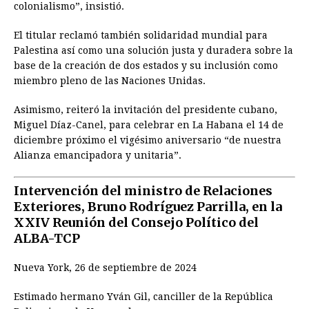
colonialismo”, insistió.
El titular reclamó también solidaridad mundial para
Palestina así como una solución justa y duradera sobre la
base de la creación de dos estados y su inclusión como
miembro pleno de las Naciones Unidas.
Asimismo, reiteró la invitación del presidente cubano,
Miguel Díaz-Canel, para celebrar en La Habana el 14 de
diciembre próximo el vigésimo aniversario “de nuestra
Alianza emancipadora y unitaria”.
Intervención del ministro de Relaciones
Exteriores, Bruno Rodríguez Parrilla, en la
XXIV Reunión del Consejo Político del
ALBA-TCP
Nueva York, 26 de septiembre de 2024
Estimado hermano Yván Gil, canciller de la República