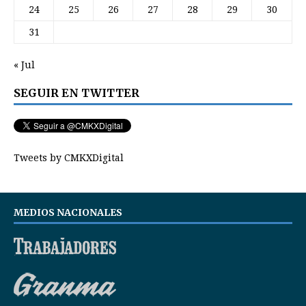
24
25
26
27
28
29
30
31
« Jul
SEGUIR EN TWITTER
Tweets by CMKXDigital
MEDIOS NACIONALES