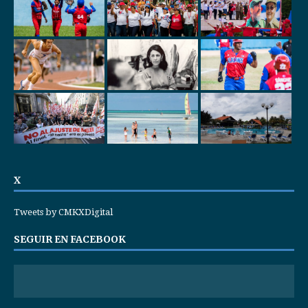
X
Tweets by CMKXDigital
SEGUIR EN FACEBOOK