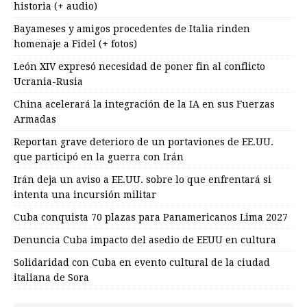
historia (+ audio)
Bayameses y amigos procedentes de Italia rinden
homenaje a Fidel (+ fotos)
León XIV expresó necesidad de poner fin al conflicto
Ucrania-Rusia
China acelerará la integración de la IA en sus Fuerzas
Armadas
Reportan grave deterioro de un portaviones de EE.UU.
que participó en la guerra con Irán
Irán deja un aviso a EE.UU. sobre lo que enfrentará si
intenta una incursión militar
Cuba conquista 70 plazas para Panamericanos Lima 2027
Denuncia Cuba impacto del asedio de EEUU en cultura
Solidaridad con Cuba en evento cultural de la ciudad
italiana de Sora