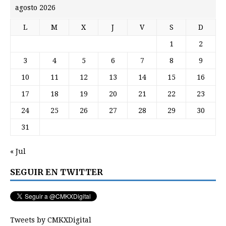
agosto 2026
L
M
X
J
V
S
D
1
2
3
4
5
6
7
8
9
10
11
12
13
14
15
16
17
18
19
20
21
22
23
24
25
26
27
28
29
30
31
« Jul
SEGUIR EN TWITTER
Tweets by CMKXDigital