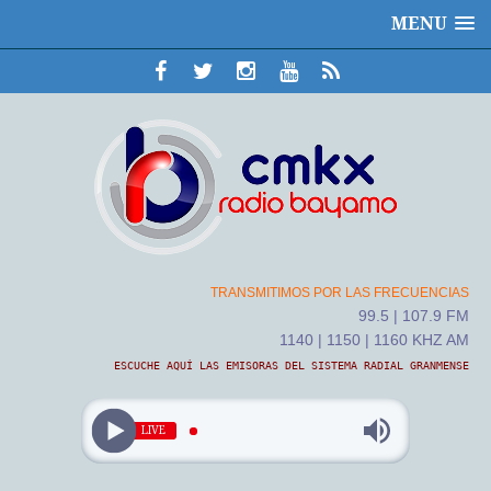
MENU
TRANSMITIMOS POR LAS FRECUENCIAS
99.5 | 107.9 FM
1140 | 1150 | 1160 KHZ AM
ESCUCHE AQUÍ LAS EMISORAS DEL SISTEMA RADIAL GRANMENSE
LIVE