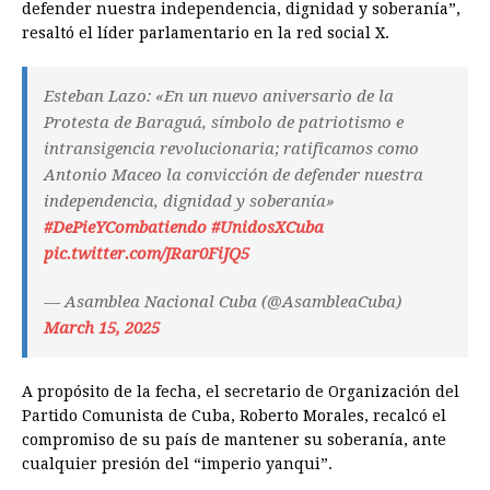
defender nuestra independencia, dignidad y soberanía”,
resaltó el líder parlamentario en la red social X.
Esteban Lazo: «En un nuevo aniversario de la
Protesta de Baraguá, símbolo de patriotismo e
intransigencia revolucionaria; ratificamos como
Antonio Maceo la convicción de defender nuestra
independencia, dignidad y soberanía»
#DePieYCombatiendo
#UnidosXCuba
pic.twitter.com/JRar0FiJQ5
— Asamblea Nacional Cuba (@AsambleaCuba)
March 15, 2025
A propósito de la fecha, el secretario de Organización del
Partido Comunista de Cuba, Roberto Morales, recalcó el
compromiso de su país de mantener su soberanía, ante
cualquier presión del “imperio yanqui”.