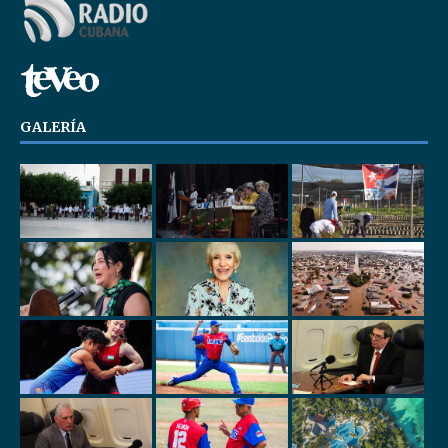
GALERÍA