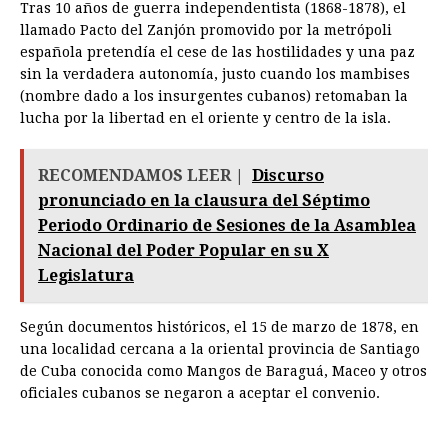
Tras 10 años de guerra independentista (1868-1878), el
llamado Pacto del Zanjón promovido por la metrópoli
española pretendía el cese de las hostilidades y una paz
sin la verdadera autonomía, justo cuando los mambises
(nombre dado a los insurgentes cubanos) retomaban la
lucha por la libertad en el oriente y centro de la isla.
RECOMENDAMOS LEER |
Discurso
pronunciado en la clausura del Séptimo
Periodo Ordinario de Sesiones de la Asamblea
Nacional del Poder Popular en su X
Legislatura
Según documentos históricos, el 15 de marzo de 1878, en
una localidad cercana a la oriental provincia de Santiago
de Cuba conocida como Mangos de Baraguá, Maceo y otros
oficiales cubanos se negaron a aceptar el convenio.