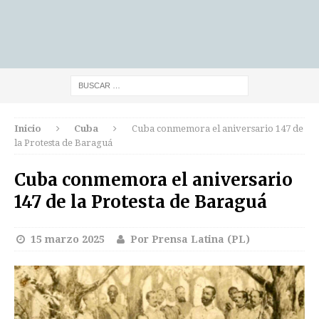
Inicio
Cuba
Cuba conmemora el aniversario 147 de
la Protesta de Baraguá
Cuba conmemora el aniversario
147 de la Protesta de Baraguá
15 marzo 2025
Por Prensa Latina (PL)