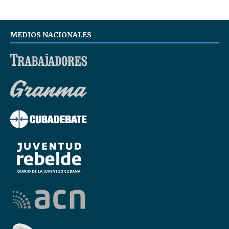
MEDIOS NACIONALES