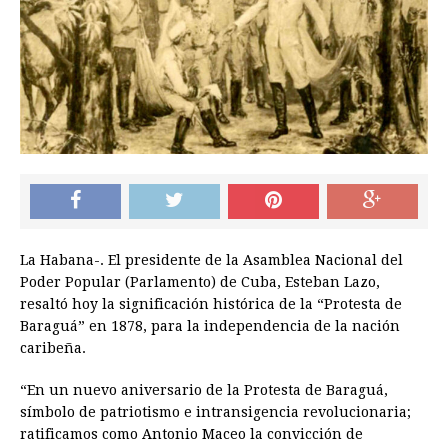
La Habana-. El presidente de la Asamblea Nacional del
Poder Popular (Parlamento) de Cuba, Esteban Lazo,
resaltó hoy la significación histórica de la “Protesta de
Baraguá” en 1878, para la independencia de la nación
caribeña.
“En un nuevo aniversario de la Protesta de Baraguá,
símbolo de patriotismo e intransigencia revolucionaria;
ratificamos como Antonio Maceo la convicción de