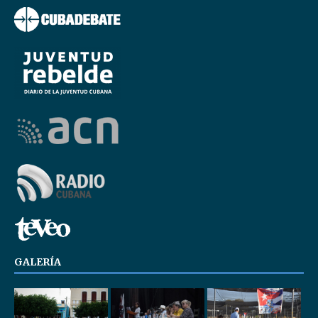
GALERÍA