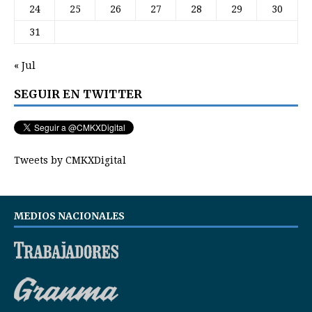
24
25
26
27
28
29
30
31
« Jul
SEGUIR EN TWITTER
Tweets by CMKXDigital
MEDIOS NACIONALES