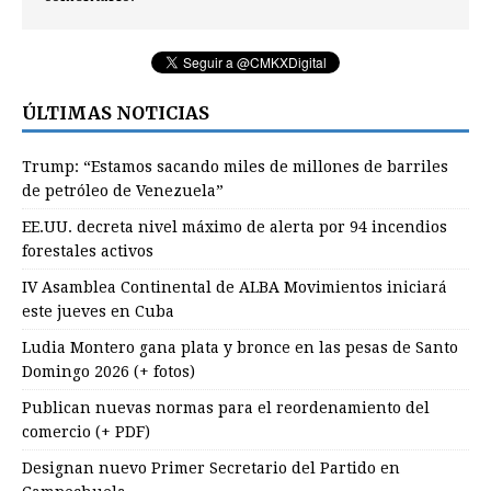
ÚLTIMAS NOTICIAS
Trump: “Estamos sacando miles de millones de barriles
de petróleo de Venezuela”
EE.UU. decreta nivel máximo de alerta por 94 incendios
forestales activos
IV Asamblea Continental de ALBA Movimientos iniciará
este jueves en Cuba
Ludia Montero gana plata y bronce en las pesas de Santo
Domingo 2026 (+ fotos)
Publican nuevas normas para el reordenamiento del
comercio (+ PDF)
Designan nuevo Primer Secretario del Partido en