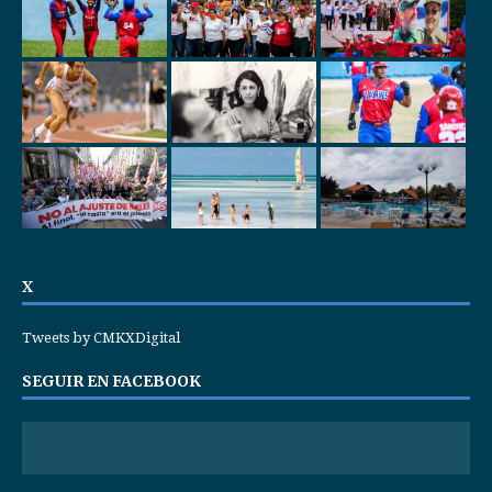
X
Tweets by CMKXDigital
SEGUIR EN FACEBOOK