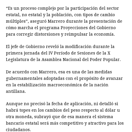
“Es un proceso complejo por la participación del sector
estatal, no estatal y la población, con tipos de cambio
múltiples”, aseguró Marrero durante la presentación de
cómo marcha el programa Proyecciones del Gobierno
para corregir distorsiones y reimpulsar la economía.
El jefe de Gobierno reveló la modificación durante la
primera jornada del IV Período de Sesiones de la X
Legislatura de la Asamblea Nacional del Poder Popular.
De acuerdo con Marrero, esa es una de las medidas
gubernamentales adoptadas con el propósito de avanzar
en la estabilización macroeconómica de la nación
antillana.
Aunque no precisó la fecha de aplicación, ni detalló si
habrá topes en los cambios del peso respecto al dólar u
otra moneda, subrayó que de esa manera el sistema
bancario estatal será más competitivo y atractivo para los
ciudadanos.