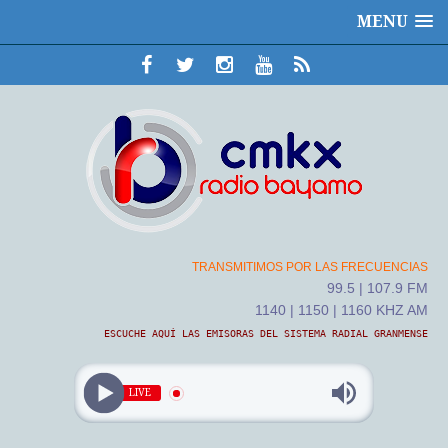
MENU
TRANSMITIMOS POR LAS FRECUENCIAS
99.5 | 107.9 FM
1140 | 1150 | 1160 KHZ AM
ESCUCHE AQUÍ LAS EMISORAS DEL SISTEMA RADIAL GRANMENSE
LIVE