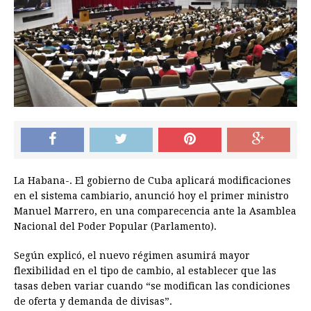
La Habana-. El gobierno de Cuba aplicará modificaciones
en el sistema cambiario, anunció hoy el primer ministro
Manuel Marrero, en una comparecencia ante la Asamblea
Nacional del Poder Popular (Parlamento).
Según explicó, el nuevo régimen asumirá mayor
flexibilidad en el tipo de cambio, al establecer que las
tasas deben variar cuando “se modifican las condiciones
de oferta y demanda de divisas”.