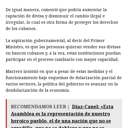
De igual manera, comentó que podría aumentar la
captación de divisa y disminuir el cambio ilegal e
irregular, lo cual es otra forma de proteger los derechos
de los cubanos.
La aspiración gubernamental, al decir del Primer
Ministro, es que las personas quieran vender sus divisas
en bancos cubanos y, a la vez, estas instituciones puedan
participar en el proceso cambiario con mayor capacidad.
Marrero insistió en que a pesar de estas medidas y el
funcionamiento bajo esquemas de dolarización parcial de
varios sectores, la política del gobierno es avanzar en la
desdolarización de la economía.
RECOMENDAMOS LEER |
Díaz-Canel: «Esta
Asamblea es la representación de nuestro
heroico pueblo, el de una nación que no se