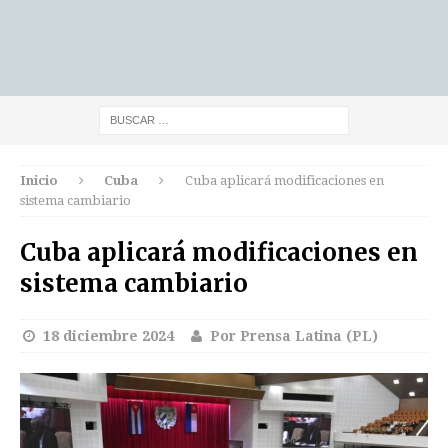
Inicio
Cuba
Cuba aplicará modificaciones en
sistema cambiario
Cuba aplicará modificaciones en
sistema cambiario
18 diciembre 2024
Por Prensa Latina (PL)