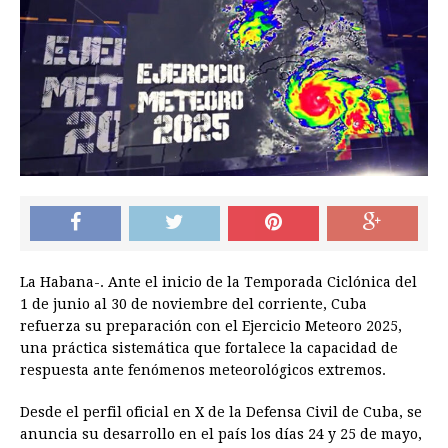
La Habana-. Ante el inicio de la Temporada Ciclónica del
1 de junio al 30 de noviembre del corriente, Cuba
refuerza su preparación con el Ejercicio Meteoro 2025,
una práctica sistemática que fortalece la capacidad de
respuesta ante fenómenos meteorológicos extremos.
Desde el perfil oficial en X de la Defensa Civil de Cuba, se
anuncia su desarrollo en el país los días 24 y 25 de mayo,