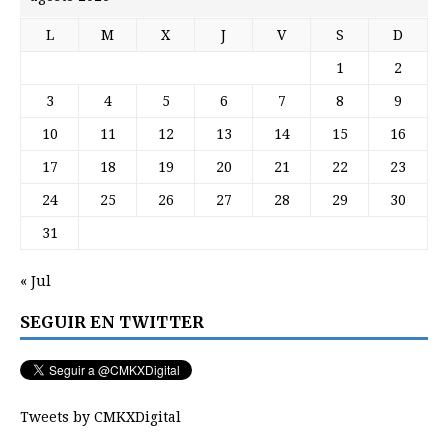
L
M
X
J
V
S
D
1
2
3
4
5
6
7
8
9
10
11
12
13
14
15
16
17
18
19
20
21
22
23
24
25
26
27
28
29
30
31
« Jul
SEGUIR EN TWITTER
Tweets by CMKXDigital