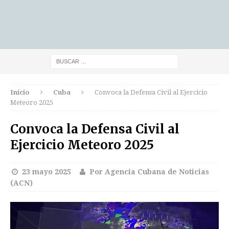
Inicio
Cuba
Convoca la Defensa Civil al Ejercicio
Meteoro 2025
Convoca la Defensa Civil al
Ejercicio Meteoro 2025
23 mayo 2025
Por Agencia Cubana de Noticias
(ACN)