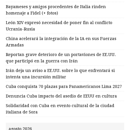
Bayameses y amigos procedentes de Italia rinden
homenaje a Fidel (+ fotos)
León XIV expresó necesidad de poner fin al conflicto
Ucrania-Rusia
China acelerará la integración de la IA en sus Fuerzas
Armadas
Reportan grave deterioro de un portaviones de EE.UU.
que participó en la guerra con Irán
Irán deja un aviso a EE.UU. sobre lo que enfrentará si
intenta una incursión militar
Cuba conquista 70 plazas para Panamericanos Lima 2027
Denuncia Cuba impacto del asedio de EEUU en cultura
Solidaridad con Cuba en evento cultural de la ciudad
italiana de Sora
agosto 2026