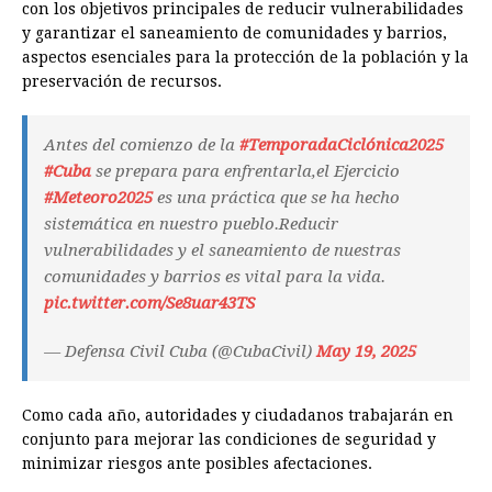
con los objetivos principales de reducir vulnerabilidades
y garantizar el saneamiento de comunidades y barrios,
aspectos esenciales para la protección de la población y la
preservación de recursos.
Antes del comienzo de la
#TemporadaCiclónica2025
#Cuba
se prepara para enfrentarla,el Ejercicio
#Meteoro2025
es una práctica que se ha hecho
sistemática en nuestro pueblo.Reducir
vulnerabilidades y el saneamiento de nuestras
comunidades y barrios es vital para la vida.
pic.twitter.com/Se8uar43TS
— Defensa Civil Cuba (@CubaCivil)
May 19, 2025
Como cada año, autoridades y ciudadanos trabajarán en
conjunto para mejorar las condiciones de seguridad y
minimizar riesgos ante posibles afectaciones.