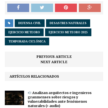
DEFENSA CIVIL
DESASTRES NATURALES
EJERCICIO METEORO
EJERCICIO METEORO 2025
TEMPORADA CICLÓNICA
PREVIOUS ARTICLE
NEXT ARTICLE
ARTÍCULOS RELACIONADOS
Analizan arquitectos e ingenieros
granmenses sobre riesgos y
vulnerabilidades ante fenómenos
naturales (+ audio)