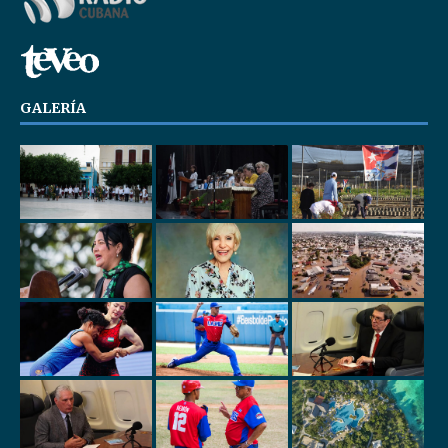
GALERÍA