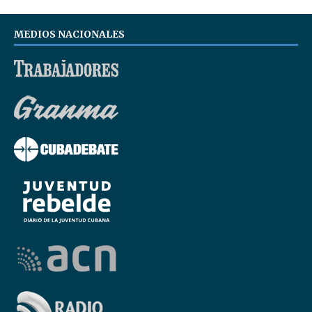
MEDIOS NACIONALES