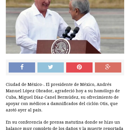
Ciudad de México-. El presidente de México, Andrés
Manuel López Obrador, agradeció hoy a su homólogo de
Cuba, Miguel Díaz-Canel Bermúdez, su ofrecimiento de
apoyar con médicos a damnificados del ciclón Otis, que
azotó ayer al país.
En su conferencia de prensa matutina donde se hizo un
balance muy completo de los daños y la muerte reportada