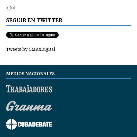
« Jul
SEGUIR EN TWITTER
Tweets by CMKXDigital
MEDIOS NACIONALES