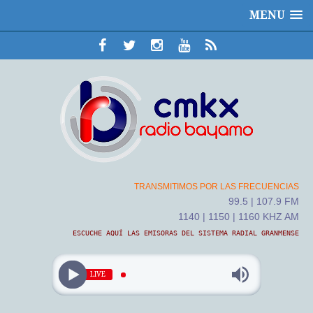
MENU
TRANSMITIMOS POR LAS FRECUENCIAS
99.5 | 107.9 FM
1140 | 1150 | 1160 KHZ AM
ESCUCHE AQUÍ LAS EMISORAS DEL SISTEMA RADIAL GRANMENSE
LIVE