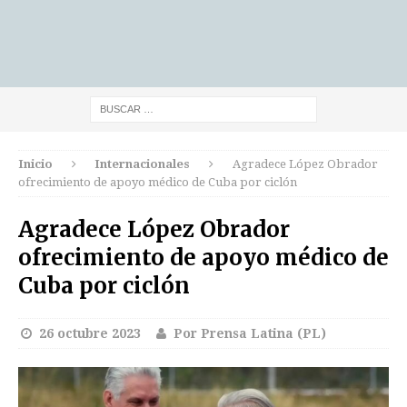
Inicio
Internacionales
Agradece López Obrador
ofrecimiento de apoyo médico de Cuba por ciclón
Agradece López Obrador
ofrecimiento de apoyo médico de
Cuba por ciclón
26 octubre 2023
Por Prensa Latina (PL)