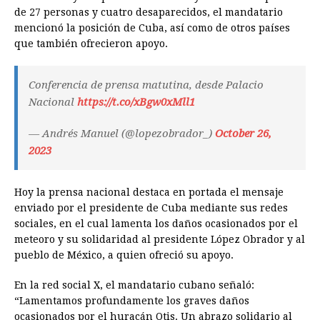
de 27 personas y cuatro desaparecidos, el mandatario
mencionó la posición de Cuba, así como de otros países
que también ofrecieron apoyo.
Conferencia de prensa matutina, desde Palacio
Nacional
https://t.co/xBgw0xMll1
— Andrés Manuel (@lopezobrador_)
October 26,
2023
Hoy la prensa nacional destaca en portada el mensaje
enviado por el presidente de Cuba mediante sus redes
sociales, en el cual lamenta los daños ocasionados por el
meteoro y su solidaridad al presidente López Obrador y al
pueblo de México, a quien ofreció su apoyo.
En la red social X, el mandatario cubano señaló:
“Lamentamos profundamente los graves daños
ocasionados por el huracán Otis. Un abrazo solidario al