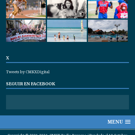
X
Tweets by CMKXDigital
SEGUIR EN FACEBOOK
MENU