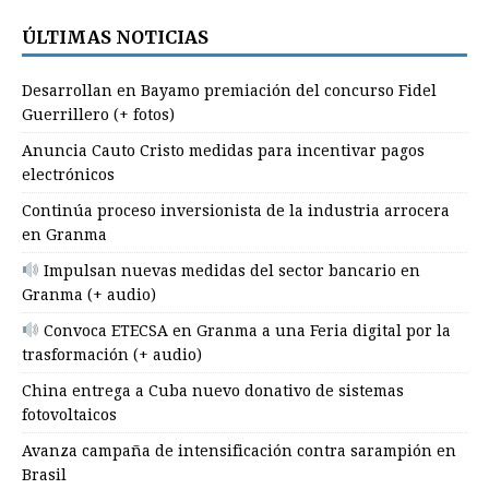
ÚLTIMAS NOTICIAS
Desarrollan en Bayamo premiación del concurso Fidel
Guerrillero (+ fotos)
Anuncia Cauto Cristo medidas para incentivar pagos
electrónicos
Continúa proceso inversionista de la industria arrocera
en Granma
Impulsan nuevas medidas del sector bancario en
Granma (+ audio)
Convoca ETECSA en Granma a una Feria digital por la
trasformación (+ audio)
China entrega a Cuba nuevo donativo de sistemas
fotovoltaicos
Avanza campaña de intensificación contra sarampión en
Brasil