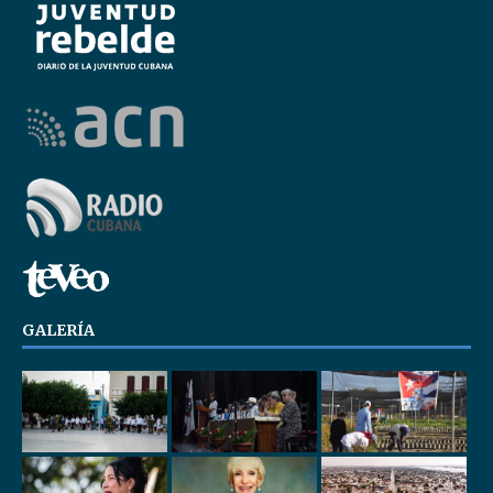
GALERÍA