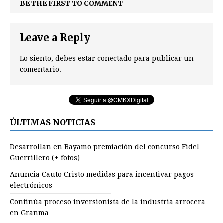
BE THE FIRST TO COMMENT
Leave a Reply
Lo siento, debes estar
conectado
para publicar un
comentario.
ÚLTIMAS NOTICIAS
Desarrollan en Bayamo premiación del concurso Fidel
Guerrillero (+ fotos)
Anuncia Cauto Cristo medidas para incentivar pagos
electrónicos
Continúa proceso inversionista de la industria arrocera
en Granma