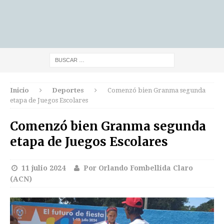
Inicio
Deportes
Comenzó bien Granma segunda
etapa de Juegos Escolares
Comenzó bien Granma segunda
etapa de Juegos Escolares
11 julio 2024
Por Orlando Fombellida Claro
(ACN)