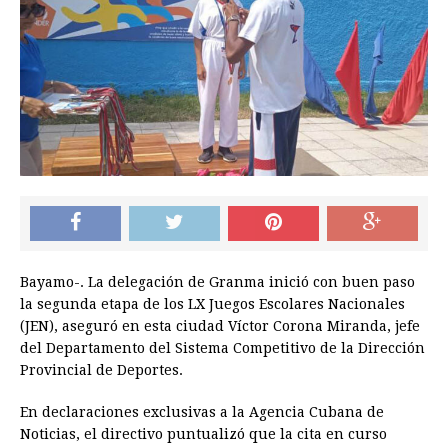
Bayamo-. La delegación de Granma inició con buen paso
la segunda etapa de los LX Juegos Escolares Nacionales
(JEN), aseguró en esta ciudad Víctor Corona Miranda, jefe
del Departamento del Sistema Competitivo de la Dirección
Provincial de Deportes.
En declaraciones exclusivas a la Agencia Cubana de
Noticias, el directivo puntualizó que la cita en curso