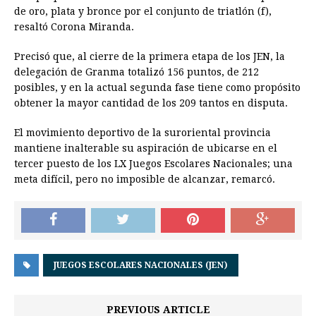
de oro, plata y bronce por el conjunto de triatlón (f),
resaltó Corona Miranda.
Precisó que, al cierre de la primera etapa de los JEN, la
delegación de Granma totalizó 156 puntos, de 212
posibles, y en la actual segunda fase tiene como propósito
obtener la mayor cantidad de los 209 tantos en disputa.
El movimiento deportivo de la suroriental provincia
mantiene inalterable su aspiración de ubicarse en el
tercer puesto de los LX Juegos Escolares Nacionales; una
meta difícil, pero no imposible de alcanzar, remarcó.
JUEGOS ESCOLARES NACIONALES (JEN)
PREVIOUS ARTICLE