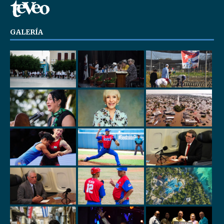
GALERÍA