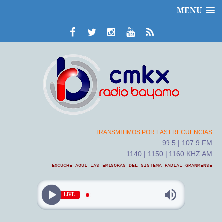
MENU
TRANSMITIMOS POR LAS FRECUENCIAS
99.5 | 107.9 FM
1140 | 1150 | 1160 KHZ AM
ESCUCHE AQUÍ LAS EMISORAS DEL SISTEMA RADIAL GRANMENSE
LIVE