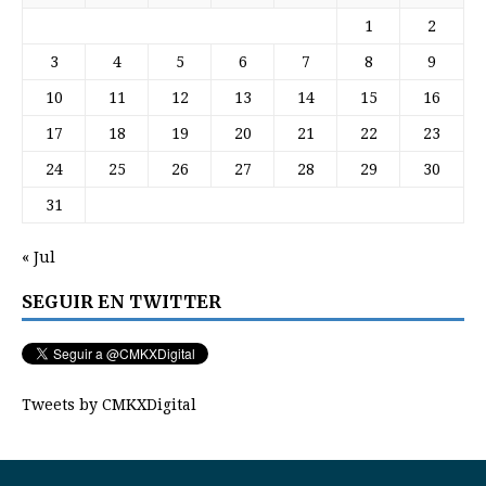
1
2
3
4
5
6
7
8
9
10
11
12
13
14
15
16
17
18
19
20
21
22
23
24
25
26
27
28
29
30
31
« Jul
SEGUIR EN TWITTER
Tweets by CMKXDigital