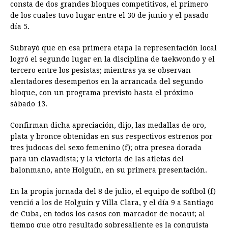
consta de dos grandes bloques competitivos, el primero
de los cuales tuvo lugar entre el 30 de junio y el pasado
día 5.
Subrayó que en esa primera etapa la representación local
logró el segundo lugar en la disciplina de taekwondo y el
tercero entre los pesistas; mientras ya se observan
alentadores desempeños en la arrancada del segundo
bloque, con un programa previsto hasta el próximo
sábado 13.
Confirman dicha apreciación, dijo, las medallas de oro,
plata y bronce obtenidas en sus respectivos estrenos por
tres judocas del sexo femenino (f); otra presea dorada
para un clavadista; y la victoria de las atletas del
balonmano, ante Holguín, en su primera presentación.
En la propia jornada del 8 de julio, el equipo de softbol (f)
venció a los de Holguín y Villa Clara, y el día 9 a Santiago
de Cuba, en todos los casos con marcador de nocaut; al
tiempo que otro resultado sobresaliente es la conquista