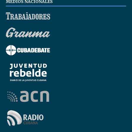
MEDIOS NACIONALES