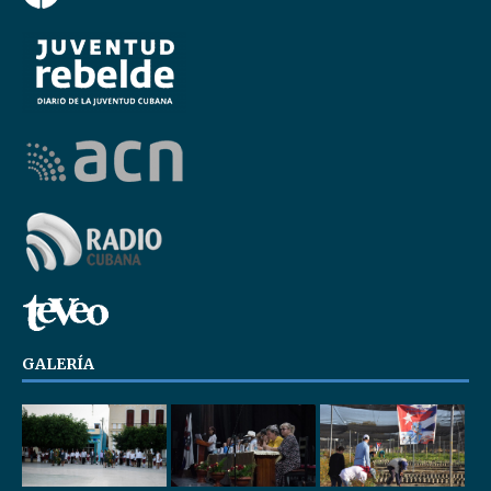
GALERÍA