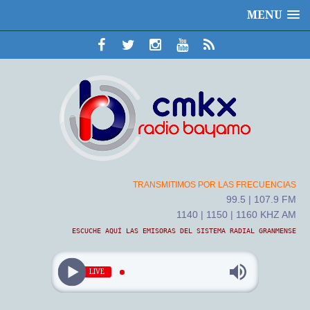
MENU
TRANSMITIMOS POR LAS FRECUENCIAS
99.5 | 107.9 FM
1140 | 1150 | 1160 KHZ AM
ESCUCHE AQUÍ LAS EMISORAS DEL SISTEMA RADIAL GRANMENSE
LIVE