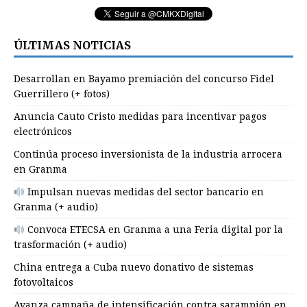
ÚLTIMAS NOTICIAS
Desarrollan en Bayamo premiación del concurso Fidel
Guerrillero (+ fotos)
Anuncia Cauto Cristo medidas para incentivar pagos
electrónicos
Continúa proceso inversionista de la industria arrocera
en Granma
Impulsan nuevas medidas del sector bancario en
Granma (+ audio)
Convoca ETECSA en Granma a una Feria digital por la
trasformación (+ audio)
China entrega a Cuba nuevo donativo de sistemas
fotovoltaicos
Avanza campaña de intensificación contra sarampión en