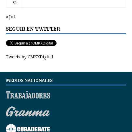
31
« Jul
SEGUIR EN TWITTER
Tweets by CMKXDigital
MEDIOS NACIONALES