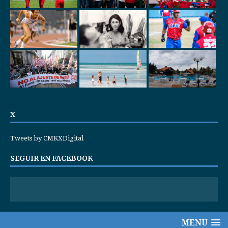
X
Tweets by CMKXDigital
SEGUIR EN FACEBOOK
MENU