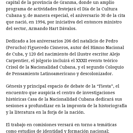
capital de la provincia de Granma, donde un amplio
programa de actividades festejará el Día de la Cultura
Cubana y, de manera especial, el aniversario 30 de la cita
que nació, en 1994, por iniciativa del entonces ministro
del sector, Armando Hart Dávalos.
Dedicado a los aniversarios 206 del natalicio de Pedro
(Perucho) Figueredo Cisneros, autor del Himno Nacional
de Cuba, y 120 del nacimiento del ilustre escritor Alejo
Carpentier, el jolgorio incluirá el XXXII evento teórico
Crisol de la Nacionalidad Cubana, y el segundo Coloquio
de Pensamiento Latinoamericano y descolonizador.
Génesis y principal espacio de debate de la “Fiesta”, el
encuentro que auspicia el centro de investigaciones
históricas Casa de la Nacionalidad Cubana dedicará sus
sesiones a profundizar en la impronta de la historiografía
y la literatura en la forja de la nación.
El trabajo en comisiones versará en torno a temáticas
como estudios de identidad y formación nacional;