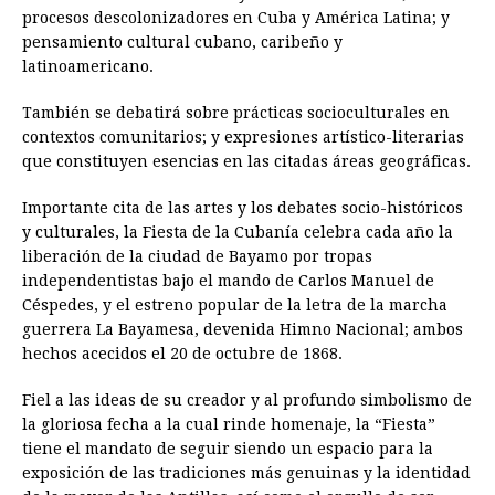
procesos descolonizadores en Cuba y América Latina; y
pensamiento cultural cubano, caribeño y
latinoamericano.
También se debatirá sobre prácticas socioculturales en
contextos comunitarios; y expresiones artístico-literarias
que constituyen esencias en las citadas áreas geográficas.
Importante cita de las artes y los debates socio-históricos
y culturales, la Fiesta de la Cubanía celebra cada año la
liberación de la ciudad de Bayamo por tropas
independentistas bajo el mando de Carlos Manuel de
Céspedes, y el estreno popular de la letra de la marcha
guerrera La Bayamesa, devenida Himno Nacional; ambos
hechos acecidos el 20 de octubre de 1868.
Fiel a las ideas de su creador y al profundo simbolismo de
la gloriosa fecha a la cual rinde homenaje, la “Fiesta”
tiene el mandato de seguir siendo un espacio para la
exposición de las tradiciones más genuinas y la identidad