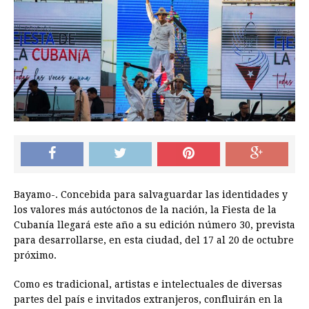
Bayamo-. Concebida para salvaguardar las identidades y
los valores más autóctonos de la nación, la Fiesta de la
Cubanía llegará este año a su edición número 30, prevista
para desarrollarse, en esta ciudad, del 17 al 20 de octubre
próximo.
Como es tradicional, artistas e intelectuales de diversas
partes del país e invitados extranjeros, confluirán en la