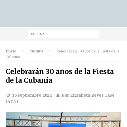
Inicio
Cultura
Celebrarán 30 años de la Fiesta de la
Cubanía
Celebrarán 30 años de la Fiesta
de la Cubanía
16 septiembre 2024
Por Elizabeth Reyes Tasé
(ACN)