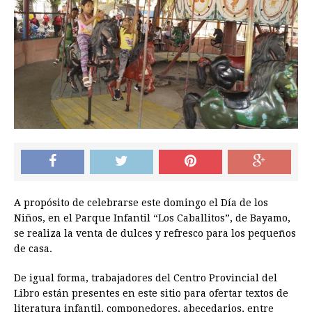
A propósito de celebrarse este domingo el Día de los
Niños, en el Parque Infantil “Los Caballitos”, de Bayamo,
se realiza la venta de dulces y refresco para los pequeños
de casa.
De igual forma, trabajadores del Centro Provincial del
Libro están presentes en este sitio para ofertar textos de
literatura infantil, componedores, abecedarios, entre