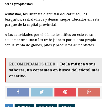
otras propuestas.
Asimismo, los infantes disfrutan del carrusel, los
barquitos, resbaladizos y demás juegos ubicados en este
parque de la capital provincial.
A las actividades por el día de los niños en este verano
con amor se suman los trabajadores por cuenta propia
con la venta de globos, pitos y productos alimenticios.
RECOMENDAMOS LEER |
De la música y sus
sabores, un certamen en busca del cóctel más
creativo