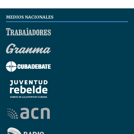
MEDIOS NACIONALES