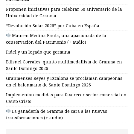
Proponen iniciativas para celebrar 50 aniversario de la
Universidad de Granma
“Revolución Solar 2026” por Cuba en España
Mauren Medina Bauta, una apasionada de la
conservación del Patrimonio (+ audio)
Fidel y un legado que germina
Edisnel Corrales, quinto multimedallista de Granma en
Santo Domingo 2026
Granmenses Reyes y Escalona se proclaman campeonas
en el balonmano de Santo Domingo 2026
Implementan medidas para favorecer sector comercial en
Cauto Cristo
La ganadería de Granma de cara a las nuevas
transformaciones (+ audio)