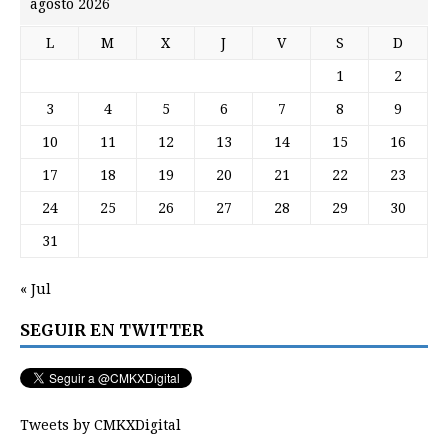
agosto 2026
L
M
X
J
V
S
D
1
2
3
4
5
6
7
8
9
10
11
12
13
14
15
16
17
18
19
20
21
22
23
24
25
26
27
28
29
30
31
« Jul
SEGUIR EN TWITTER
Tweets by CMKXDigital