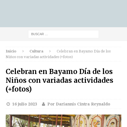
Inicio
Cultura
Celebran en Bayamo Día de los
Niños con variadas actividades (+fotos)
Celebran en Bayamo Día de los
Niños con variadas actividades
(+fotos)
16 julio 2023
Por Dariannis Cintra Reynaldo