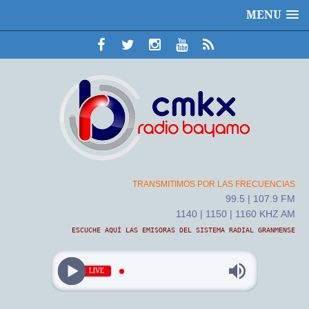
MENU
TRANSMITIMOS POR LAS FRECUENCIAS
99.5 | 107.9 FM
1140 | 1150 | 1160 KHZ AM
ESCUCHE AQUÍ LAS EMISORAS DEL SISTEMA RADIAL GRANMENSE
LIVE