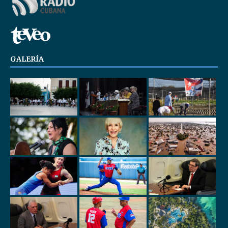
GALERÍA