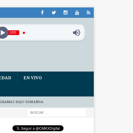
LIVE
EDAD
EN VIVO
GRAMAS BAJO DEMANDA