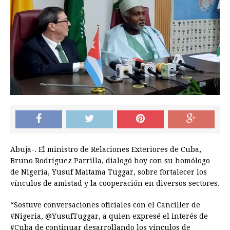
Abuja-. El ministro de Relaciones Exteriores de Cuba,
Bruno Rodríguez Parrilla, dialogó hoy con su homólogo
de Nigeria, Yusuf Maitama Tuggar, sobre fortalecer los
vínculos de amistad y la cooperación en diversos sectores.
“Sostuve conversaciones oficiales con el Canciller de
#Nigeria, @YusufTuggar, a quien expresé el interés de
#Cuba de continuar desarrollando los vínculos de