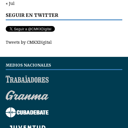
« Jul
SEGUIR EN TWITTER
Tweets by CMKXDigital
MEDIOS NACIONALES