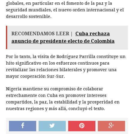
globales, en particular en el fomento de la paz y la
seguridad mundiales, el nuevo orden internacional y el
desarrollo sostenible.
RECOMENDAMOS LEER |
Cuba rechaza
anuncio de presidente electo de Colombia
Por lo tanto, la visita de Rodríguez Parrilla constituye un
hito significativo en los esfuerzos continuos para
revitalizar las relaciones bilaterales y promover una
mayor cooperación Sur-Sur.
Nigeria mantiene su compromiso de colaborar
estrechamente con Cuba en promover intereses
compartidos, la paz, la estabilidad y la prosperidad en
nuestras regiones y más allá, concluyó el texto.