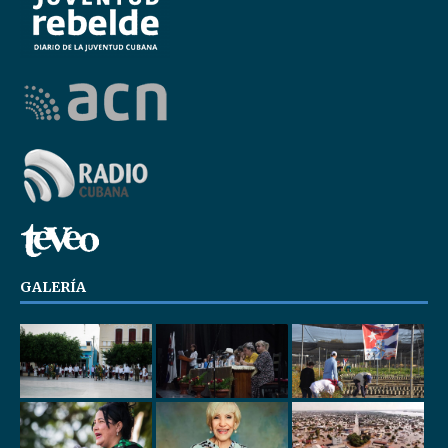
GALERÍA