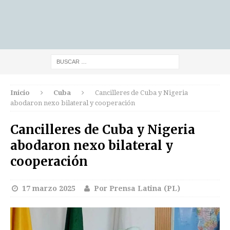
Inicio
Cuba
Cancilleres de Cuba y Nigeria
abodaron nexo bilateral y cooperación
Cancilleres de Cuba y Nigeria
abodaron nexo bilateral y
cooperación
17 marzo 2025
Por Prensa Latina (PL)