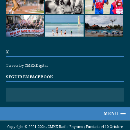
X
Tweets by CMKXDigital
SEGUIR EN FACEBOOK
MENU
Copyright © 2001-2024. CMKX Radio Bayamo / Fundada el 10 Octubre