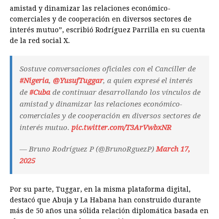
amistad y dinamizar las relaciones económico-
comerciales y de cooperación en diversos sectores de
interés mutuo”, escribió Rodríguez Parrilla en su cuenta
de la red social X.
Sostuve conversaciones oficiales con el Canciller de
#Nigeria
,
@YusufTuggar
, a quien expresé el interés
de
#Cuba
de continuar desarrollando los vínculos de
amistad y dinamizar las relaciones económico-
comerciales y de cooperación en diversos sectores de
interés mutuo.
pic.twitter.com/T3ArVwbxNR
— Bruno Rodríguez P (@BrunoRguezP)
March 17,
2025
Por su parte, Tuggar, en la misma plataforma digital,
destacó que Abuja y La Habana han construido durante
más de 50 años una sólida relación diplomática basada en