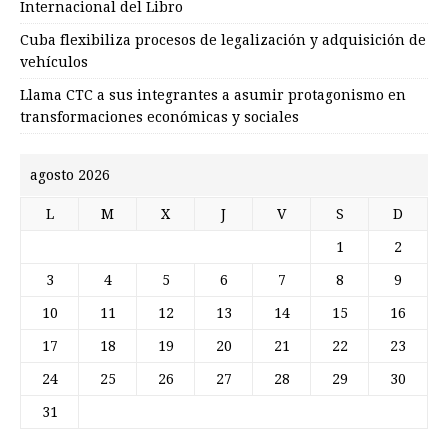
Internacional del Libro
Cuba flexibiliza procesos de legalización y adquisición de
vehículos
Llama CTC a sus integrantes a asumir protagonismo en
transformaciones económicas y sociales
agosto 2026
L
M
X
J
V
S
D
1
2
3
4
5
6
7
8
9
10
11
12
13
14
15
16
17
18
19
20
21
22
23
24
25
26
27
28
29
30
31