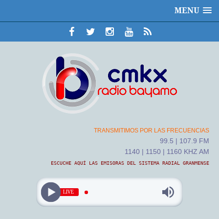
MENU
TRANSMITIMOS POR LAS FRECUENCIAS
99.5 | 107.9 FM
1140 | 1150 | 1160 KHZ AM
ESCUCHE AQUÍ LAS EMISORAS DEL SISTEMA RADIAL GRANMENSE
LIVE