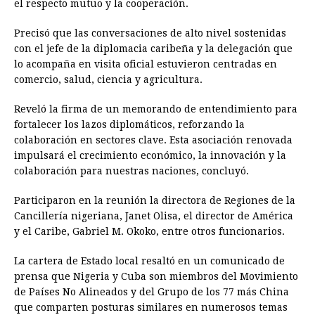
el respecto mutuo y la cooperación.
Precisó que las conversaciones de alto nivel sostenidas
con el jefe de la diplomacia caribeña y la delegación que
lo acompaña en visita oficial estuvieron centradas en
comercio, salud, ciencia y agricultura.
Reveló la firma de un memorando de entendimiento para
fortalecer los lazos diplomáticos, reforzando la
colaboración en sectores clave. Esta asociación renovada
impulsará el crecimiento económico, la innovación y la
colaboración para nuestras naciones, concluyó.
Participaron en la reunión la directora de Regiones de la
Cancillería nigeriana, Janet Olisa, el director de América
y el Caribe, Gabriel M. Okoko, entre otros funcionarios.
La cartera de Estado local resaltó en un comunicado de
prensa que Nigeria y Cuba son miembros del Movimiento
de Países No Alineados y del Grupo de los 77 más China
que comparten posturas similares en numerosos temas