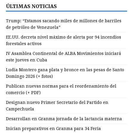
ÚLTIMAS NOTICIAS
Trump: “Estamos sacando miles de millones de barriles
de petróleo de Venezuela”
EE.UU. decreta nivel máximo de alerta por 94 incendios
forestales activos
IV Asamblea Continental de ALBA Movimientos iniciará
este jueves en Cuba
Ludia Montero gana plata y bronce en las pesas de Santo
Domingo 2026 (+ fotos)
Publican nuevas normas para el reordenamiento del
comercio (+ PDF)
Designan nuevo Primer Secretario del Partido en
Campechuela
Desarrollan en Granma jornada de la lactancia materna
Inician preparativos en Granma para 34 Feria