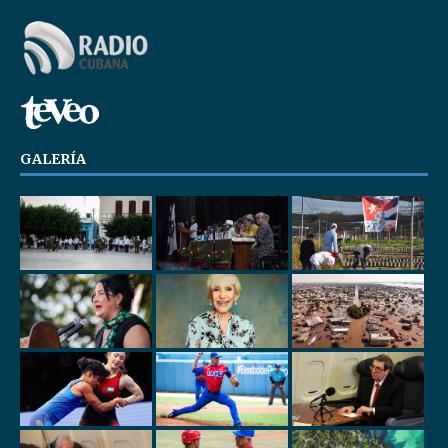
GALERÍA