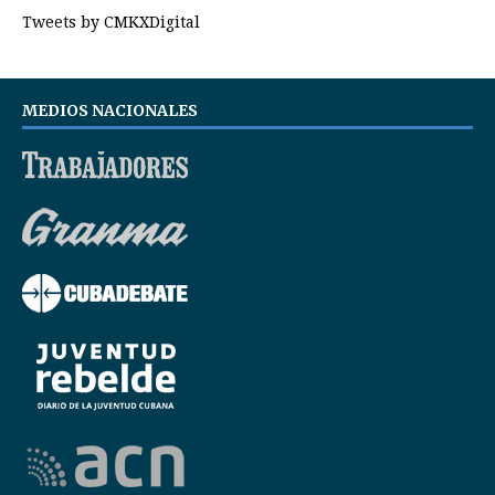
Tweets by CMKXDigital
MEDIOS NACIONALES