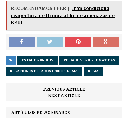
RECOMENDAMOS LEER |
Irán condiciona
reapertura de Ormuz al fin de amenazas de
EEUU
ESTADOS UNIDOS
RELACIONES DIPLOMÁTICAS
RELACIONES ESTADOS UNIDOS-RUSIA
RUSIA
PREVIOUS ARTICLE
NEXT ARTICLE
ARTÍCULOS RELACIONADOS