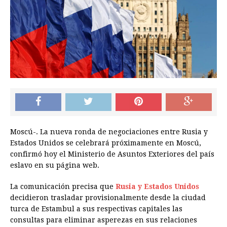
Moscú-. La nueva ronda de negociaciones entre Rusia y
Estados Unidos se celebrará próximamente en Moscú,
confirmó hoy el Ministerio de Asuntos Exteriores del país
eslavo en su página web.
La comunicación precisa que
Rusia y Estados Unidos
decidieron trasladar provisionalmente desde la ciudad
turca de Estambul a sus respectivas capitales las
consultas para eliminar asperezas en sus relaciones