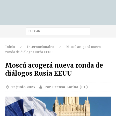
Inicio
Internacionales
Moscú acogerá nueva
ronda de diálogos Rusia EEUU
Moscú acogerá nueva ronda de
diálogos Rusia EEUU
12 junio 2025
Por Prensa Latina (PL)