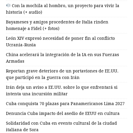
Con la mochila al hombro, un proyecto para vivir la
historia (+ audio)
Bayameses y amigos procedentes de Italia rinden
homenaje a Fidel (+ fotos)
León XIV expresó necesidad de poner fin al conflicto
Ucrania-Rusia
China acelerará la integración de la IA en sus Fuerzas
Armadas
Reportan grave deterioro de un portaviones de EE.UU.
que participó en la guerra con Irán
Irán deja un aviso a EE.UU. sobre lo que enfrentará si
intenta una incursión militar
Cuba conquista 70 plazas para Panamericanos Lima 2027
Denuncia Cuba impacto del asedio de EEUU en cultura
Solidaridad con Cuba en evento cultural de la ciudad
italiana de Sora