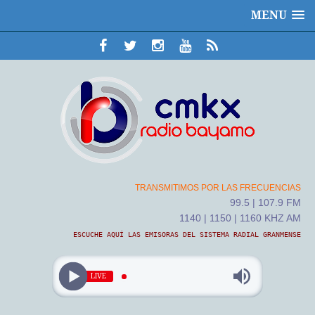
MENU
TRANSMITIMOS POR LAS FRECUENCIAS
99.5 | 107.9 FM
1140 | 1150 | 1160 KHZ AM
ESCUCHE AQUÍ LAS EMISORAS DEL SISTEMA RADIAL GRANMENSE
LIVE