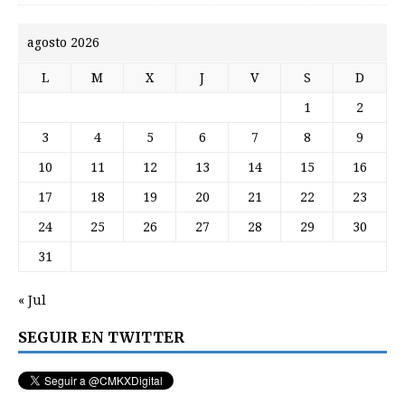
agosto 2026
L
M
X
J
V
S
D
1
2
3
4
5
6
7
8
9
10
11
12
13
14
15
16
17
18
19
20
21
22
23
24
25
26
27
28
29
30
31
« Jul
SEGUIR EN TWITTER