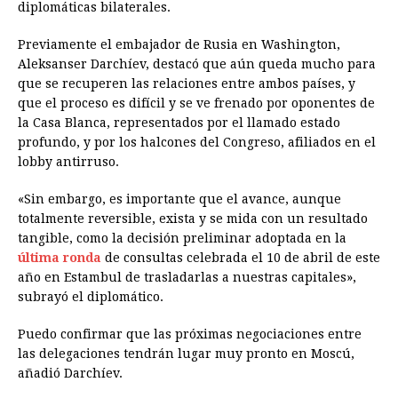
diplomáticas bilaterales.
Previamente el embajador de Rusia en Washington,
Aleksanser Darchíev, destacó que aún queda mucho para
que se recuperen las relaciones entre ambos países, y
que el proceso es difícil y se ve frenado por oponentes de
la Casa Blanca, representados por el llamado estado
profundo, y por los halcones del Congreso, afiliados en el
lobby antirruso.
«Sin embargo, es importante que el avance, aunque
totalmente reversible, exista y se mida con un resultado
tangible, como la decisión preliminar adoptada en la
última ronda
de consultas celebrada el 10 de abril de este
año en Estambul de trasladarlas a nuestras capitales»,
subrayó el diplomático.
Puedo confirmar que las próximas negociaciones entre
las delegaciones tendrán lugar muy pronto en Moscú,
añadió Darchíev.