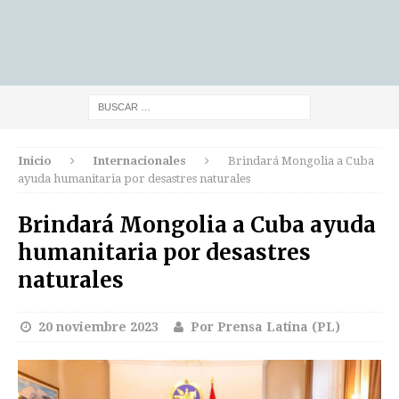
Inicio
Internacionales
Brindará Mongolia a Cuba
ayuda humanitaria por desastres naturales
Brindará Mongolia a Cuba ayuda
humanitaria por desastres
naturales
20 noviembre 2023
Por Prensa Latina (PL)