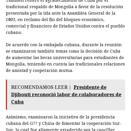
También reiteró el agradecimiento de Cuba por el
tradicional respaldo de Mongolia a favor de la resolución
presentada por la isla ante la Asamblea General de la
ONU, en reclamo del fin del bloqueo económico,
comercial y financiero de Estados Unidos contra el pueblo
cubano.
De acuerdo con la embajada cubana, durante la reunión
se examinaron también temas como la decisión de Cuba
de aumentar las becas universitarias para estudiantes de
Mongolia, teniendo en cuenta las tradicionales relaciones
de amistad y cooperación mutua.
RECOMENDAMOS LEER |
Presidente de
Djibouti reconoció labor de colaboradores de
Cuba
Asimismo, examinaron la iniciativa de la presidencia
cubana del G77 y China de fomentar la cooperación Sur-
Sur, lo cual fue altamente agradecido por la canciller