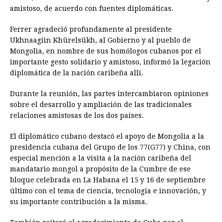
amistoso, de acuerdo con fuentes diplomáticas.
Ferrer agradeció profundamente al presidente
Ukhnaagiin Khürelsükh, al Gobierno y al pueblo de
Mongolia, en nombre de sus homólogos cubanos por el
importante gesto solidario y amistoso, informó la legación
diplomática de la nación caribeña allí.
Durante la reunión, las partes intercambiaron opiniones
sobre el desarrollo y ampliación de las tradicionales
relaciones amistosas de los dos países.
El diplomático cubano destacó el apoyo de Mongolia a la
presidencia cubana del Grupo de los 77(G77) y China, con
especial mención a la visita a la nación caribeña del
mandatario mongol a propósito de la Cumbre de ese
bloque celebrada en La Habana el 15 y 16 de septiembre
último con el tema de ciencia, tecnología e innovación, y
su importante contribución a la misma.