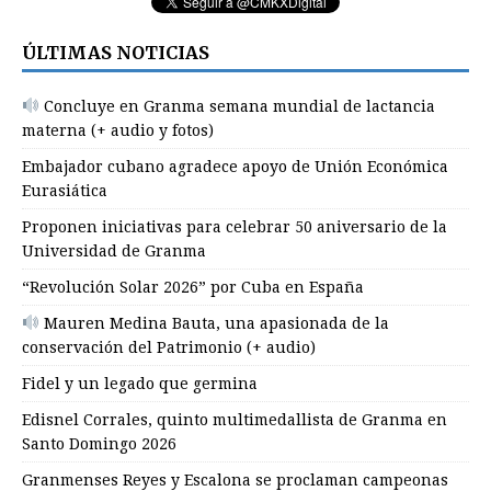
ÚLTIMAS NOTICIAS
Concluye en Granma semana mundial de lactancia
materna (+ audio y fotos)
Embajador cubano agradece apoyo de Unión Económica
Eurasiática
Proponen iniciativas para celebrar 50 aniversario de la
Universidad de Granma
“Revolución Solar 2026” por Cuba en España
Mauren Medina Bauta, una apasionada de la
conservación del Patrimonio (+ audio)
Fidel y un legado que germina
Edisnel Corrales, quinto multimedallista de Granma en
Santo Domingo 2026
Granmenses Reyes y Escalona se proclaman campeonas