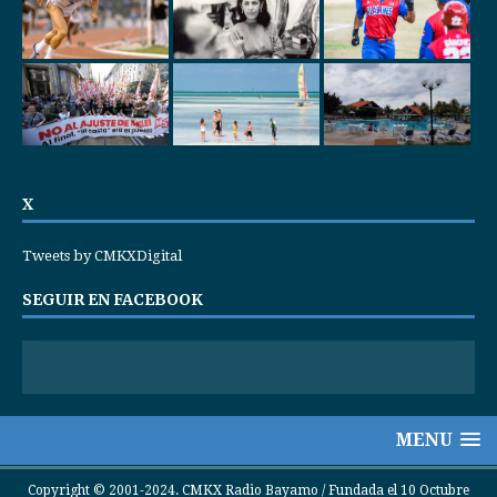
X
Tweets by CMKXDigital
SEGUIR EN FACEBOOK
MENU
Copyright © 2001-2024. CMKX Radio Bayamo / Fundada el 10 Octubre