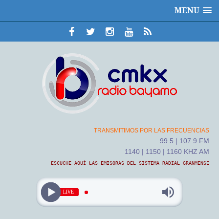
MENU
TRANSMITIMOS POR LAS FRECUENCIAS
99.5 | 107.9 FM
1140 | 1150 | 1160 KHZ AM
ESCUCHE AQUÍ LAS EMISORAS DEL SISTEMA RADIAL GRANMENSE
LIVE