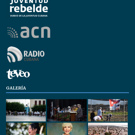
GALERÍA