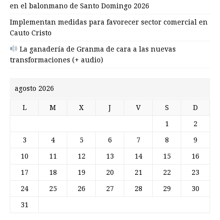
en el balonmano de Santo Domingo 2026
Implementan medidas para favorecer sector comercial en
Cauto Cristo
La ganadería de Granma de cara a las nuevas
transformaciones (+ audio)
agosto 2026
L
M
X
J
V
S
D
1
2
3
4
5
6
7
8
9
10
11
12
13
14
15
16
17
18
19
20
21
22
23
24
25
26
27
28
29
30
31