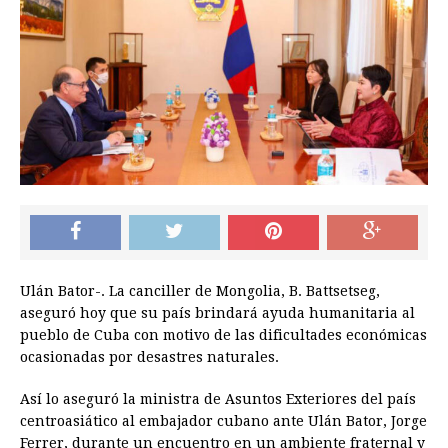
Ulán Bator-. La canciller de Mongolia, B. Battsetseg,
aseguró hoy que su país brindará ayuda humanitaria al
pueblo de Cuba con motivo de las dificultades económicas
ocasionadas por desastres naturales.
Así lo aseguró la ministra de Asuntos Exteriores del país
centroasiático al embajador cubano ante Ulán Bator, Jorge
Ferrer, durante un encuentro en un ambiente fraternal y