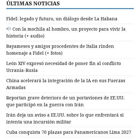
ÚLTIMAS NOTICIAS
Fidel: legado y futuro, un diálogo desde La Habana
Con la mochila al hombro, un proyecto para vivir la
historia (+ audio)
Bayameses y amigos procedentes de Italia rinden
homenaje a Fidel (+ fotos)
León XIV expresó necesidad de poner fin al conflicto
Ucrania-Rusia
China acelerará la integración de la IA en sus Fuerzas
Armadas
Reportan grave deterioro de un portaviones de EE.UU.
que participó en la guerra con Irán
Irán deja un aviso a EE.UU. sobre lo que enfrentará si
intenta una incursión militar
Cuba conquista 70 plazas para Panamericanos Lima 2027