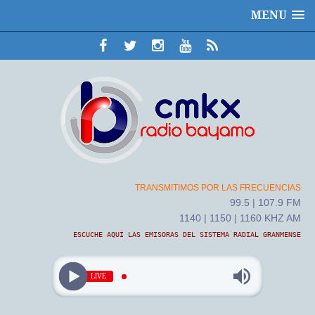
MENU
TRANSMITIMOS POR LAS FRECUENCIAS
99.5 | 107.9 FM
1140 | 1150 | 1160 KHZ AM
ESCUCHE AQUÍ LAS EMISORAS DEL SISTEMA RADIAL GRANMENSE
LIVE