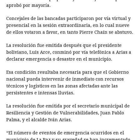
aprobó por mayoría.
Concejales de las bancadas participaron por vía virtual y
presencial en la sesión extraordinaria, en lo cual nueve
de ellos votaron a favor, en tanto Pierre Chaín se abstuvo.
La resolución fue emitida después que el presidente
boliviano, Luis Arce, conminó por vía telefónica a Arias a
declarar emergencia o desastre en el municipio.
Esa condición resultaba necesaria para que el Gobierno
nacional pueda intervenir de inmediato con recursos
técnicos y logísticos en las zonas afectadas ante las
persistentes e intensas lluvias.
La resolución fue emitida por el secretario municipal de
Resiliencia y Gestión de Vulnerabilidades, Juan Pablo
Palma, y el alcalde Iván Arias.
“El número de eventos de emergencia ocurridos en el
municipio de La Paz y su gravedad se han incrementado