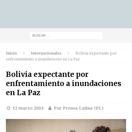
Inicio
Internacionales
Bolivia expectante por
enfrentamiento a inundaciones en La Paz
Bolivia expectante por
enfrentamiento a inundaciones
en La Paz
11 marzo 2024
Por Prensa Latina (PL)