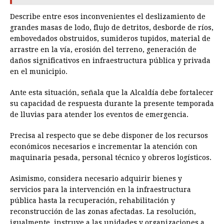
Describe entre esos inconvenientes el deslizamiento de
grandes masas de lodo, flujo de detritos, desborde de ríos,
embovedados obstruidos, sumideros tupidos, material de
arrastre en la vía, erosión del terreno, generación de
daños significativos en infraestructura pública y privada
en el municipio.
Ante esta situación, señala que la Alcaldía debe fortalecer
su capacidad de respuesta durante la presente temporada
de lluvias para atender los eventos de emergencia.
Precisa al respecto que se debe disponer de los recursos
económicos necesarios e incrementar la atención con
maquinaria pesada, personal técnico y obreros logísticos.
Asimismo, considera necesario adquirir bienes y
servicios para la intervención en la infraestructura
pública hasta la recuperación, rehabilitación y
reconstrucción de las zonas afectadas. La resolución,
igualmente, instruye a las unidades y organizaciones a