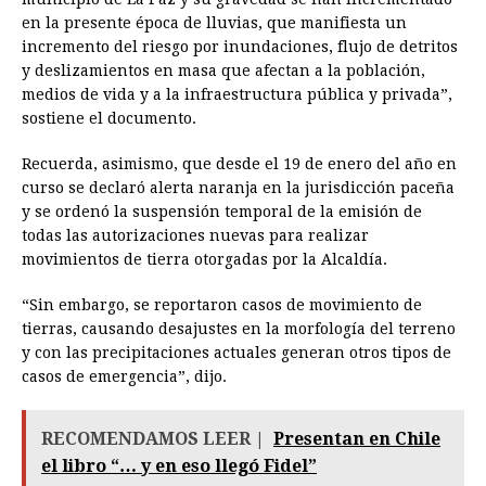
en la presente época de lluvias, que manifiesta un
incremento del riesgo por inundaciones, flujo de detritos
y deslizamientos en masa que afectan a la población,
medios de vida y a la infraestructura pública y privada”,
sostiene el documento.
Recuerda, asimismo, que desde el 19 de enero del año en
curso se declaró alerta naranja en la jurisdicción paceña
y se ordenó la suspensión temporal de la emisión de
todas las autorizaciones nuevas para realizar
movimientos de tierra otorgadas por la Alcaldía.
“Sin embargo, se reportaron casos de movimiento de
tierras, causando desajustes en la morfología del terreno
y con las precipitaciones actuales generan otros tipos de
casos de emergencia”, dijo.
RECOMENDAMOS LEER |
Presentan en Chile
el libro “… y en eso llegó Fidel”