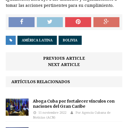
tomar las acciones pertinentes para su cumplimiento.
AMÉRICA LATINA
BOLIVIA
PREVIOUS ARTICLE
NEXT ARTICLE
ARTÍCULOS RELACIONADOS
Aboga Cuba por fortalecer vínculos con
naciones del Gran Caribe
11 noviembre 2022
Por Agencia Cubana de
Noticias (ACN)