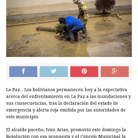
La Paz-. Los bolivianos permanecen hoy a la expectativa
acerca del enfrentamiento en La Paz a las inundaciones y
sus consecuencias, tras la declaración del estado de
emergencia y alerta roja emitida por las autoridades de
este municipio.
El alcalde paceño, Iván Arias, promovió este domingo la
Resolución con esa propuesta y el Concejo Municipal la