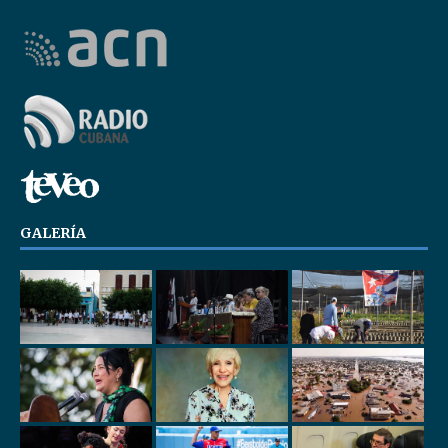
GALERÍA