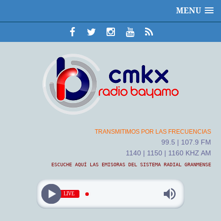
MENU
TRANSMITIMOS POR LAS FRECUENCIAS
99.5 | 107.9 FM
1140 | 1150 | 1160 KHZ AM
ESCUCHE AQUÍ LAS EMISORAS DEL SISTEMA RADIAL GRANMENSE
LIVE