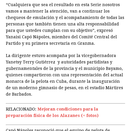
“Cualquiera que sea el resultado en esta Serie nosotros
vamos a mantener la atención, van a continuar los
chequeos de emulación y el acompañamiento de todas las
personas que también tienen una alta responsabilidad
para que ustedes cumplan con su objetivo”, expresó
Yanaisi Capó Nápoles, miembro del Comité Central del
Partido y su primera secretaria en Granma.
La dirigente estuvo acompaña por la vicegobernadora
Yanetsy Terry Gutiérrez y autoridades partidistas y
gubernamentales de la provincia y el municipio Bayamo,
quienes compartieron con una representación del actual
monarca de la pelota en Cuba, durante la inauguración
de un moderno gimnasio de pesas, en el estadio Mártires
de Barbados.
RELACIONADO:
Mejoran condiciones para la
preparación física de los Alazanes (+ fotos)
Capó Nápoles reconoció que el equipo de pelota de