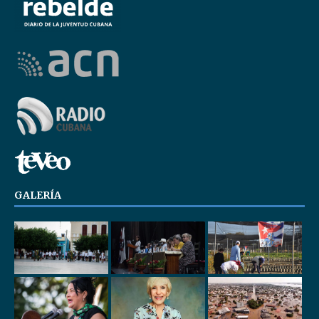
GALERÍA