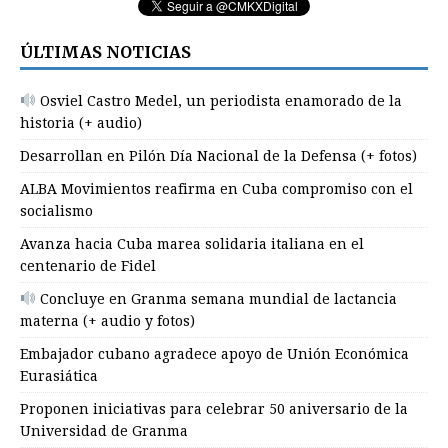
ÚLTIMAS NOTICIAS
Osviel Castro Medel, un periodista enamorado de la
historia (+ audio)
Desarrollan en Pilón Día Nacional de la Defensa (+ fotos)
ALBA Movimientos reafirma en Cuba compromiso con el
socialismo
Avanza hacia Cuba marea solidaria italiana en el
centenario de Fidel
Concluye en Granma semana mundial de lactancia
materna (+ audio y fotos)
Embajador cubano agradece apoyo de Unión Económica
Eurasiática
Proponen iniciativas para celebrar 50 aniversario de la
Universidad de Granma