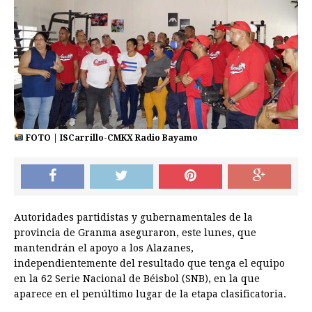
FOTO | ISCarrillo-CMKX Radio Bayamo
Autoridades partidistas y gubernamentales de la
provincia de Granma aseguraron, este lunes, que
mantendrán el apoyo a los Alazanes,
independientemente del resultado que tenga el equipo
en la 62 Serie Nacional de Béisbol (SNB), en la que
aparece en el penúltimo lugar de la etapa clasificatoria.