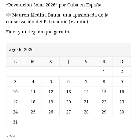
“Revolución Solar 2026” por Cuba en España
Mauren Medina Bauta, una apasionada de la
conservación del Patrimonio (+ audio)
Fidel y un legado que germina
agosto 2026
L
M
X
J
V
S
D
1
2
3
4
5
6
7
8
9
10
11
12
13
14
15
16
17
18
19
20
21
22
23
24
25
26
27
28
29
30
31
« Jul