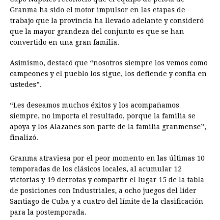
Granma ha sido el motor impulsor en las etapas de
trabajo que la provincia ha llevado adelante y consideró
que la mayor grandeza del conjunto es que se han
convertido en una gran familia.
Asimismo, destacó que “nosotros siempre los vemos como
campeones y el pueblo los sigue, los defiende y confía en
ustedes”.
“Les deseamos muchos éxitos y los acompañamos
siempre, no importa el resultado, porque la familia se
apoya y los Alazanes son parte de la familia granmense”,
finalizó.
Granma atraviesa por el peor momento en las últimas 10
temporadas de los clásicos locales, al acumular 12
victorias y 19 derrotas y compartir el lugar 15 de la tabla
de posiciones con Industriales, a ocho juegos del líder
Santiago de Cuba y a cuatro del límite de la clasificación
para la postemporada.