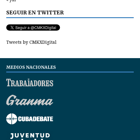
SEGUIR EN TWITTER
Tweets by CMKXDigital
MEDIOS NACIONALES