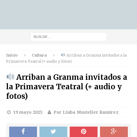
Inicio
Cultura
Arriban a Granma invitados a la
Primavera Teatral (+ audio y fotos)
Arriban a Granma invitados a
la Primavera Teatral (+ audio y
fotos)
19 mayo 2025
Por Liuba Mustelier Ramirez