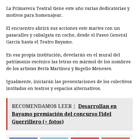
La Primavera Teatral tiene este año varias dedicatorias y
motivos para homenajear.
El encuentro abrirá sus acciones este martes con un
pasacalles y cabalgata en coche, desde el Paseo General
García hasta el Teatro Bayamo.
En esa propia institución, develarán en el mural del
patrimonio escénico las letras en mármol de los nombres
de los artistas Berta Martínez y Rogelio Meneses.
Igualmente, iniciarán las presentaciones de los colectivos
invitados en teatros y espacios alternativos.
RECOMENDAMOS LEER |
Desarrollan en
Bayamo premiación del concurso Fidel
Guerrillero (+ fotos)