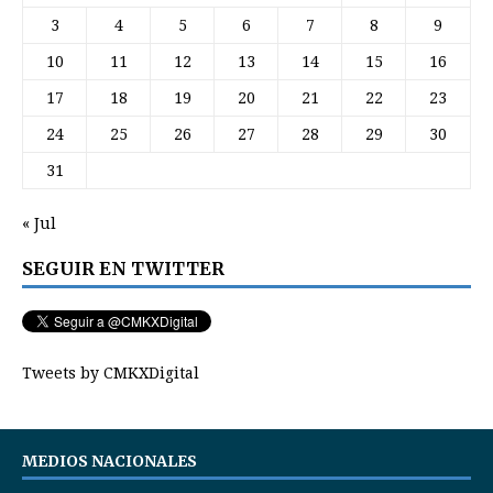
3
4
5
6
7
8
9
10
11
12
13
14
15
16
17
18
19
20
21
22
23
24
25
26
27
28
29
30
31
« Jul
SEGUIR EN TWITTER
Tweets by CMKXDigital
MEDIOS NACIONALES