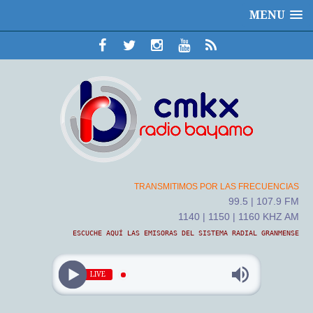
MENU
TRANSMITIMOS POR LAS FRECUENCIAS
99.5 | 107.9 FM
1140 | 1150 | 1160 KHZ AM
ESCUCHE AQUÍ LAS EMISORAS DEL SISTEMA RADIAL GRANMENSE
LIVE