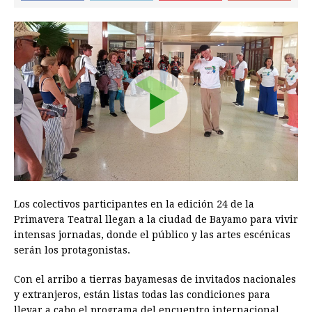
Los colectivos participantes en la edición 24 de la
Primavera Teatral llegan a la ciudad de Bayamo para vivir
intensas jornadas, donde el público y las artes escénicas
serán los protagonistas.
Con el arribo a tierras bayamesas de invitados nacionales
y extranjeros, están listas todas las condiciones para
llevar a cabo el programa del encuentro internacional.