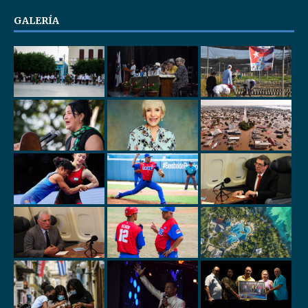
GALERÍA