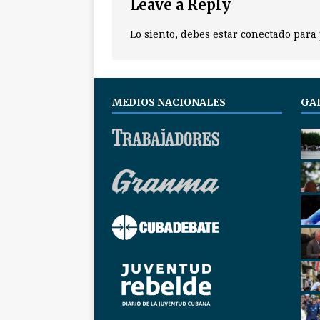
Leave a Reply
Lo siento, debes estar
conectado
para 
MEDIOS NACIONALES
GA