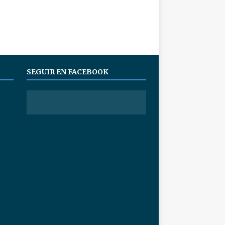
SEGUIR EN FACEBOOK