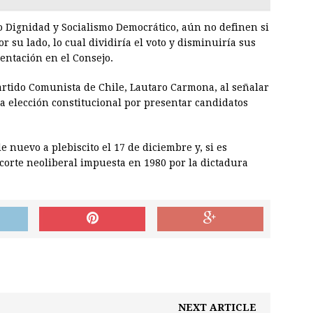
o Dignidad y Socialismo Democrático, aún no definen si
 su lado, lo cual dividiría el voto y disminuiría sus
entación en el Consejo.
 Partido Comunista de Chile, Lautaro Carmona, al señalar
la elección constitucional por presentar candidatos
e nuevo a plebiscito el 17 de diciembre y, si es
 corte neoliberal impuesta en 1980 por la dictadura
NEXT ARTICLE