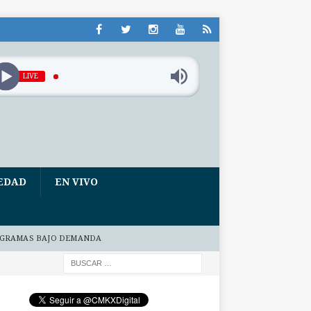
LIVE
EDAD
EN VIVO
GRAMAS BAJO DEMANDA