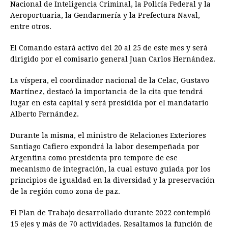
Nacional de Inteligencia Criminal, la Policía Federal y la
Aeroportuaria, la Gendarmería y la Prefectura Naval,
entre otros.
El Comando estará activo del 20 al 25 de este mes y será
dirigido por el comisario general Juan Carlos Hernández.
La víspera, el coordinador nacional de la Celac, Gustavo
Martínez, destacó la importancia de la cita que tendrá
lugar en esta capital y será presidida por el mandatario
Alberto Fernández.
Durante la misma, el ministro de Relaciones Exteriores
Santiago Cafiero expondrá la labor desempeñada por
Argentina como presidenta pro tempore de ese
mecanismo de integración, la cual estuvo guiada por los
principios de igualdad en la diversidad y la preservación
de la región como zona de paz.
El Plan de Trabajo desarrollado durante 2022 contempló
15 ejes y más de 70 actividades. Resaltamos la función de