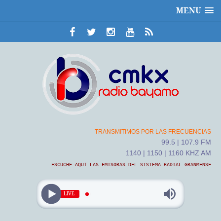
MENU
TRANSMITIMOS POR LAS FRECUENCIAS
99.5 | 107.9 FM
1140 | 1150 | 1160 KHZ AM
ESCUCHE AQUÍ LAS EMISORAS DEL SISTEMA RADIAL GRANMENSE
LIVE