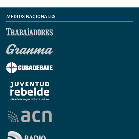
MEDIOS NACIONALES