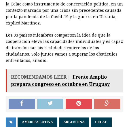
la Celac como instrumento de concertación política, en un
contexto marcado por una crisis sin precedentes causada
por la pandemia de la Covid-19 y la guerra en Ucrania,
explicó Martínez.
Los 33 países miembros comparten la idea de que la
cooperación eleva las capacidades individuales y es capaz
de transformar las realidades concretas de los
ciudadanos. Solo juntos vamos a superar los obstáculos
enfrentados, añadió.
RECOMENDAMOS LEER |
Frente Amplio
prepara congreso en octubre en Uruguay
AMÉRICA LATINA
ARGENTINA
CELAC