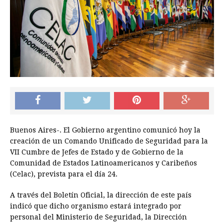
Buenos Aires-. El Gobierno argentino comunicó hoy la
creación de un Comando Unificado de Seguridad para la
VII Cumbre de Jefes de Estado y de Gobierno de la
Comunidad de Estados Latinoamericanos y Caribeños
(Celac), prevista para el día 24.
A través del Boletín Oficial, la dirección de este país
indicó que dicho organismo estará integrado por
personal del Ministerio de Seguridad, la Dirección