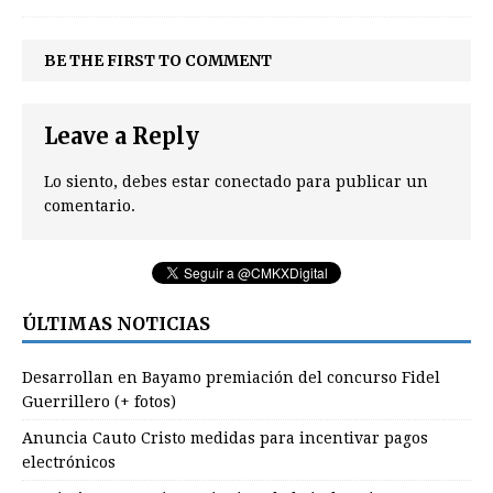
BE THE FIRST TO COMMENT
Leave a Reply
Lo siento, debes estar
conectado
para publicar un
comentario.
ÚLTIMAS NOTICIAS
Desarrollan en Bayamo premiación del concurso Fidel
Guerrillero (+ fotos)
Anuncia Cauto Cristo medidas para incentivar pagos
electrónicos