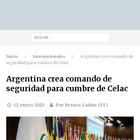
Inicio
Internacionales
Argentina crea comando de
seguridad para cumbre de Celac
Argentina crea comando de
seguridad para cumbre de Celac
12 enero 2023
Por Prensa Latina (PL)