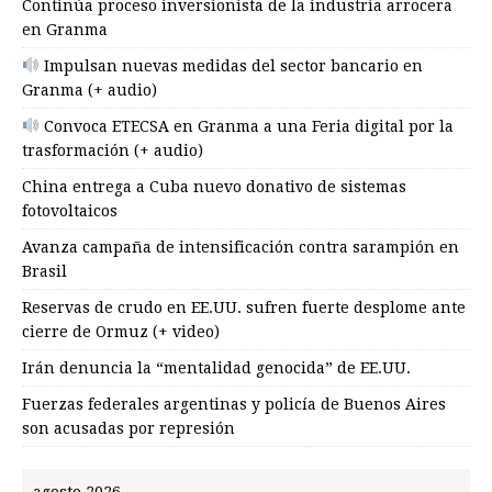
Continúa proceso inversionista de la industria arrocera
en Granma
Impulsan nuevas medidas del sector bancario en
Granma (+ audio)
Convoca ETECSA en Granma a una Feria digital por la
trasformación (+ audio)
China entrega a Cuba nuevo donativo de sistemas
fotovoltaicos
Avanza campaña de intensificación contra sarampión en
Brasil
Reservas de crudo en EE.UU. sufren fuerte desplome ante
cierre de Ormuz (+ video)
Irán denuncia la “mentalidad genocida” de EE.UU.
Fuerzas federales argentinas y policía de Buenos Aires
son acusadas por represión
agosto 2026