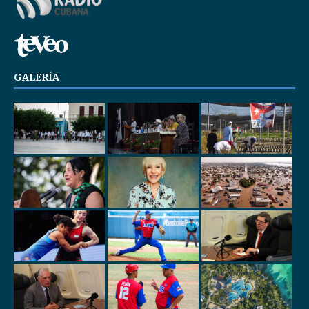
GALERÍA