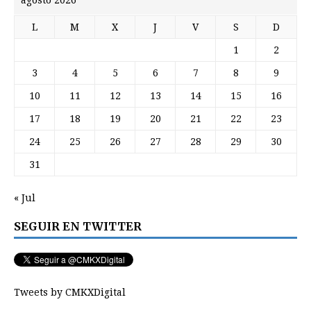
L
M
X
J
V
S
D
1
2
3
4
5
6
7
8
9
10
11
12
13
14
15
16
17
18
19
20
21
22
23
24
25
26
27
28
29
30
31
« Jul
SEGUIR EN TWITTER
Tweets by CMKXDigital