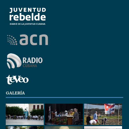
GALERÍA