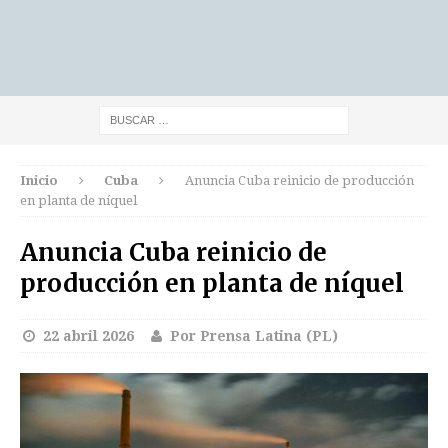
Inicio
Cuba
Anuncia Cuba reinicio de producción
en planta de níquel
Anuncia Cuba reinicio de
producción en planta de níquel
22 abril 2026
Por Prensa Latina (PL)