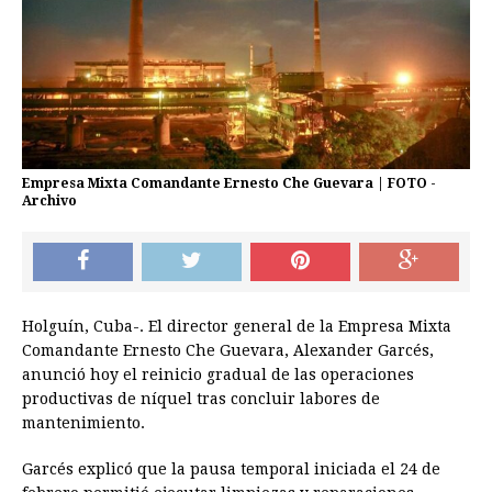
Empresa Mixta Comandante Ernesto Che Guevara | FOTO -
Archivo
Holguín, Cuba-. El director general de la Empresa Mixta
Comandante Ernesto Che Guevara, Alexander Garcés,
anunció hoy el reinicio gradual de las operaciones
productivas de níquel tras concluir labores de
mantenimiento.
Garcés explicó que la pausa temporal iniciada el 24 de