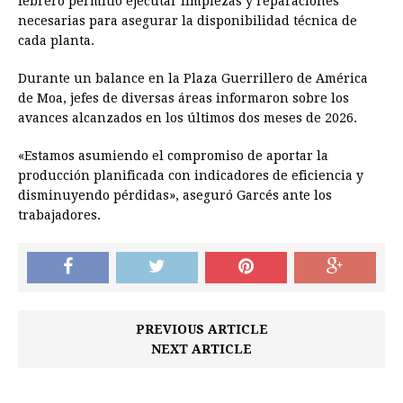
febrero permitió ejecutar limpiezas y reparaciones
necesarias para asegurar la disponibilidad técnica de
cada planta.
Durante un balance en la Plaza Guerrillero de América
de Moa, jefes de diversas áreas informaron sobre los
avances alcanzados en los últimos dos meses de 2026.
«Estamos asumiendo el compromiso de aportar la
producción planificada con indicadores de eficiencia y
disminuyendo pérdidas», aseguró Garcés ante los
trabajadores.
PREVIOUS ARTICLE
NEXT ARTICLE