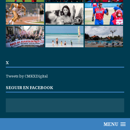
X
Tweets by CMKXDigital
SEGUIR EN FACEBOOK
MENU