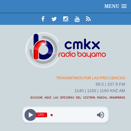
MENU
TRANSMITIMOS POR LAS FRECUENCIAS
99.5 | 107.9 FM
1140 | 1150 | 1160 KHZ AM
ESCUCHE AQUÍ LAS EMISORAS DEL SISTEMA RADIAL GRANMENSE
LIVE