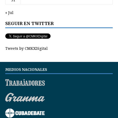
31
« Jul
SEGUIR EN TWITTER
Tweets by CMKXDigital
MEDIOS NACIONALES