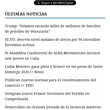
ÚLTIMAS NOTICIAS
Trump: “Estamos sacando miles de millones de barriles
de petróleo de Venezuela”
EE.UU. decreta nivel máximo de alerta por 94 incendios
forestales activos
IV Asamblea Continental de ALBA Movimientos iniciará
este jueves en Cuba
Ludia Montero gana plata y bronce en las pesas de Santo
Domingo 2026 (+ fotos)
Publican nuevas normas para el reordenamiento del
comercio (+ PDF)
Designan nuevo Primer Secretario del Partido en
Campechuela
Desarrollan en Granma jornada de la lactancia materna