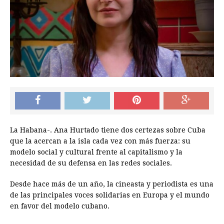
La Habana-. Ana Hurtado tiene dos certezas sobre Cuba
que la acercan a la isla cada vez con más fuerza: su
modelo social y cultural frente al capitalismo y la
necesidad de su defensa en las redes sociales.
Desde hace más de un año, la cineasta y periodista es una
de las principales voces solidarias en Europa y el mundo
en favor del modelo cubano.