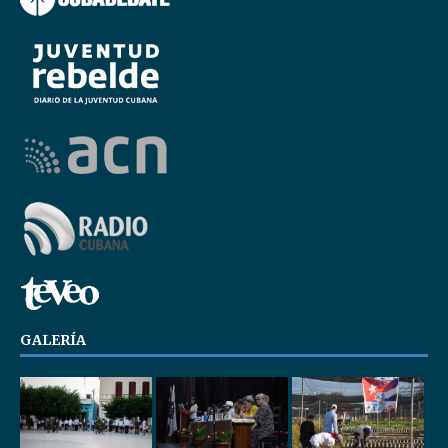
GALERÍA