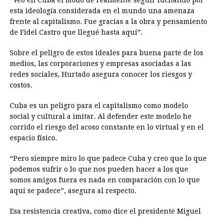
“Veo en Cuba el modo de realmente seguir luchando por
esta ideología considerada en el mundo una amenaza
frente al capitalismo. Fue gracias a la obra y pensamiento
de Fidel Castro que llegué hasta aquí”.
Sobre el peligro de estos ideales para buena parte de los
medios, las corporaciones y empresas asociadas a las
redes sociales, Hurtado asegura conocer los riesgos y
costos.
Cuba es un peligro para el capitalismo como modelo
social y cultural a imitar. Al defender este modelo he
corrido el riesgo del acoso constante en lo virtual y en el
espacio físico.
“Pero siempre miro lo que padece Cuba y creo que lo que
podemos sufrir o lo que nos pueden hacer a los que
somos amigos fuera es nada en comparación con lo que
aquí se padece”, asegura al respecto.
Esa resistencia creativa, como dice el presidente Miguel