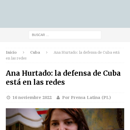
Inicio
Cuba
Ana Hurtado: la defensa de Cuba está
en las redes
Ana Hurtado: la defensa de Cuba
está en las redes
16 noviembre 2022
Por Prensa Latina (PL)