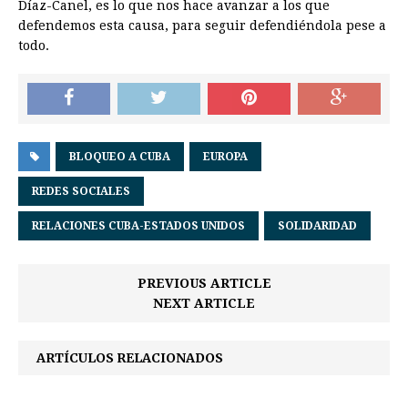
Díaz-Canel, es lo que nos hace avanzar a los que
defendemos esta causa, para seguir defendiéndola pese a
todo.
BLOQUEO A CUBA
EUROPA
REDES SOCIALES
RELACIONES CUBA-ESTADOS UNIDOS
SOLIDARIDAD
PREVIOUS ARTICLE
NEXT ARTICLE
ARTÍCULOS RELACIONADOS