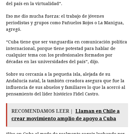
del país en la virtualidad”.
Eso me dio mucha fuerza: el trabajo de jóvenes
periodistas y grupos como Pañuelos Rojos o La Manigua,
agregó.
“Cuba tiene que ser vanguardia en comunicación política
internacional, porque tiene potestad para hablar de
cualquier tema con los profesionales formados por
décadas en las universidades del país”, dijo.
Sobre su cercanía a la pequeña isla, alejada de su
Andalucía natal, la también creadora asegura que fue la
influencia de sus abuelos y familiares lo que la acercó al
pensamiento del líder histórico Fidel Castro.
RECOMENDAMOS LEER |
Llaman en Chile a
crear movimiento amplio de apoyo a Cuba