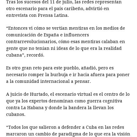
Tras los sucesos del 11 de julio, las redes representan
otro escenario para el país caribeño, advirtió en
entrevista con Prensa Latina.
“Entonces vi cómo se vertían mentiras en los medios de
comunicación de España e influencers
contrarrevolucionarios, cómo esas mentiras calaban en
gente que no tenían ni ideas de lo que era la realidad
cubana”, recordó.
Es otro gran reto para este pueblo, añadió, pero es
necesario romper la burbuja e ir hacia afuera para poner
a la comunidad internacional a pensar.
A juicio de Hurtado, el escenario virtual es el centro de lo
que ya los expertos denominan como guerra cognitiva
contra La Habana y donde la bandera la llevan los
cubanos.
“Todos los que salieron a defender a Cuba en las redes
marcaron un cambio de paradigma de lo que era la visión