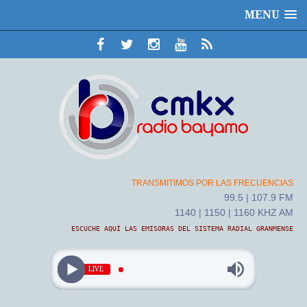
MENU
TRANSMITIMOS POR LAS FRECUENCIAS
99.5 | 107.9 FM
1140 | 1150 | 1160 KHZ AM
ESCUCHE AQUÍ LAS EMISORAS DEL SISTEMA RADIAL GRANMENSE
LIVE