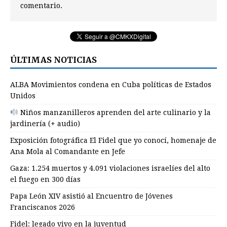
comentario.
ÚLTIMAS NOTICIAS
ALBA Movimientos condena en Cuba políticas de Estados
Unidos
Niños manzanilleros aprenden del arte culinario y la
jardinería (+ audio)
Exposición fotográfica El Fidel que yo conocí, homenaje de
Ana Mola al Comandante en Jefe
Gaza: 1.254 muertos y 4.091 violaciones israelíes del alto
el fuego en 300 días
Papa León XIV asistió al Encuentro de Jóvenes
Franciscanos 2026
Fidel: legado vivo en la juventud