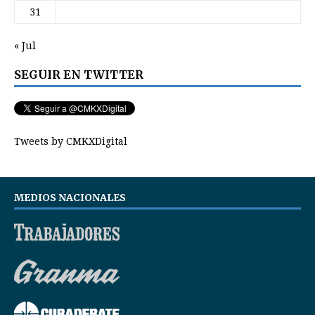
31
« Jul
SEGUIR EN TWITTER
Tweets by CMKXDigital
MEDIOS NACIONALES