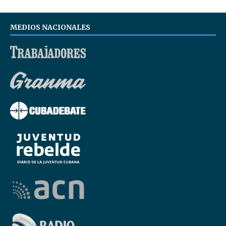
MEDIOS NACIONALES