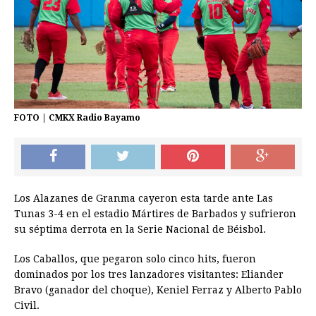
FOTO | CMKX Radio Bayamo
Los Alazanes de Granma cayeron esta tarde ante Las
Tunas 3-4 en el estadio Mártires de Barbados y sufrieron
su séptima derrota en la Serie Nacional de Béisbol.
Los Caballos, que pegaron solo cinco hits, fueron
dominados por los tres lanzadores visitantes: Eliander
Bravo (ganador del choque), Keniel Ferraz y Alberto Pablo
Civil.