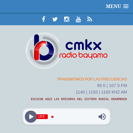
MENU
TRANSMITIMOS POR LAS FRECUENCIAS
99.5 | 107.9 FM
1140 | 1150 | 1160 KHZ AM
ESCUCHE AQUÍ LAS EMISORAS DEL SISTEMA RADIAL GRANMENSE
LIVE