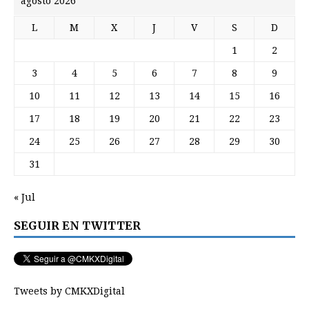
agosto 2026
L
M
X
J
V
S
D
1
2
3
4
5
6
7
8
9
10
11
12
13
14
15
16
17
18
19
20
21
22
23
24
25
26
27
28
29
30
31
« Jul
SEGUIR EN TWITTER
Tweets by CMKXDigital