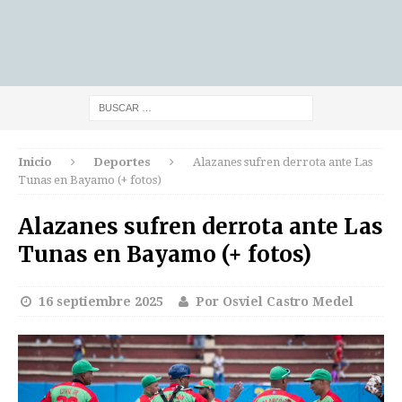
Inicio
Deportes
Alazanes sufren derrota ante Las
Tunas en Bayamo (+ fotos)
Alazanes sufren derrota ante Las
Tunas en Bayamo (+ fotos)
16 septiembre 2025
Por Osviel Castro Medel