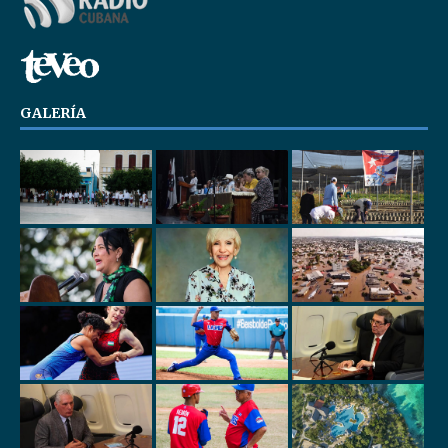
GALERÍA