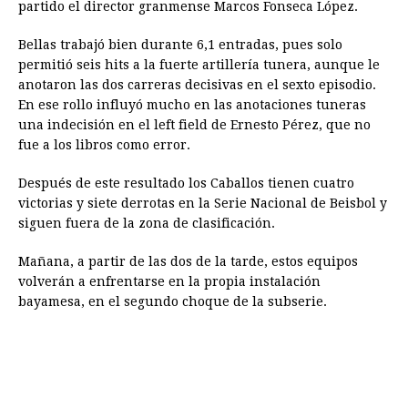
partido el director granmense Marcos Fonseca López.
Bellas trabajó bien durante 6,1 entradas, pues solo
permitió seis hits a la fuerte artillería tunera, aunque le
anotaron las dos carreras decisivas en el sexto episodio.
En ese rollo influyó mucho en las anotaciones tuneras
una indecisión en el left field de Ernesto Pérez, que no
fue a los libros como error.
Después de este resultado los Caballos tienen cuatro
victorias y siete derrotas en la Serie Nacional de Beisbol y
siguen fuera de la zona de clasificación.
Mañana, a partir de las dos de la tarde, estos equipos
volverán a enfrentarse en la propia instalación
bayamesa, en el segundo choque de la subserie.