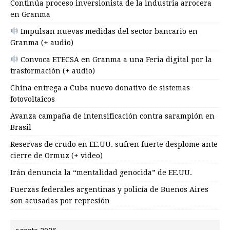
Continúa proceso inversionista de la industria arrocera
en Granma
Impulsan nuevas medidas del sector bancario en
Granma (+ audio)
Convoca ETECSA en Granma a una Feria digital por la
trasformación (+ audio)
China entrega a Cuba nuevo donativo de sistemas
fotovoltaicos
Avanza campaña de intensificación contra sarampión en
Brasil
Reservas de crudo en EE.UU. sufren fuerte desplome ante
cierre de Ormuz (+ video)
Irán denuncia la “mentalidad genocida” de EE.UU.
Fuerzas federales argentinas y policía de Buenos Aires
son acusadas por represión