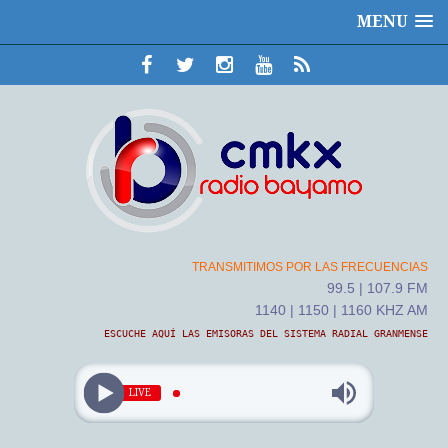
MENU
TRANSMITIMOS POR LAS FRECUENCIAS
99.5 | 107.9 FM
1140 | 1150 | 1160 KHZ AM
ESCUCHE AQUÍ LAS EMISORAS DEL SISTEMA RADIAL GRANMENSE
LIVE