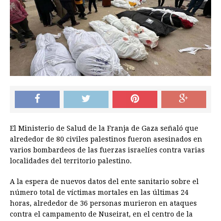
El Ministerio de Salud de la Franja de Gaza señaló que
alrededor de 80 civiles palestinos fueron asesinados en
varios bombardeos de las fuerzas israelíes contra varias
localidades del territorio palestino.
A la espera de nuevos datos del ente sanitario sobre el
número total de víctimas mortales en las últimas 24
horas, alrededor de 36 personas murieron en ataques
contra el campamento de Nuseirat, en el centro de la