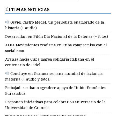
ÚLTIMAS NOTICIAS
Osviel Castro Medel, un periodista enamorado de la
historia (+ audio)
Desarrollan en Pilón Día Nacional de la Defensa (+ fotos)
ALBA Movimientos reafirma en Cuba compromiso con el
socialismo
Avanza hacia Cuba marea solidaria italiana en el
centenario de Fidel
Concluye en Granma semana mundial de lactancia
materna (+ audio y fotos)
Embajador cubano agradece apoyo de Unión Económica
Eurasiática
Proponen iniciativas para celebrar 50 aniversario de la
Universidad de Granma