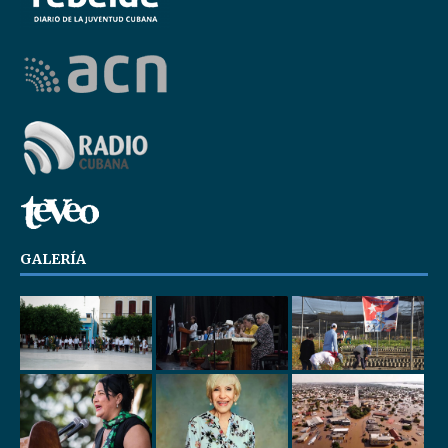
GALERÍA