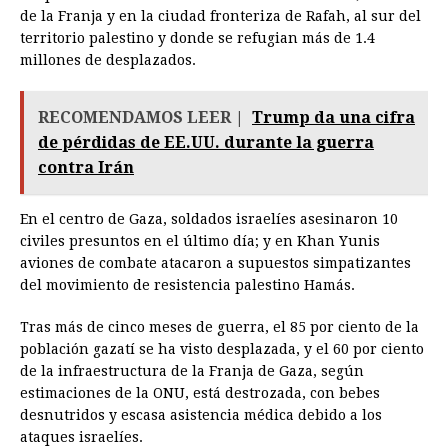
de la Franja y en la ciudad fronteriza de Rafah, al sur del
territorio palestino y donde se refugian más de 1.4
millones de desplazados.
RECOMENDAMOS LEER |
Trump da una cifra
de pérdidas de EE.UU. durante la guerra
contra Irán
En el centro de Gaza, soldados israelíes asesinaron 10
civiles presuntos en el último día; y en Khan Yunis
aviones de combate atacaron a supuestos simpatizantes
del movimiento de resistencia palestino Hamás.
Tras más de cinco meses de guerra, el 85 por ciento de la
población gazatí se ha visto desplazada, y el 60 por ciento
de la infraestructura de la Franja de Gaza, según
estimaciones de la ONU, está destrozada, con bebes
desnutridos y escasa asistencia médica debido a los
ataques israelíes.