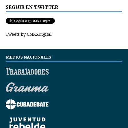
SEGUIR EN TWITTER
Tweets by CMKXDigital
MEDIOS NACIONALES